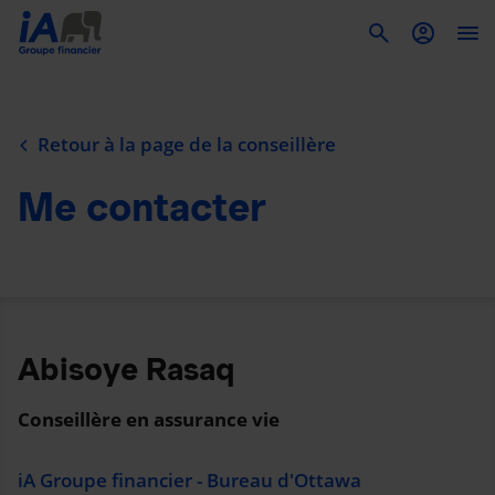
To
Retour à la page de la conseillère
Me contacter
Abisoye Rasaq
Conseillère en assurance vie
iA Groupe financier - Bureau d'Ottawa