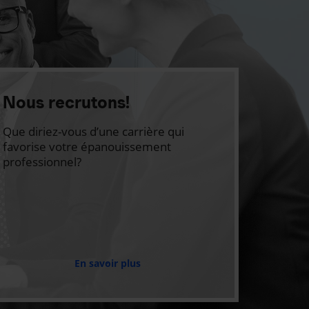
Nous recrutons!
Que diriez-vous d’une carrière qui
favorise votre épanouissement
professionnel?
En savoir plus