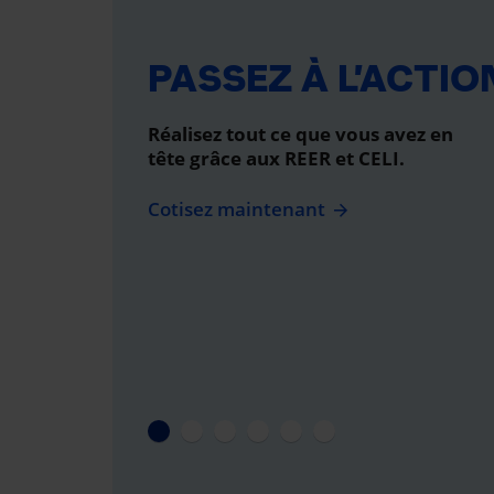
PASSEZ À L’ACTIO
Réalisez tout ce que vous avez en
tête grâce aux REER et CELI.
Cotisez maintenant