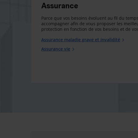
Assurance
Parce que vos besoins évoluent au fil du temps
accompagner afin de vous proposer les meilleu
protection en fonction de vos besoins et de vos
Assurance maladie grave et invalidité
Assurance vie