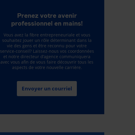
Prenez votre avenir
professionnel en mains!
Vous avez la fibre entrepreneuriale et vous
souhaitez jouer un rôle déterminant dans la
vie des gens et être reconnu pour votre
service-conseil? Laissez-nous vos coordonnées
et notre directeur d’agence communiquera
avec vous afin de vous faire découvrir tous les
aspects de votre nouvelle carrière.
Envoyer un courriel