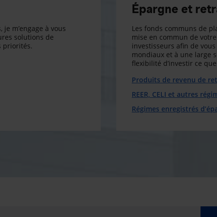
Épargne et retr
, je m’engage à vous
Les fonds communs de pla
res solutions de
mise en commun de votre 
 priorités.
investisseurs afin de vous 
mondiaux et à une large 
flexibilité d’investir ce q
Produits de revenu de ret
REER, CELI et autres régi
Régimes enregistrés d’ép