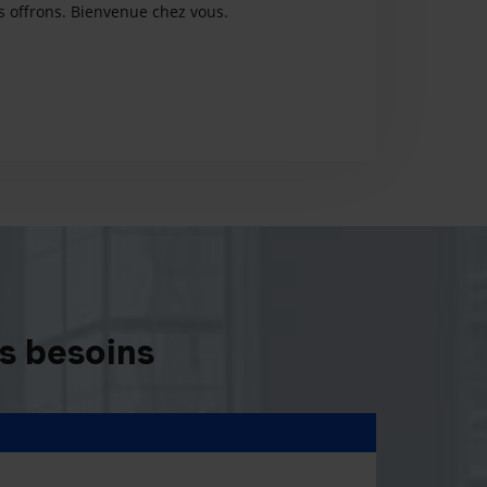
us offrons. Bienvenue chez vous.
s besoins