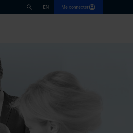
EN
Me connecter