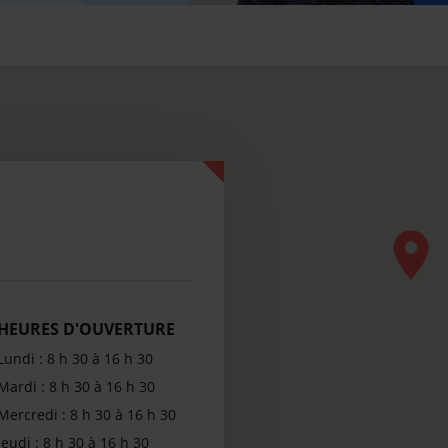
HEURES D'OUVERTURE
Lundi : 8 h 30 à 16 h 30
Mardi : 8 h 30 à 16 h 30
Mercredi : 8 h 30 à 16 h 30
Jeudi : 8 h 30 à 16 h 30