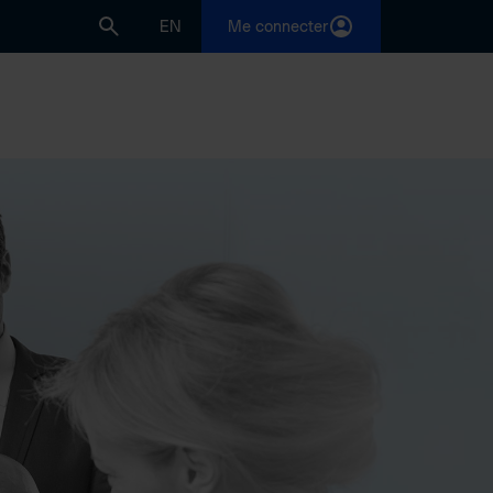
EN
Me connecter