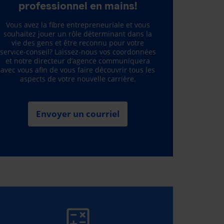
professionnel en mains!
Vous avez la fibre entrepreneuriale et vous
souhaitez jouer un rôle déterminant dans la
vie des gens et être reconnu pour votre
service-conseil? Laissez-nous vos coordonnées
et notre directeur d’agence communiquera
avec vous afin de vous faire découvrir tous les
aspects de votre nouvelle carrière.
Envoyer un courriel