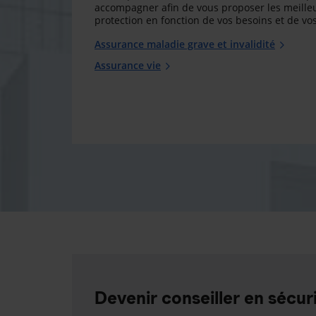
accompagner afin de vous proposer les meilleu
protection en fonction de vos besoins et de vos
Assurance maladie grave et invalidité
Assurance vie
Devenir conseiller en sécuri