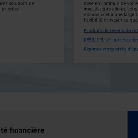
res solutions de
mise en commun de votre 
 priorités.
investisseurs afin de vous 
mondiaux et à une large 
flexibilité d’investir ce q
Produits de revenu de ret
REER, CELI et autres régi
Régimes enregistrés d’ép
té financière