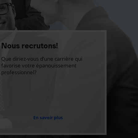
Nous recrutons!
Que diriez-vous d’une carrière qui
favorise votre épanouissement
professionnel?
En savoir plus