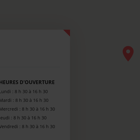
HEURES D'OUVERTURE
Lundi : 8 h 30 à 16 h 30
Mardi : 8 h 30 à 16 h 30
Mercredi : 8 h 30 à 16 h 30
Jeudi : 8 h 30 à 16 h 30
Vendredi : 8 h 30 à 16 h 30