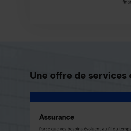
fina
Une offre de services
Assurance
Parce que vos besoins évoluent au fil du temps