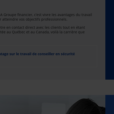
A Groupe financier, c’est vivre les avantages du travail
atteindre vos objectifs professionnels.
être en contact direct avec les clients tout en étant
e au Québec et au Canada, voilà la carrière que
ge sur le travail de conseiller en sécurité