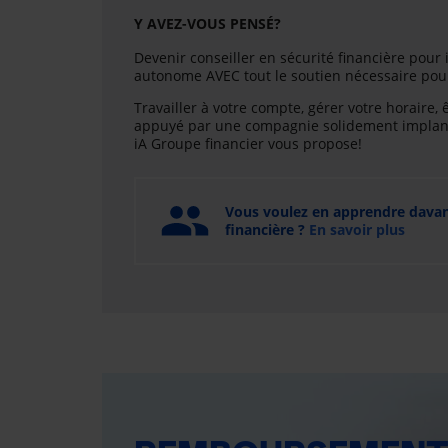
Y AVEZ-VOUS PENSÉ?
Devenir conseiller en sécurité financière pour i
autonome AVEC tout le soutien nécessaire pour 
Travailler à votre compte, gérer votre horaire, 
appuyé par une compagnie solidement implanté
iA Groupe financier vous propose!
Vous voulez en apprendre davanta
financière ?
En savoir plus