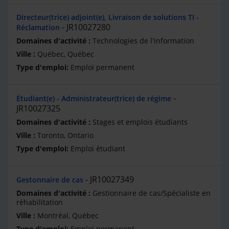
Directeur(trice) adjoint(e), Livraison de solutions TI -
JR10027280
Réclamation
Technologies de l'information
Québec, Québec
Emploi permanent
Étudiant(e) - Administrateur(trice) de régime
JR10027325
Stages et emplois étudiants
Toronto, Ontario
Emploi étudiant
JR10027349
Gestonnaire de cas
Gestionnaire de cas/Spécialiste en
réhabilitation
Montréal, Québec
Emploi permanent