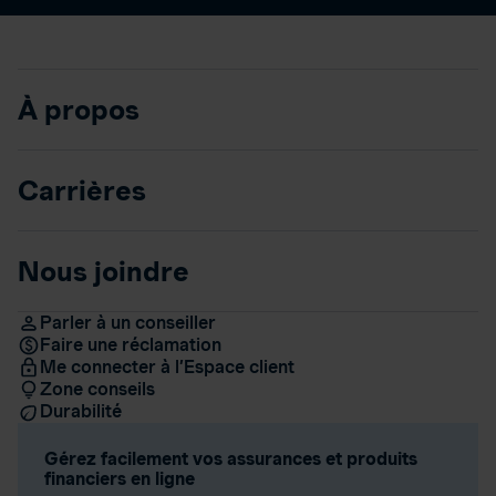
À propos
Carrières
Nous joindre
Parler à un conseiller
Faire une réclamation
Me connecter à l’Espace client
Zone conseils
Durabilité
Gérez facilement vos assurances et produits
financiers en ligne