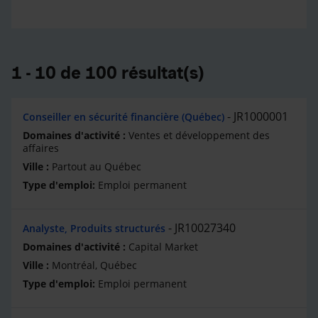
1 - 10 de 100 résultat(s)
JR1000001
Conseiller en sécurité financière (Québec)
Ventes et développement des
affaires
Partout au Québec
Emploi permanent
JR10027340
Analyste, Produits structurés
Capital Market
Montréal, Québec
Emploi permanent