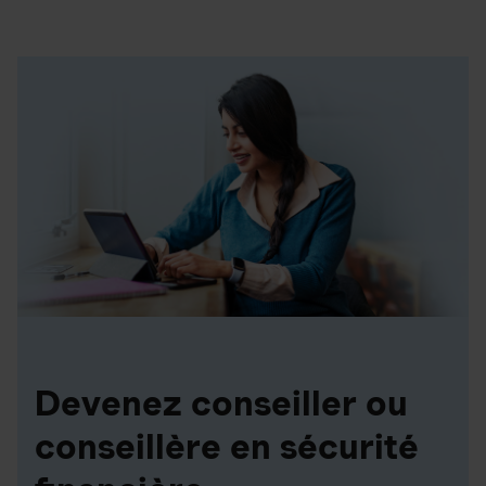
Devenez conseiller ou
conseillère en sécurité