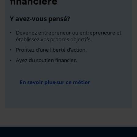
financière
Y avez-vous pensé?
Devenez entrepreneur ou entrepreneure et
établissez vos propres objectifs.
Profitez d’une liberté d’action.
Ayez du soutien financier.
En savoir plus sur ce métier