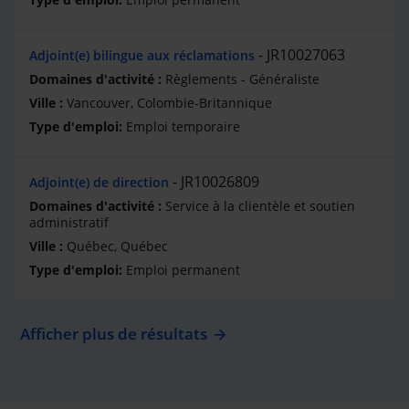
JR10027063
Adjoint(e) bilingue aux réclamations
Règlements - Généraliste
Vancouver, Colombie-Britannique
Emploi temporaire
JR10026809
Adjoint(e) de direction
Service à la clientèle et soutien
administratif
Québec, Québec
Emploi permanent
Afficher plus de résultats