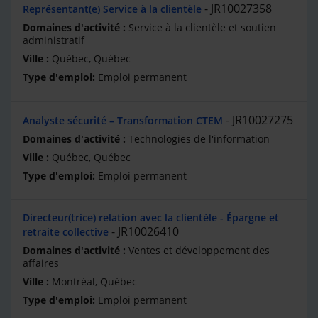
JR10027358
Représentant(e) Service à la clientèle
Service à la clientèle et soutien
administratif
Québec, Québec
Emploi permanent
JR10027275
Analyste sécurité – Transformation CTEM
Technologies de l'information
Québec, Québec
Emploi permanent
Directeur(trice) relation avec la clientèle - Épargne et
JR10026410
retraite collective
Ventes et développement des
affaires
Montréal, Québec
Emploi permanent