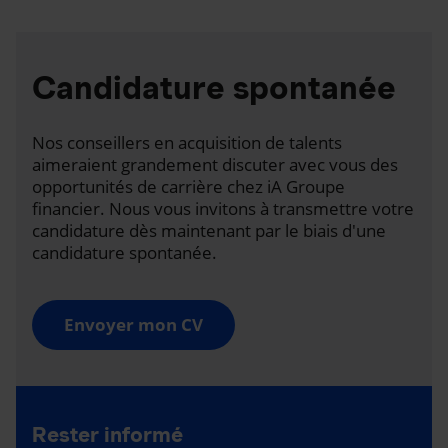
Candidature spontanée
Nos conseillers en acquisition de talents
aimeraient grandement discuter avec vous des
opportunités de carrière chez iA Groupe
financier. Nous vous invitons à transmettre votre
candidature dès maintenant par le biais d'une
candidature spontanée.
Envoyer mon CV
Rester informé