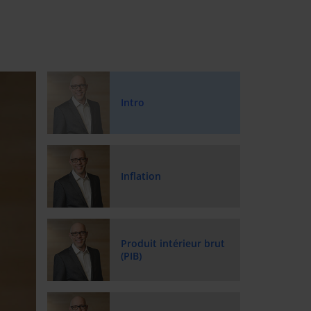
Intro
Inflation
Produit intérieur brut
(PIB)