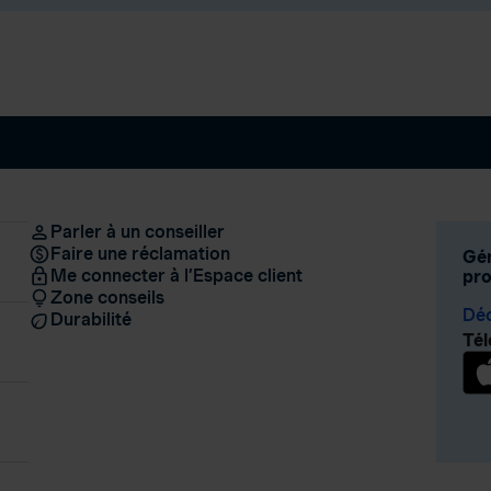
Parler à un conseiller
Faire une réclamation
Gér
Me connecter à l’Espace client
pro
Zone conseils
Déc
Durabilité
Tél