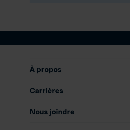
À propos
Carrières
Nous joindre