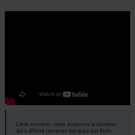
Cette semaine : nous analysons la situation
qui a affecté certaines banques aux États-