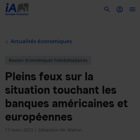
To
Actualités économiques
Revues économiques hebdomadaires
Pleins feux sur la
situation touchant les
banques américaines et
européennes
17 mars 2023 | Sébastien Mc Mahon