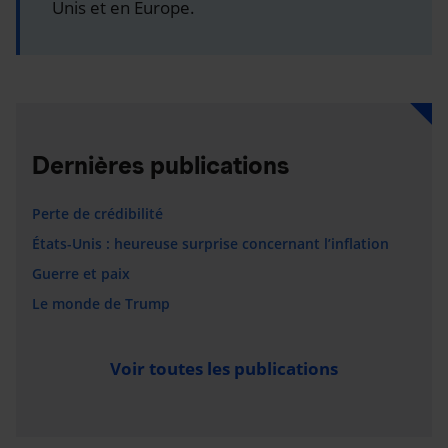
Unis et en Europe.
Dernières publications
Perte de crédibilité
États-Unis : heureuse surprise concernant l’inflation
Guerre et paix
Le monde de Trump
Voir toutes les publications