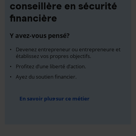
conseillère en sécurité
financière
Y avez-vous pensé?
Devenez entrepreneur ou entrepreneure et
établissez vos propres objectifs.
Profitez d’une liberté d’action.
Ayez du soutien financier.
En savoir plus sur ce métier