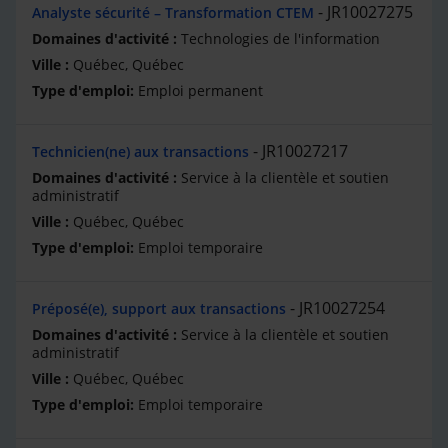
JR10027275
Analyste sécurité – Transformation CTEM
Technologies de l'information
Québec, Québec
Emploi permanent
JR10027217
Technicien(ne) aux transactions
Service à la clientèle et soutien
administratif
Québec, Québec
Emploi temporaire
JR10027254
Préposé(e), support aux transactions
Service à la clientèle et soutien
administratif
Québec, Québec
Emploi temporaire