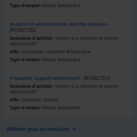
Emploi temporaire
Analyste en administration, Marchés spéciaux
JR10027262
Service à la clientèle et soutien
administratif
Vancouver, Colombie-Britannique
Emploi temporaire
JR10027312
Préposé(e), Support administratif
Service à la clientèle et soutien
administratif
Montréal, Québec
Emploi permanent
Afficher plus de résultats