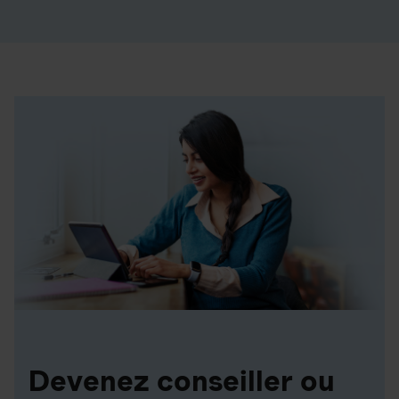
Devenez conseiller ou