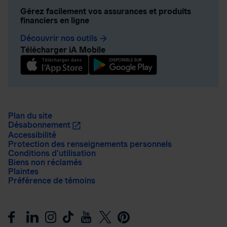
Gérez facilement vos assurances et produits
financiers en ligne
Découvrir nos outils
arrow_forward
Télécharger iA Mobile
Plan du site
Désabonnement
Accessibilité
Protection des renseignements personnels
Conditions d’utilisation
Biens non réclamés
Plaintes
Préférence de témoins