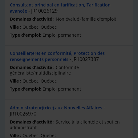
Consultant principal en tarification, Tarification
JR10026129
avancée
Non évalué (famille d'emploi)
Québec, Québec
Emploi permanent
Conseiller(ère) en conformité, Protection des
JR10027387
renseignements personnels
Conformité
généraliste/multidisciplinaire
Québec, Québec
Emploi permanent
Administrateur(trice) aux Nouvelles Affaires
JR10026970
Service à la clientèle et soutien
administratif
Québec, Québec