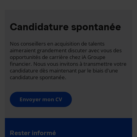
Candidature spontanée
Nos conseillers en acquisition de talents
aimeraient grandement discuter avec vous des
opportunités de carrière chez iA Groupe
financier. Nous vous invitons à transmettre votre
candidature dès maintenant par le biais d'une
candidature spontanée.
Envoyer mon CV
Rester informé