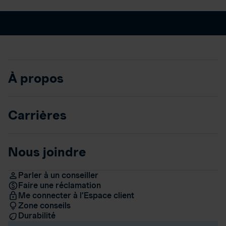
À propos
Carrières
Nous joindre
Parler à un conseiller
Faire une réclamation
Me connecter à l’Espace client
Zone conseils
Durabilité