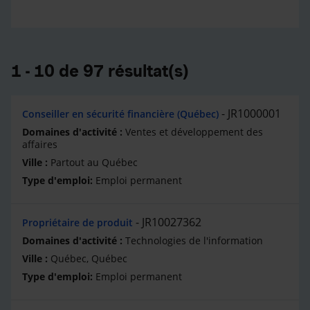
1 - 10 de 97 résultat(s)
JR1000001
Conseiller en sécurité financière (Québec)
Ventes et développement des
affaires
Partout au Québec
Emploi permanent
JR10027362
Propriétaire de produit
Technologies de l'information
Québec, Québec
Emploi permanent