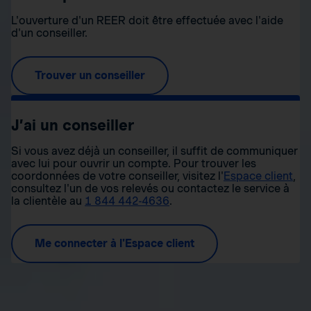
L'ouverture d'un REER doit être effectuée avec l'aide
d'un conseiller.
Trouver un conseiller
J’ai un conseiller
Si vous avez déjà un conseiller, il suffit de communiquer
avec lui pour ouvrir un compte. Pour trouver les
coordonnées de votre conseiller, visitez l'
Espace client
,
consultez l'un de vos relevés ou contactez le service à
la clientèle au
1 844 442-4636
.
Me connecter à l'Espace client