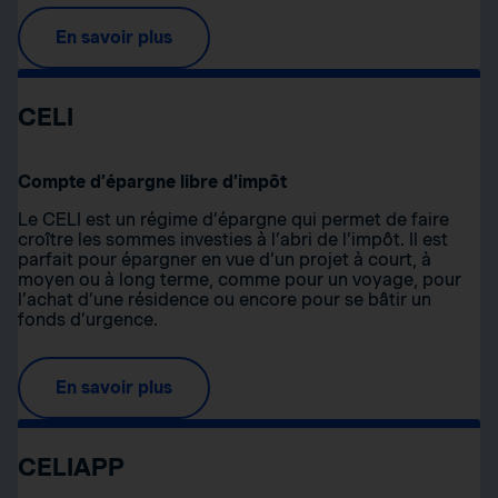
En savoir plus
CELI
Compte d’épargne libre d’impôt
Le CELI est un régime d’épargne qui permet de faire
croître les sommes investies à l’abri de l’impôt. Il est
parfait pour épargner en vue d’un projet à court, à
moyen ou à long terme, comme pour un voyage, pour
l’achat d’une résidence ou encore pour se bâtir un
fonds d’urgence.
En savoir plus
CELIAPP