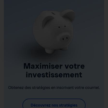
Maximiser votre
investissement
Obtenez des stratégies en inscrivant votre courriel.
Découvrez nos stratégies