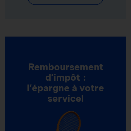
Remboursement
d’impôt :
l’épargne à votre
service!