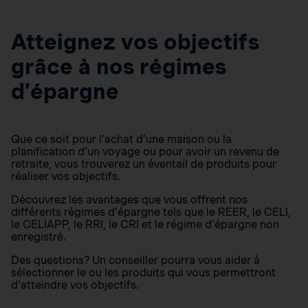
Atteignez vos objectifs
grâce à nos régimes
d’épargne
Que ce soit pour l’achat d’une maison ou la
planification d’un voyage ou pour avoir un revenu de
retraite, vous trouverez un éventail de produits pour
réaliser vos objectifs.
Découvrez les avantages que vous offrent nos
différents régimes d’épargne tels que le REER, le CELI,
le CELIAPP, le RRI, le CRI et le régime d’épargne non
enregistré.
Des questions? Un conseiller pourra vous aider à
sélectionner le ou les produits qui vous permettront
d’atteindre vos objectifs.