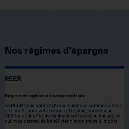
Nos régimes d'épargne
REER
Régime enregistré d’épargne-retraite
Le REER vous permet d’accumuler des sommes à l’abri
de l’impôt pour votre retraite. De plus, cotiser à un
REER a pour effet de diminuer votre revenu annuel, ce
qui vous permet de bénéficier d’économies d’impôts.