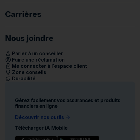
Carrières
Nous joindre
Parler à un conseiller
Faire une réclamation
Me connecter à l’espace client
Zone conseils
Durabilité
Gérez facilement vos assurances et produits
financiers en ligne
Découvrir nos outils
Télécharger iA Mobile