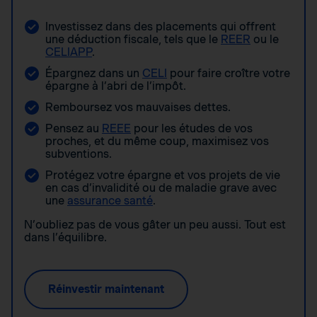
Investissez dans des placements qui offrent
une déduction fiscale, tels que le
REER
ou le
CELIAPP
.
Épargnez dans un
CELI
pour faire croître votre
épargne à l’abri de l’impôt.
Remboursez vos mauvaises dettes.
Pensez au
REEE
pour les études de vos
proches, et du même coup, maximisez vos
subventions.
Protégez votre épargne et vos projets de vie
en cas d’invalidité ou de maladie grave avec
une
assurance santé
.
N’oubliez pas de vous gâter un peu aussi. Tout est
dans l’équilibre.
Réinvestir maintenant