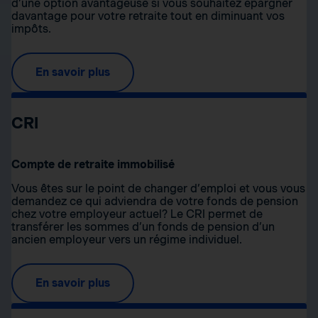
d’une option avantageuse si vous souhaitez épargner
davantage pour votre retraite tout en diminuant vos
impôts.
En savoir plus
CRI
Compte de retraite immobilisé
Vous êtes sur le point de changer d’emploi et vous vous
demandez ce qui adviendra de votre fonds de pension
chez votre employeur actuel? Le CRI permet de
transférer les sommes d’un fonds de pension d’un
ancien employeur vers un régime individuel.
En savoir plus