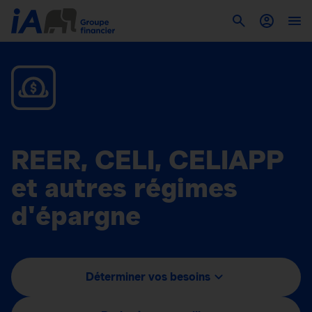
REER, CELI, CELIAPP
et autres régimes
d'épargne
Déterminer vos besoins