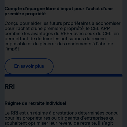
Compte d’épargne libre d’impôt pour l’achat d’une
première propriété
Conçu pour aider les futurs propriétaires à économiser
pour l’achat d’une première propriété, le CELIAPP
combine les avantages du REER avec ceux du CELI en
permettant de déduire les cotisations du revenu
imposable et de générer des rendements à l’abri de
l’impôt.
En savoir plus
RRI
Régime de retraite individuel
Le RRI est un régime à prestations déterminées conçu
pour les propriétaires ou dirigeants d’entreprises qui
souhaitent optimiser leur revenu de retraite. Il s’agit