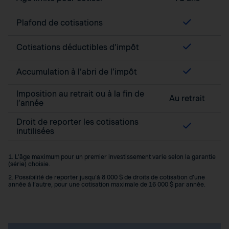
Plafond de cotisations
Cotisations déductibles d’impôt
Accumulation à l’abri de l’impôt
Imposition au retrait ou à la fin de
Au retrait
l’année
Droit de reporter les cotisations
inutilisées
1. L’âge maximum pour un premier investissement varie selon la garantie
(série) choisie.
2. Possibilité de reporter jusqu’à 8 000 $ de droits de cotisation d’une
année à l’autre, pour une cotisation maximale de 16 000 $ par année.