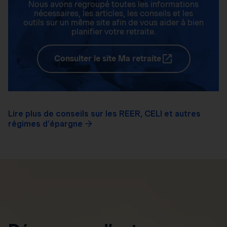
Nous avons regroupé toutes les informations
nécessaires, les articles, les conseils et les
outils sur un même site afin de vous aider à bien
planifier votre retraite.
Consulter le site Ma retraite
Lire plus de conseils sur les REER, CELI et autres
régimes d'épargne