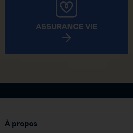
ASSURANCE VIE
À propos