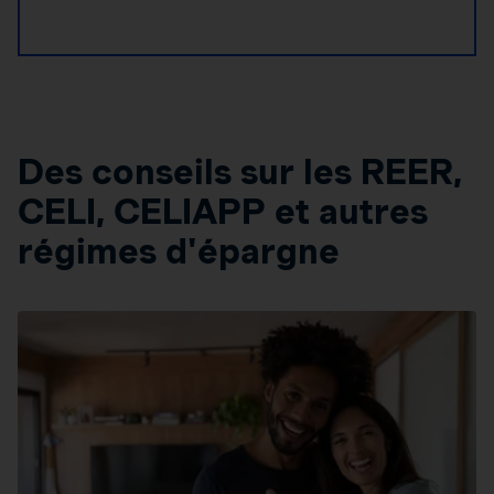
Des conseils sur les REER,
CELI, CELIAPP et autres
régimes d'épargne