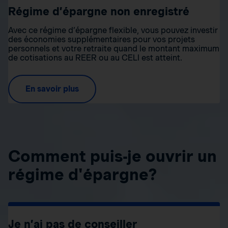
Régime d’épargne non enregistré
Avec ce régime d’épargne flexible, vous pouvez investir
des économies supplémentaires pour vos projets
personnels et votre retraite quand le montant maximum
de cotisations au REER ou au CELI est atteint.
En savoir plus
Comment puis-je ouvrir un
régime d'épargne?
Je n’ai pas de conseiller