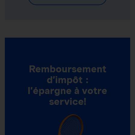
Remboursement
d’impôt :
l’épargne à votre
service!