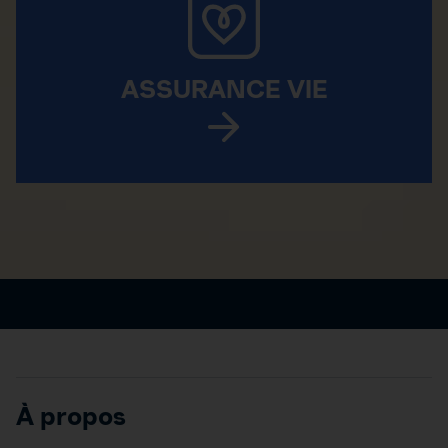
ASSURANCE VIE
À propos