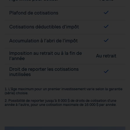
Plafond de cotisations
Cotisations déductibles d’impôt
Accumulation à l’abri de l’impôt
Imposition au retrait ou à la fin de
Au retrait
l’année
Droit de reporter les cotisations
inutilisées
1. L’âge maximum pour un premier investissement varie selon la garantie
(série) choisie.
2. Possibilité de reporter jusqu’à 8 000 $ de droits de cotisation d’une
année à l’autre, pour une cotisation maximale de 16 000 $ par année.