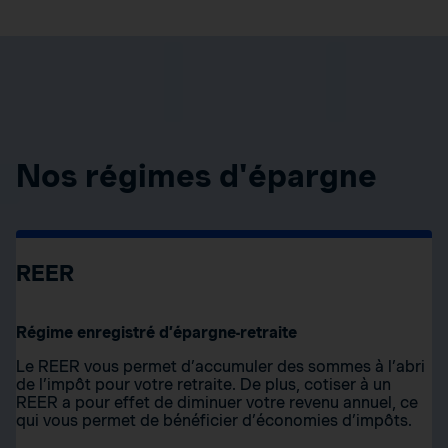
Nos régimes d'épargne
REER
Régime enregistré d’épargne-retraite
Le REER vous permet d’accumuler des sommes à l’abri
de l’impôt pour votre retraite. De plus, cotiser à un
REER a pour effet de diminuer votre revenu annuel, ce
qui vous permet de bénéficier d’économies d’impôts.