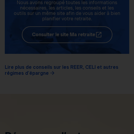
Nous avons regroupé toutes les informations
nécessaires, les articles, les conseils et les
outils sur un même site afin de vous aider à bien
planifier votre retraite.
Consulter le site Ma retraite
Lire plus de conseils sur les REER, CELI et autres
régimes d'épargne