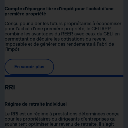
Compte d’épargne libre d’impôt pour l’achat d’une
première propriété
Conçu pour aider les futurs propriétaires à économiser
pour l’achat d’une première propriété, le CELIAPP
combine les avantages du REER avec ceux du CELI en
permettant de déduire les cotisations du revenu
imposable et de générer des rendements à l’abri de
l’impôt.
En savoir plus
RRI
Régime de retraite individuel
Le RRI est un régime à prestations déterminées conçu
pour les propriétaires ou dirigeants d’entreprises qui
souhaitent optimiser leur revenu de retraite. Il s’agit