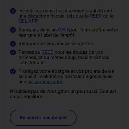
Investissez dans des placements qui offrent
une déduction fiscale, tels que le
REER
ou le
CELIAPP
.
Épargnez dans un
CELI
pour faire croître votre
épargne à l’abri de l’impôt.
Remboursez vos mauvaises dettes.
Pensez au
REEE
pour les études de vos
proches, et du même coup, maximisez vos
subventions.
Protégez votre épargne et vos projets de vie
en cas d’invalidité ou de maladie grave avec
une
assurance santé
.
N’oubliez pas de vous gâter un peu aussi. Tout est
dans l’équilibre.
Réinvestir maintenant