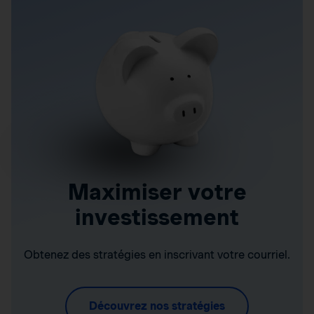
Maximiser votre
investissement
Obtenez des stratégies en inscrivant votre courriel.
Découvrez nos stratégies