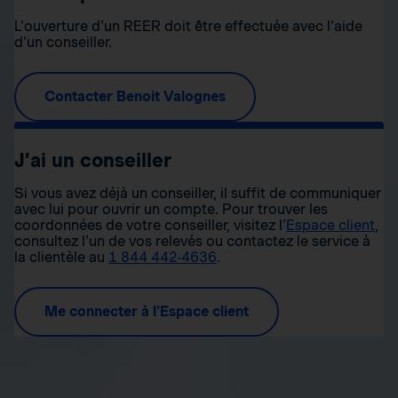
L'ouverture d'un REER doit être effectuée avec l'aide
d'un conseiller.
Contacter Benoit Valognes
J’ai un conseiller
Si vous avez déjà un conseiller, il suffit de communiquer
avec lui pour ouvrir un compte. Pour trouver les
coordonnées de votre conseiller, visitez l'
Espace client
,
consultez l'un de vos relevés ou contactez le service à
la clientèle au
1 844 442-4636
.
Me connecter à l'Espace client