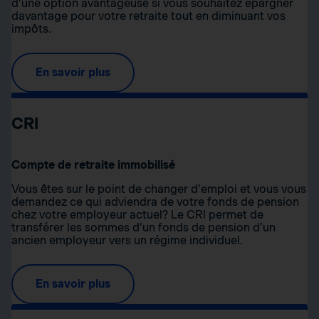
d’une option avantageuse si vous souhaitez épargner
davantage pour votre retraite tout en diminuant vos
impôts.
En savoir plus
CRI
Compte de retraite immobilisé
Vous êtes sur le point de changer d’emploi et vous vous
demandez ce qui adviendra de votre fonds de pension
chez votre employeur actuel? Le CRI permet de
transférer les sommes d’un fonds de pension d’un
ancien employeur vers un régime individuel.
En savoir plus