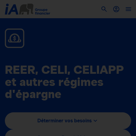
REER, CELI, CELIAPP
et autres régimes
d'épargne
Déterminer vos besoins