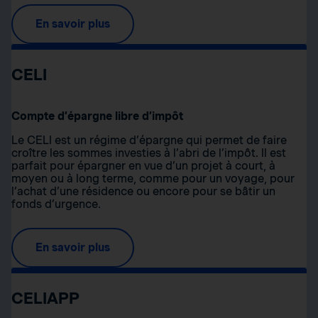
En savoir plus
CELI
Compte d’épargne libre d’impôt
Le CELI est un régime d’épargne qui permet de faire
croître les sommes investies à l’abri de l’impôt. Il est
parfait pour épargner en vue d’un projet à court, à
moyen ou à long terme, comme pour un voyage, pour
l’achat d’une résidence ou encore pour se bâtir un
fonds d’urgence.
En savoir plus
CELIAPP