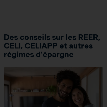
Des conseils sur les REER,
CELI, CELIAPP et autres
régimes d'épargne