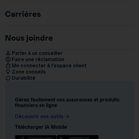
Carrières
Nous joindre
Parler à un conseiller
Faire une réclamation
Me connecter à l’espace client
Zone conseils
Durabilité
Gérez facilement vos assurances et produits
financiers en ligne
Découvrir nos outils
Télécharger iA Mobile