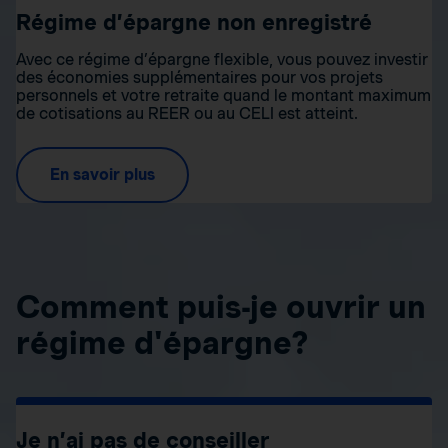
Régime d’épargne non enregistré
Avec ce régime d’épargne flexible, vous pouvez investir
des économies supplémentaires pour vos projets
personnels et votre retraite quand le montant maximum
de cotisations au REER ou au CELI est atteint.
En savoir plus
Comment puis-je ouvrir un
régime d'épargne?
Je n’ai pas de conseiller