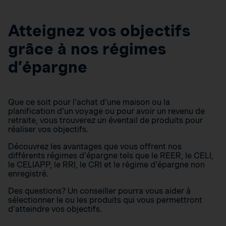
Atteignez vos objectifs
grâce à nos régimes
d’épargne
Que ce soit pour l’achat d’une maison ou la
planification d’un voyage ou pour avoir un revenu de
retraite, vous trouverez un éventail de produits pour
réaliser vos objectifs.
Découvrez les avantages que vous offrent nos
différents régimes d’épargne tels que le REER, le CELI,
le CELIAPP, le RRI, le CRI et le régime d’épargne non
enregistré.
Des questions? Un conseiller pourra vous aider à
sélectionner le ou les produits qui vous permettront
d’atteindre vos objectifs.