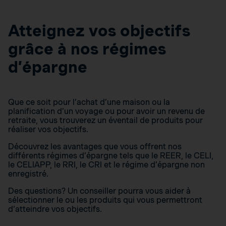
Atteignez vos objectifs
grâce à nos régimes
d’épargne
Que ce soit pour l’achat d’une maison ou la
planification d’un voyage ou pour avoir un revenu de
retraite, vous trouverez un éventail de produits pour
réaliser vos objectifs.
Découvrez les avantages que vous offrent nos
différents régimes d’épargne tels que le REER, le CELI,
le CELIAPP, le RRI, le CRI et le régime d’épargne non
enregistré.
Des questions? Un conseiller pourra vous aider à
sélectionner le ou les produits qui vous permettront
d’atteindre vos objectifs.