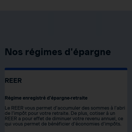
Nos régimes d'épargne
REER
Régime enregistré d’épargne-retraite
Le REER vous permet d’accumuler des sommes à l’abri
de l’impôt pour votre retraite. De plus, cotiser à un
REER a pour effet de diminuer votre revenu annuel, ce
qui vous permet de bénéficier d’économies d’impôts.