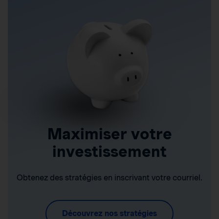
Maximiser votre
investissement
Obtenez des stratégies en inscrivant votre courriel.
Découvrez nos stratégies