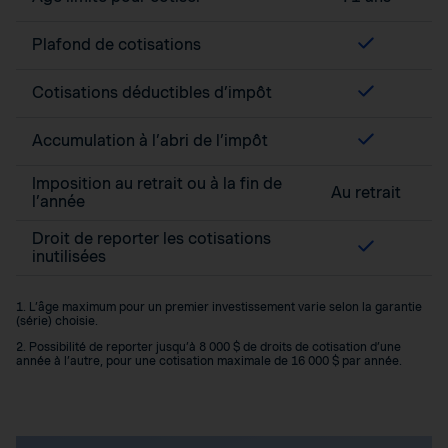
Plafond de cotisations
Cotisations déductibles d’impôt
Accumulation à l’abri de l’impôt
Imposition au retrait ou à la fin de
Au retrait
l’année
Droit de reporter les cotisations
inutilisées
1. L’âge maximum pour un premier investissement varie selon la garantie
(série) choisie.
2. Possibilité de reporter jusqu’à 8 000 $ de droits de cotisation d’une
année à l’autre, pour une cotisation maximale de 16 000 $ par année.