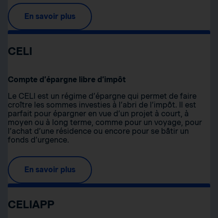
En savoir plus
CELI
Compte d’épargne libre d’impôt
Le CELI est un régime d’épargne qui permet de faire
croître les sommes investies à l’abri de l’impôt. Il est
parfait pour épargner en vue d’un projet à court, à
moyen ou à long terme, comme pour un voyage, pour
l’achat d’une résidence ou encore pour se bâtir un
fonds d’urgence.
En savoir plus
CELIAPP