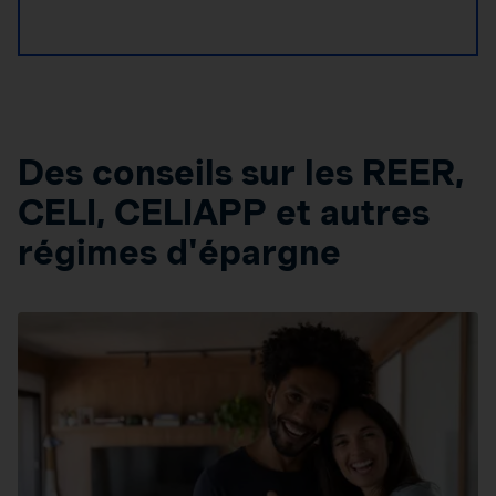
Des conseils sur les REER,
CELI, CELIAPP et autres
régimes d'épargne