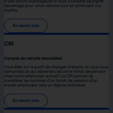
d’une option avantageuse si vous souhaitez épargner
davantage pour votre retraite tout en diminuant vos
impôts.
En savoir plus
CRI
Compte de retraite immobilisé
Vous êtes sur le point de changer d’emploi et vous vous
demandez ce qui adviendra de votre fonds de pension
chez votre employeur actuel? Le CRI permet de
transférer les sommes d’un fonds de pension d’un
ancien employeur vers un régime individuel.
En savoir plus