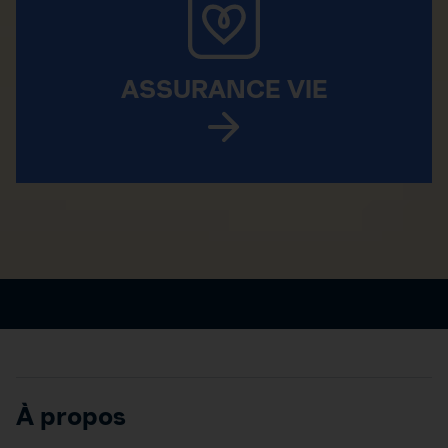
ASSURANCE VIE
À propos