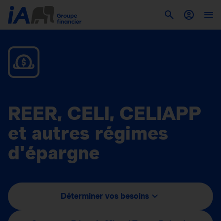
REER, CELI, CELIAPP
et autres régimes
d'épargne
Déterminer vos besoins