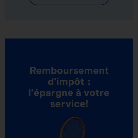
Remboursement
d’impôt :
l’épargne à votre
service!