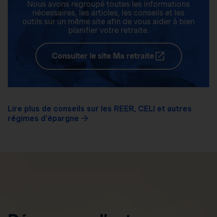
Nous avons regroupé toutes les informations
nécessaires, les articles, les conseils et les
outils sur un même site afin de vous aider à bien
planifier votre retraite.
Consulter le site Ma retraite
Lire plus de conseils sur les REER, CELI et autres
régimes d'épargne