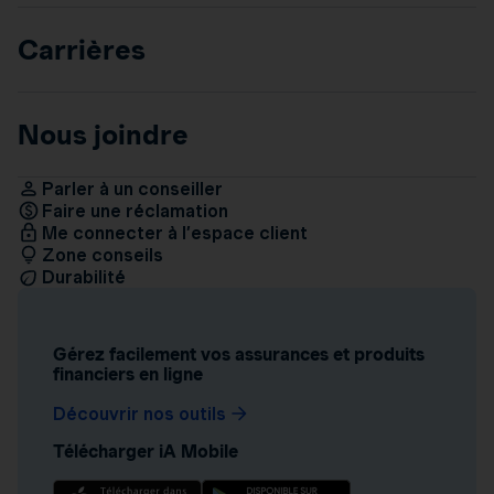
Carrières
Nous joindre
Parler à un conseiller
Faire une réclamation
Me connecter à l’espace client
Zone conseils
Durabilité
Gérez facilement vos assurances et produits
financiers en ligne
Découvrir nos outils
Télécharger iA Mobile