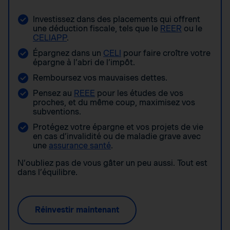
Investissez dans des placements qui offrent
une déduction fiscale, tels que le
REER
ou le
CELIAPP
.
Épargnez dans un
CELI
pour faire croître votre
épargne à l’abri de l’impôt.
Remboursez vos mauvaises dettes.
Pensez au
REEE
pour les études de vos
proches, et du même coup, maximisez vos
subventions.
Protégez votre épargne et vos projets de vie
en cas d’invalidité ou de maladie grave avec
une
assurance santé
.
N’oubliez pas de vous gâter un peu aussi. Tout est
dans l’équilibre.
Réinvestir maintenant