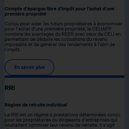
Compte d’épargne libre d’impôt pour l’achat d’une
première propriété
Conçu pour aider les futurs propriétaires à économiser
pour l’achat d’une première propriété, le CELIAPP
combine les avantages du REER avec ceux du CELI en
permettant de déduire les cotisations du revenu
imposable et de générer des rendements à l’abri de
l’impôt.
En savoir plus
RRI
Régime de retraite individuel
Le RRI est un régime à prestations déterminées conçu
pour les propriétaires ou dirigeants d’entreprises qui
souhaitent optimiser leur revenu de retraite. Il s’agit