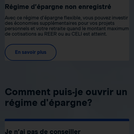
Régime d’épargne non enregistré
Avec ce régime d’épargne flexible, vous pouvez investir
des économies supplémentaires pour vos projets
personnels et votre retraite quand le montant maximum
de cotisations au REER ou au CELI est atteint.
En savoir plus
Comment puis-je ouvrir un
régime d'épargne?
Je n’ai pas de conseiller