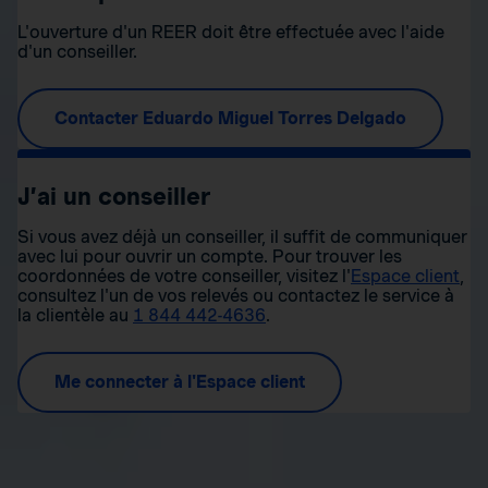
L'ouverture d'un REER doit être effectuée avec l'aide
d'un conseiller.
Contacter Eduardo Miguel Torres Delgado
J’ai un conseiller
Si vous avez déjà un conseiller, il suffit de communiquer
avec lui pour ouvrir un compte. Pour trouver les
coordonnées de votre conseiller, visitez l'
Espace client
,
consultez l'un de vos relevés ou contactez le service à
la clientèle au
1 844 442-4636
.
Me connecter à l'Espace client