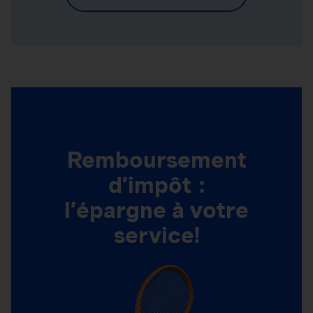
Remboursement
d’impôt :
l’épargne à votre
service!