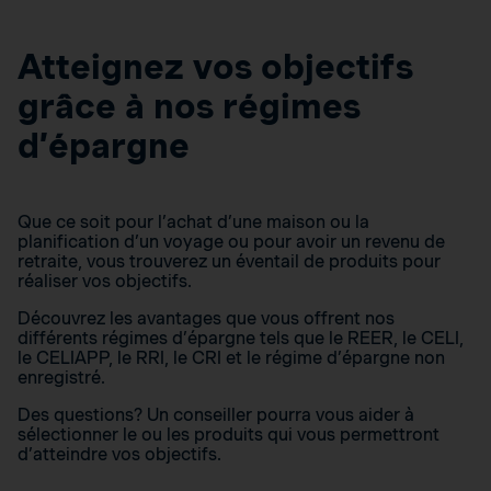
Atteignez vos objectifs
grâce à nos régimes
d’épargne
Que ce soit pour l’achat d’une maison ou la
planification d’un voyage ou pour avoir un revenu de
retraite, vous trouverez un éventail de produits pour
réaliser vos objectifs.
Découvrez les avantages que vous offrent nos
différents régimes d’épargne tels que le REER, le CELI,
le CELIAPP, le RRI, le CRI et le régime d’épargne non
enregistré.
Des questions? Un conseiller pourra vous aider à
sélectionner le ou les produits qui vous permettront
d’atteindre vos objectifs.