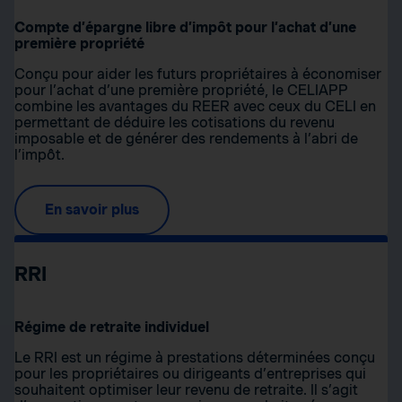
Compte d’épargne libre d’impôt pour l’achat d’une
première propriété
Conçu pour aider les futurs propriétaires à économiser
pour l’achat d’une première propriété, le CELIAPP
combine les avantages du REER avec ceux du CELI en
permettant de déduire les cotisations du revenu
imposable et de générer des rendements à l’abri de
l’impôt.
En savoir plus
RRI
Régime de retraite individuel
Le RRI est un régime à prestations déterminées conçu
pour les propriétaires ou dirigeants d’entreprises qui
souhaitent optimiser leur revenu de retraite. Il s’agit