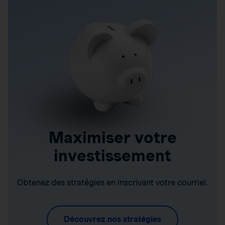
Maximiser votre
investissement
Obtenez des stratégies en inscrivant votre courriel.
Découvrez nos stratégies