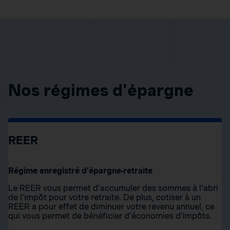
Nos régimes d'épargne
REER
Régime enregistré d’épargne-retraite
Le REER vous permet d’accumuler des sommes à l’abri
de l’impôt pour votre retraite. De plus, cotiser à un
REER a pour effet de diminuer votre revenu annuel, ce
qui vous permet de bénéficier d’économies d’impôts.