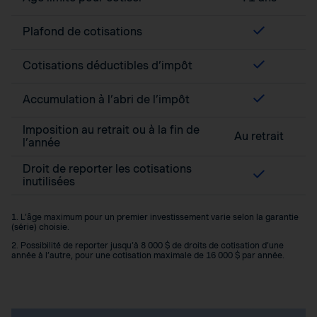
Plafond de cotisations
Cotisations déductibles d’impôt
Accumulation à l’abri de l’impôt
Imposition au retrait ou à la fin de
Au retrait
l’année
Droit de reporter les cotisations
inutilisées
1. L’âge maximum pour un premier investissement varie selon la garantie
(série) choisie.
2. Possibilité de reporter jusqu’à 8 000 $ de droits de cotisation d’une
année à l’autre, pour une cotisation maximale de 16 000 $ par année.