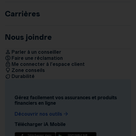
Carrières
Nous joindre
Parler à un conseiller
Faire une réclamation
Me connecter à l’espace client
Zone conseils
Durabilité
Gérez facilement vos assurances et produits
financiers en ligne
Découvrir nos outils
Télécharger iA Mobile