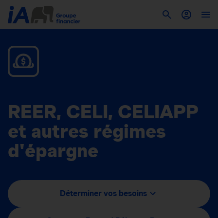
REER, CELI, CELIAPP
et autres régimes
d'épargne
Déterminer vos besoins