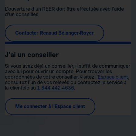
L'ouverture d'un REER doit être effectuée avec l'aide
d'un conseiller.
Contacter Renaud Bélanger-Royer
J’ai un conseiller
Si vous avez déjà un conseiller, il suffit de communiquer
avec lui pour ouvrir un compte. Pour trouver les
coordonnées de votre conseiller, visitez l'
Espace client
,
consultez l'un de vos relevés ou contactez le service à
la clientèle au
1 844 442-4636
.
Me connecter à l'Espace client