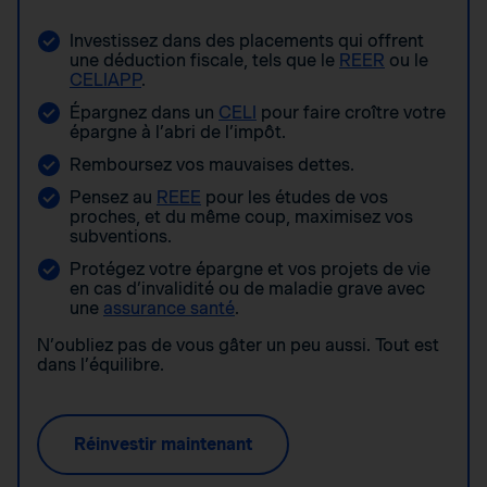
Investissez dans des placements qui offrent
une déduction fiscale, tels que le
REER
ou le
CELIAPP
.
Épargnez dans un
CELI
pour faire croître votre
épargne à l’abri de l’impôt.
Remboursez vos mauvaises dettes.
Pensez au
REEE
pour les études de vos
proches, et du même coup, maximisez vos
subventions.
Protégez votre épargne et vos projets de vie
en cas d’invalidité ou de maladie grave avec
une
assurance santé
.
N’oubliez pas de vous gâter un peu aussi. Tout est
dans l’équilibre.
Réinvestir maintenant