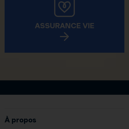
ASSURANCE VIE
À propos