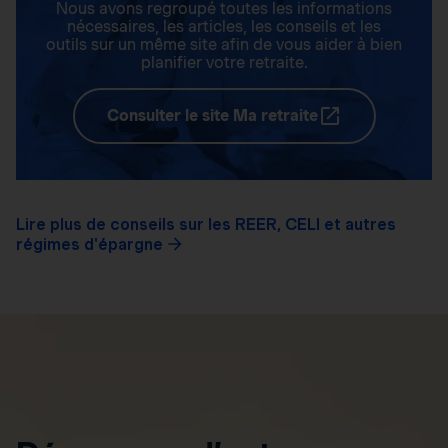
Nous avons regroupé toutes les informations
nécessaires, les articles, les conseils et les
outils sur un même site afin de vous aider à bien
planifier votre retraite.
Consulter le site Ma retraite
Lire plus de conseils sur les REER, CELI et autres
régimes d'épargne