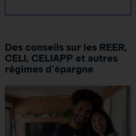
Des conseils sur les REER,
CELI, CELIAPP et autres
régimes d'épargne