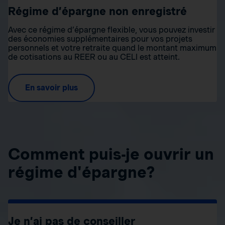
Régime d’épargne non enregistré
Avec ce régime d’épargne flexible, vous pouvez investir
des économies supplémentaires pour vos projets
personnels et votre retraite quand le montant maximum
de cotisations au REER ou au CELI est atteint.
En savoir plus
Comment puis-je ouvrir un
régime d'épargne?
Je n’ai pas de conseiller