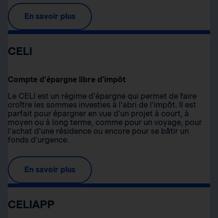
En savoir plus
CELI
Compte d’épargne libre d’impôt
Le CELI est un régime d’épargne qui permet de faire
croître les sommes investies à l’abri de l’impôt. Il est
parfait pour épargner en vue d’un projet à court, à
moyen ou à long terme, comme pour un voyage, pour
l’achat d’une résidence ou encore pour se bâtir un
fonds d’urgence.
En savoir plus
CELIAPP