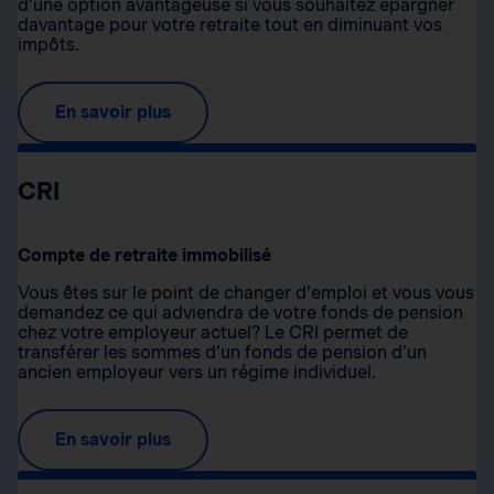
d’une option avantageuse si vous souhaitez épargner
davantage pour votre retraite tout en diminuant vos
impôts.
En savoir plus
CRI
Compte de retraite immobilisé
Vous êtes sur le point de changer d’emploi et vous vous
demandez ce qui adviendra de votre fonds de pension
chez votre employeur actuel? Le CRI permet de
transférer les sommes d’un fonds de pension d’un
ancien employeur vers un régime individuel.
En savoir plus