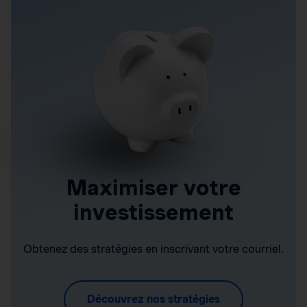
Maximiser votre
investissement
Obtenez des stratégies en inscrivant votre courriel.
Découvrez nos stratégies