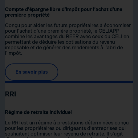
Compte d’épargne libre d’impôt pour l’achat d’une
première propriété
Conçu pour aider les futurs propriétaires à économiser
pour l’achat d’une première propriété, le CELIAPP
combine les avantages du REER avec ceux du CELI en
permettant de déduire les cotisations du revenu
imposable et de générer des rendements à l’abri de
l’impôt.
En savoir plus
RRI
Régime de retraite individuel
Le RRI est un régime à prestations déterminées conçu
pour les propriétaires ou dirigeants d’entreprises qui
souhaitent optimiser leur revenu de retraite. Il s’agit