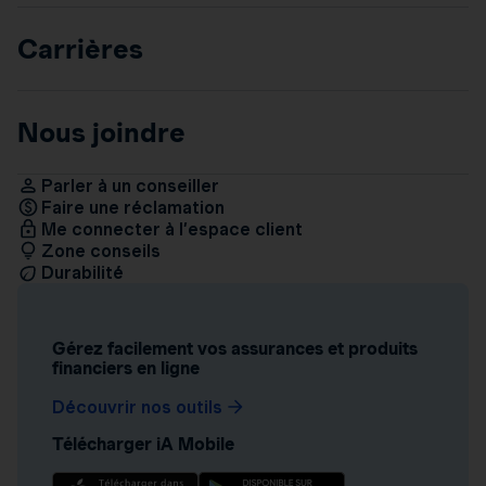
Carrières
Nous joindre
Parler à un conseiller
Faire une réclamation
Me connecter à l’espace client
Zone conseils
Durabilité
Gérez facilement vos assurances et produits
financiers en ligne
Découvrir nos outils
Télécharger iA Mobile