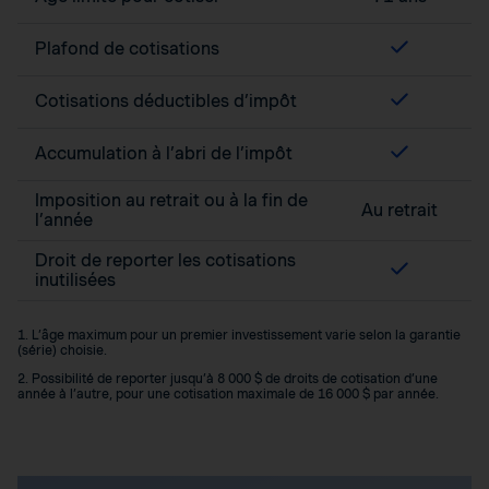
Plafond de cotisations
Cotisations déductibles d’impôt
Accumulation à l’abri de l’impôt
Imposition au retrait ou à la fin de
Au retrait
l’année
Droit de reporter les cotisations
inutilisées
1. L’âge maximum pour un premier investissement varie selon la garantie
(série) choisie.
2. Possibilité de reporter jusqu’à 8 000 $ de droits de cotisation d’une
année à l’autre, pour une cotisation maximale de 16 000 $ par année.