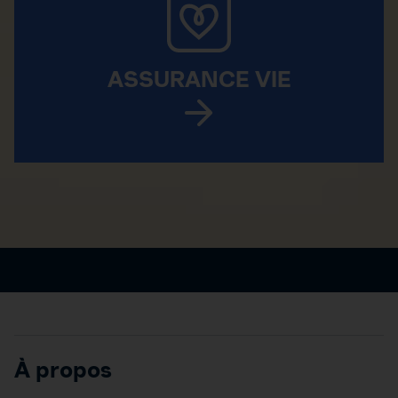
ASSURANCE VIE
À propos