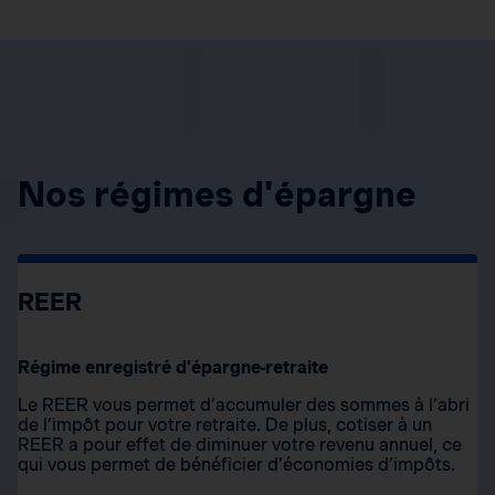
Nos régimes d'épargne
REER
Régime enregistré d’épargne-retraite
Le REER vous permet d’accumuler des sommes à l’abri
de l’impôt pour votre retraite. De plus, cotiser à un
REER a pour effet de diminuer votre revenu annuel, ce
qui vous permet de bénéficier d’économies d’impôts.