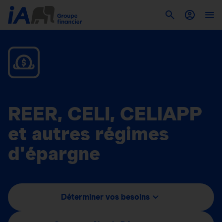
REER, CELI, CELIAPP
et autres régimes
d'épargne
Déterminer vos besoins