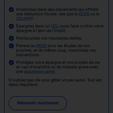
Investissez dans des placements qui offrent
une déduction fiscale, tels que le
REER
ou le
CELIAPP
.
Épargnez dans un
CELI
pour faire croître votre
épargne à l’abri de l’impôt.
Remboursez vos mauvaises dettes.
Pensez au
REEE
pour les études de vos
proches, et du même coup, maximisez vos
subventions.
Protégez votre épargne et vos projets de vie
en cas d’invalidité ou de maladie grave avec
une
assurance santé
.
N’oubliez pas de vous gâter un peu aussi. Tout est
dans l’équilibre.
Réinvestir maintenant