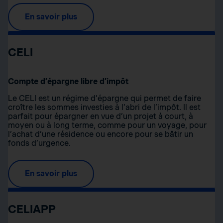
En savoir plus
CELI
Compte d’épargne libre d’impôt
Le CELI est un régime d’épargne qui permet de faire
croître les sommes investies à l’abri de l’impôt. Il est
parfait pour épargner en vue d’un projet à court, à
moyen ou à long terme, comme pour un voyage, pour
l’achat d’une résidence ou encore pour se bâtir un
fonds d’urgence.
En savoir plus
CELIAPP