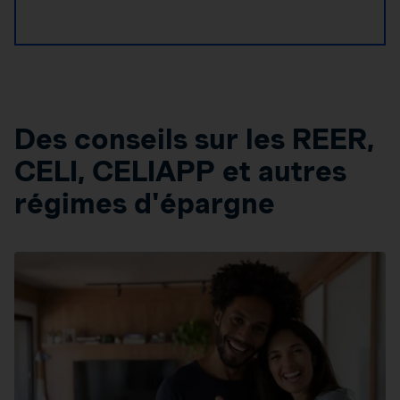
Des conseils sur les REER,
CELI, CELIAPP et autres
régimes d'épargne