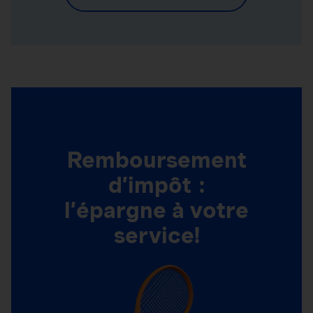
Remboursement
d’impôt :
l’épargne à votre
service!