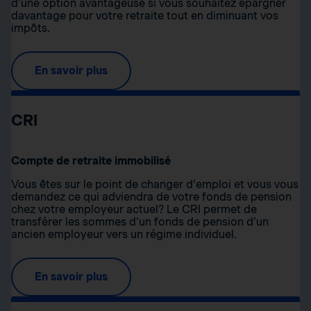
d’une option avantageuse si vous souhaitez épargner
davantage pour votre retraite tout en diminuant vos
impôts.
En savoir plus
CRI
Compte de retraite immobilisé
Vous êtes sur le point de changer d’emploi et vous vous
demandez ce qui adviendra de votre fonds de pension
chez votre employeur actuel? Le CRI permet de
transférer les sommes d’un fonds de pension d’un
ancien employeur vers un régime individuel.
En savoir plus