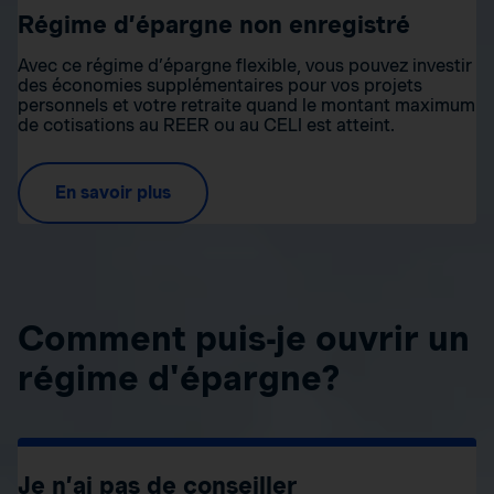
Régime d’épargne non enregistré
Avec ce régime d’épargne flexible, vous pouvez investir
des économies supplémentaires pour vos projets
personnels et votre retraite quand le montant maximum
de cotisations au REER ou au CELI est atteint.
En savoir plus
Comment puis-je ouvrir un
régime d'épargne?
Je n’ai pas de conseiller