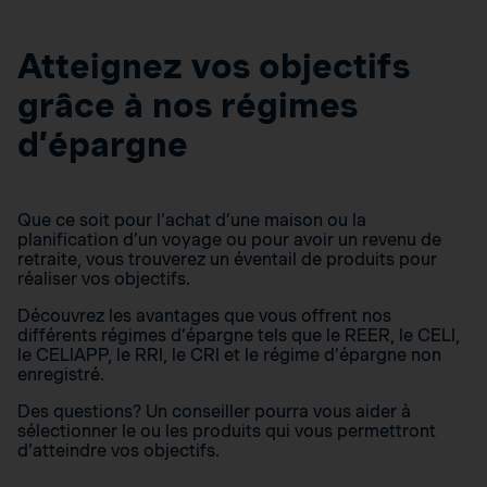
Atteignez vos objectifs
grâce à nos régimes
d’épargne
Que ce soit pour l’achat d’une maison ou la
planification d’un voyage ou pour avoir un revenu de
retraite, vous trouverez un éventail de produits pour
réaliser vos objectifs.
Découvrez les avantages que vous offrent nos
différents régimes d’épargne tels que le REER, le CELI,
le CELIAPP, le RRI, le CRI et le régime d’épargne non
enregistré.
Des questions? Un conseiller pourra vous aider à
sélectionner le ou les produits qui vous permettront
d’atteindre vos objectifs.