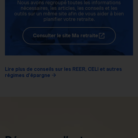
Nous avons regroupé toutes les informations
nécessaires, les articles, les conseils et les
outils sur un même site afin de vous aider à bien
planifier votre retraite.
Consulter le site Ma retraite
Lire plus de conseils sur les REER, CELI et autres
régimes d'épargne