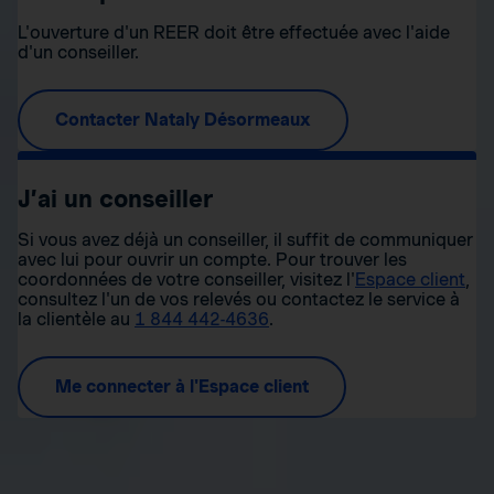
L'ouverture d'un REER doit être effectuée avec l'aide
d'un conseiller.
Contacter Nataly Désormeaux
J’ai un conseiller
Si vous avez déjà un conseiller, il suffit de communiquer
avec lui pour ouvrir un compte. Pour trouver les
coordonnées de votre conseiller, visitez l'
Espace client
,
consultez l'un de vos relevés ou contactez le service à
la clientèle au
1 844 442-4636
.
Me connecter à l'Espace client