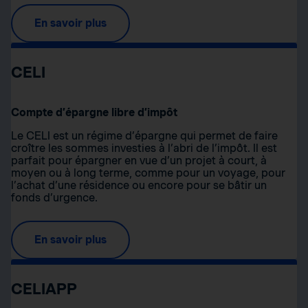
En savoir plus
CELI
Compte d’épargne libre d’impôt
Le CELI est un régime d’épargne qui permet de faire
croître les sommes investies à l’abri de l’impôt. Il est
parfait pour épargner en vue d’un projet à court, à
moyen ou à long terme, comme pour un voyage, pour
l’achat d’une résidence ou encore pour se bâtir un
fonds d’urgence.
En savoir plus
CELIAPP