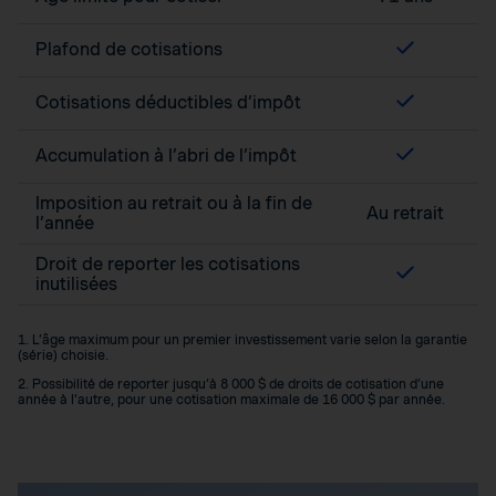
Plafond de cotisations
Cotisations déductibles d’impôt
Accumulation à l’abri de l’impôt
Imposition au retrait ou à la fin de
Au retrait
l’année
Droit de reporter les cotisations
inutilisées
1. L’âge maximum pour un premier investissement varie selon la garantie
(série) choisie.
2. Possibilité de reporter jusqu’à 8 000 $ de droits de cotisation d’une
année à l’autre, pour une cotisation maximale de 16 000 $ par année.