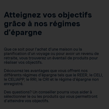
Atteignez vos objectifs
grâce à nos régimes
d’épargne
Que ce soit pour l’achat d’une maison ou la
planification d’un voyage ou pour avoir un revenu de
retraite, vous trouverez un éventail de produits pour
réaliser vos objectifs.
Découvrez les avantages que vous offrent nos
différents régimes d’épargne tels que le REER, le CELI,
le CELIAPP, le RRI, le CRI et le régime d’épargne non
enregistré.
Des questions? Un conseiller pourra vous aider à
sélectionner le ou les produits qui vous permettront
d’atteindre vos objectifs.