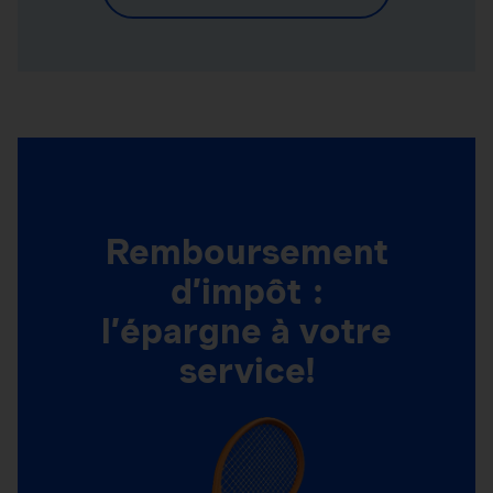
Remboursement
d’impôt :
l’épargne à votre
service!