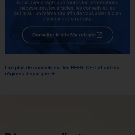
Nous avons regroupé toutes les informations
nécessaires, les articles, les conseils et les
outils sur un même site afin de vous aider à bien
planifier votre retraite.
Consulter le site Ma retraite
Lire plus de conseils sur les REER, CELI et autres
régimes d'épargne