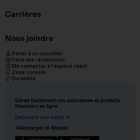
Carrières
Nous joindre
Parler à un conseiller
Faire une réclamation
Me connecter à l’espace client
Zone conseils
Durabilité
Gérez facilement vos assurances et produits
financiers en ligne
Découvrir nos outils
Télécharger iA Mobile