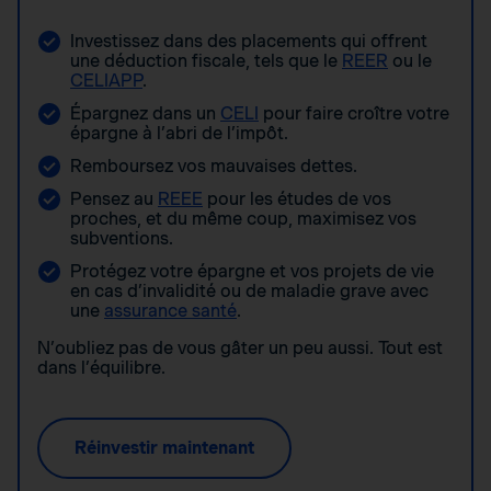
Investissez dans des placements qui offrent
une déduction fiscale, tels que le
REER
ou le
CELIAPP
.
Épargnez dans un
CELI
pour faire croître votre
épargne à l’abri de l’impôt.
Remboursez vos mauvaises dettes.
Pensez au
REEE
pour les études de vos
proches, et du même coup, maximisez vos
subventions.
Protégez votre épargne et vos projets de vie
en cas d’invalidité ou de maladie grave avec
une
assurance santé
.
N’oubliez pas de vous gâter un peu aussi. Tout est
dans l’équilibre.
Réinvestir maintenant