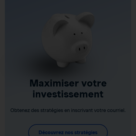
Maximiser votre
investissement
Obtenez des stratégies en inscrivant votre courriel.
Découvrez nos stratégies