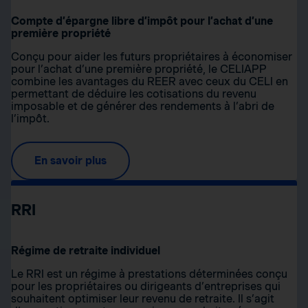
Compte d’épargne libre d’impôt pour l’achat d’une
première propriété
Conçu pour aider les futurs propriétaires à économiser
pour l’achat d’une première propriété, le CELIAPP
combine les avantages du REER avec ceux du CELI en
permettant de déduire les cotisations du revenu
imposable et de générer des rendements à l’abri de
l’impôt.
En savoir plus
RRI
Régime de retraite individuel
Le RRI est un régime à prestations déterminées conçu
pour les propriétaires ou dirigeants d’entreprises qui
souhaitent optimiser leur revenu de retraite. Il s’agit