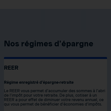
Nos régimes d'épargne
REER
Régime enregistré d’épargne-retraite
Le REER vous permet d’accumuler des sommes à l’abri
de l’impôt pour votre retraite. De plus, cotiser à un
REER a pour effet de diminuer votre revenu annuel, ce
qui vous permet de bénéficier d’économies d’impôts.