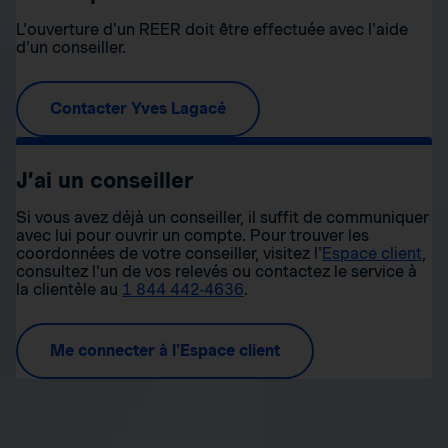
L'ouverture d'un REER doit être effectuée avec l'aide
d'un conseiller.
Contacter Yves Lagacé
J’ai un conseiller
Si vous avez déjà un conseiller, il suffit de communiquer
avec lui pour ouvrir un compte. Pour trouver les
coordonnées de votre conseiller, visitez l'
Espace client
,
consultez l'un de vos relevés ou contactez le service à
la clientèle au
1 844 442-4636
.
Me connecter à l'Espace client