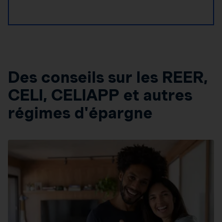
Des conseils sur les REER,
CELI, CELIAPP et autres
régimes d'épargne