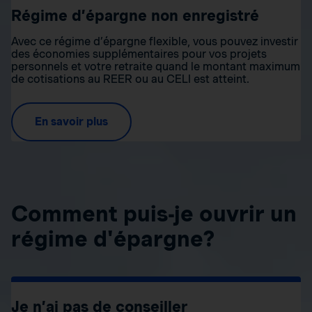
Régime d’épargne non enregistré
Avec ce régime d’épargne flexible, vous pouvez investir
des économies supplémentaires pour vos projets
personnels et votre retraite quand le montant maximum
de cotisations au REER ou au CELI est atteint.
En savoir plus
Comment puis-je ouvrir un
régime d'épargne?
Je n’ai pas de conseiller