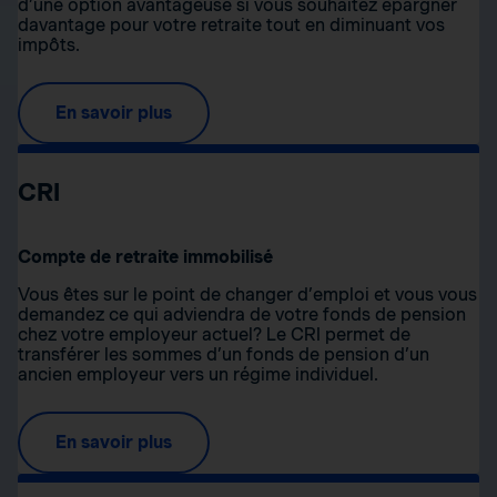
d’une option avantageuse si vous souhaitez épargner
davantage pour votre retraite tout en diminuant vos
impôts.
En savoir plus
CRI
Compte de retraite immobilisé
Vous êtes sur le point de changer d’emploi et vous vous
demandez ce qui adviendra de votre fonds de pension
chez votre employeur actuel? Le CRI permet de
transférer les sommes d’un fonds de pension d’un
ancien employeur vers un régime individuel.
En savoir plus