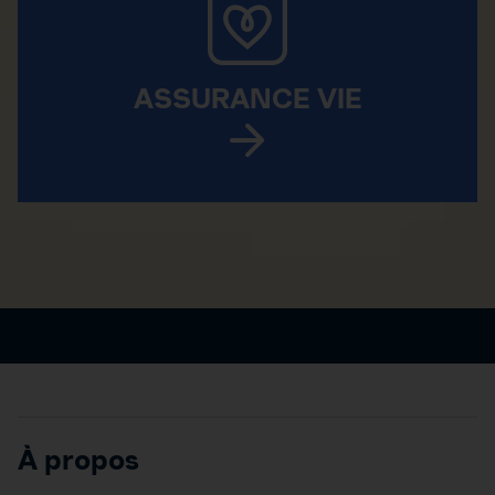
ASSURANCE VIE
À propos