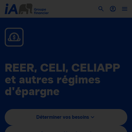
REER, CELI, CELIAPP
et autres régimes
d'épargne
Déterminer vos besoins