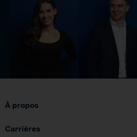
À propos
Carrières