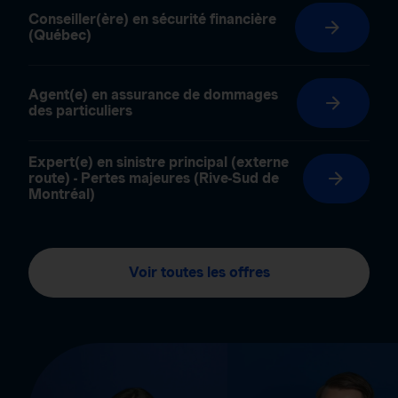
Conseiller(ère) en sécurité financière
(Québec)
Agent(e) en assurance de dommages
des particuliers
Expert(e) en sinistre principal (externe
route) - Pertes majeures (Rive-Sud de
Montréal)
Voir toutes les offres