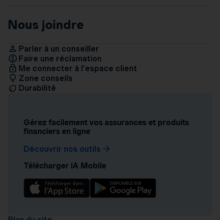
Nous joindre
Parler à un conseiller
Faire une réclamation
Me connecter à l’espace client
Zone conseils
Durabilité
Gérez facilement vos assurances et produits
financiers en ligne
Découvrir nos outils
Télécharger iA Mobile
Plan du site