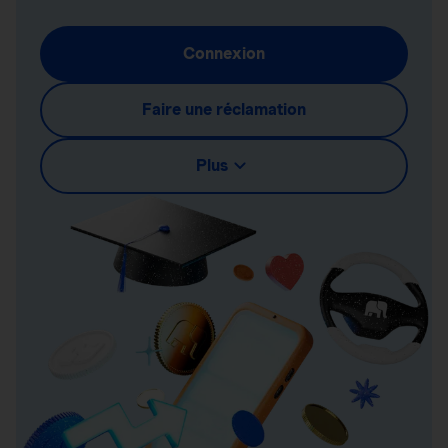
Connexion
Faire une réclamation
Plus