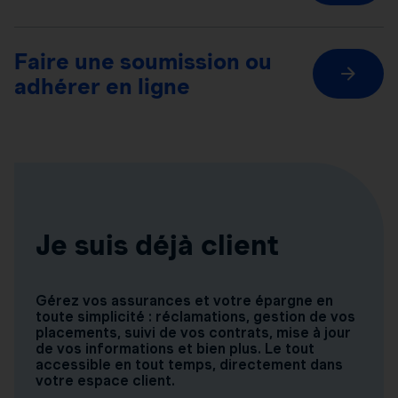
Faire une soumission ou
adhérer en ligne
Je suis déjà client
Gérez vos assurances et votre épargne en
toute simplicité : réclamations, gestion de vos
placements, suivi de vos contrats, mise à jour
de vos informations et bien plus. Le tout
accessible en tout temps, directement dans
votre espace client.