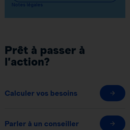
Notes légales
Prêt à passer à
l’action?
Calculer vos besoins
Parler à un conseiller