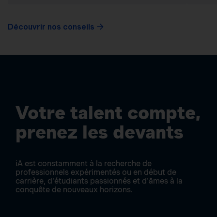
Découvrir nos conseils
Votre talent compte,
prenez les devants
iA est constamment à la recherche de
professionnels expérimentés ou en début de
carrière, d'étudiants passionnés et d'âmes à la
conquête de nouveaux horizons.