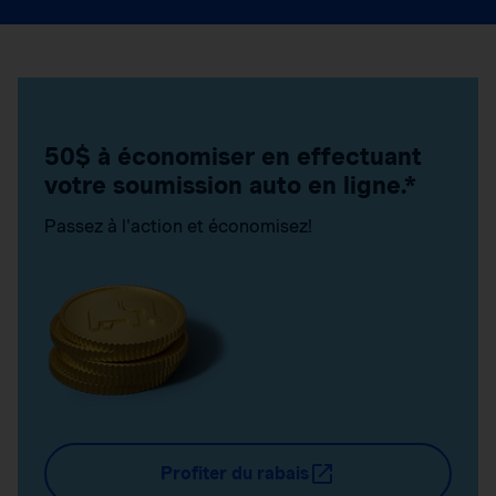
50$ à économiser en effectuant
votre soumission auto en ligne.*
Passez à l'action et économisez!
Profiter du rabais