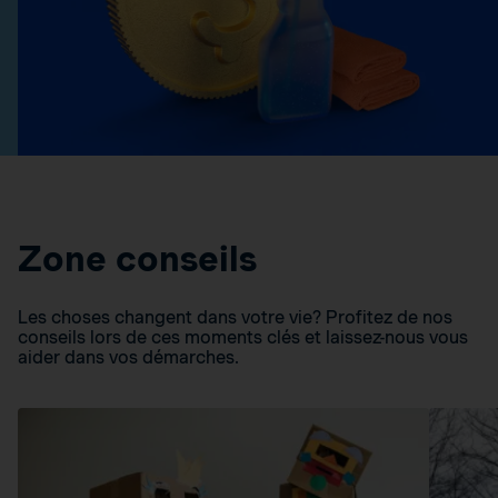
Zone conseils
Les choses changent dans votre vie? Profitez de nos
conseils lors de ces moments clés et laissez-nous vous
aider dans vos démarches.