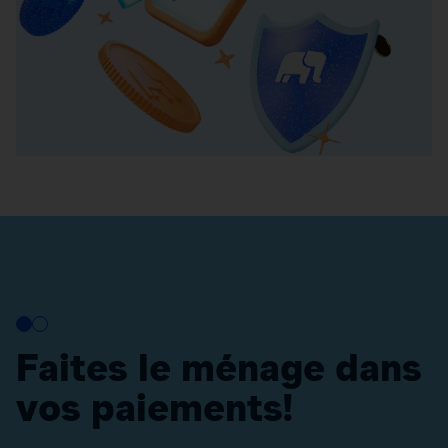
Faites le ménage dans
vos paiements!