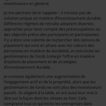
investisseurs en général.
Je me permets de le rappeler : il n’existe pas de
solution unique en matière d’investissement durable.
Différents régimes de retraite adoptent diverses
approches pour tenir compte des préoccupations ou
des objectifs précis des participants et participantes.
Il y a donc une volonté de rechercher des options de
placement qui sont en phase avec les valeurs des
personnes en matière de durabilité, et cela incite les
gestionnaires de fonds à élargir l’offre en matière
d’options de placement et de stratégies
d’investissement durable.
Je constate également une augmentation de
l’engagement actif et de la propriété, alors que les
gestionnaires de fonds ne sont plus des investisseurs
passifs. Ils siègent à la table, et ont aussi leur mot à
dire sur la façon dont les choses se font. Cela
comprend tout ce qui incite les entreprises dans