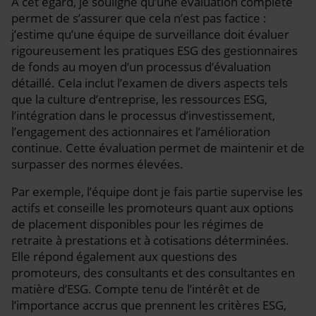
À cet égard, je souligne qu’une évaluation complète
permet de s’assurer que cela n’est pas factice :
j’estime qu’une équipe de surveillance doit évaluer
rigoureusement les pratiques ESG des gestionnaires
de fonds au moyen d’un processus d’évaluation
détaillé. Cela inclut l’examen de divers aspects tels
que la culture d’entreprise, les ressources ESG,
l’intégration dans le processus d’investissement,
l’engagement des actionnaires et l’amélioration
continue. Cette évaluation permet de maintenir et de
surpasser des normes élevées.
Par exemple, l’équipe dont je fais partie supervise les
actifs et conseille les promoteurs quant aux options
de placement disponibles pour les régimes de
retraite à prestations et à cotisations déterminées.
Elle répond également aux questions des
promoteurs, des consultants et des consultantes en
matière d’ESG. Compte tenu de l’intérêt et de
l’importance accrus que prennent les critères ESG,