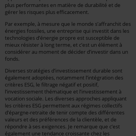
plus performantes en matière de durabilité et de
gérer les risques plus efficacement.
Par exemple, à mesure que le monde s’affranchit des
énergies fossiles, une entreprise qui investit dans les
technologies d’énergie propre est susceptible de
mieux résister à long terme, et c’est un élément à
considérer au moment de décider d’investir dans un
fonds.
Diverses stratégies d’investissement durable sont
également adoptées, notamment l’intégration des
critères ESG, le filtrage négatif et positif,
l’investissement thématique et l’investissement à
vocation sociale. Les diverses approches appliquant
les critères ESG permettent aux régimes collectifs
d’épargne-retraite de tenir compte des différentes
valeurs et des préférences de la clientèle, et de
répondre à ses exigences. Je remarque que c’est
également une tendance croissante chez les