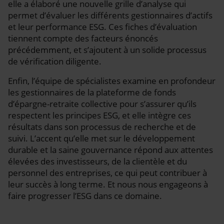
elle a élaboré une nouvelle grille d’analyse qui
permet d’évaluer les différents gestionnaires d’actifs
et leur performance ESG. Ces fiches d’évaluation
tiennent compte des facteurs énoncés
précédemment, et s’ajoutent à un solide processus
de vérification diligente.
Enfin, l’équipe de spécialistes examine en profondeur
les gestionnaires de la plateforme de fonds
d’épargne-retraite collective pour s’assurer qu’ils
respectent les principes ESG, et elle intègre ces
résultats dans son processus de recherche et de
suivi. L’accent qu’elle met sur le développement
durable et la saine gouvernance répond aux attentes
élevées des investisseurs, de la clientèle et du
personnel des entreprises, ce qui peut contribuer à
leur succès à long terme. Et nous nous engageons à
faire progresser l’ESG dans ce domaine.