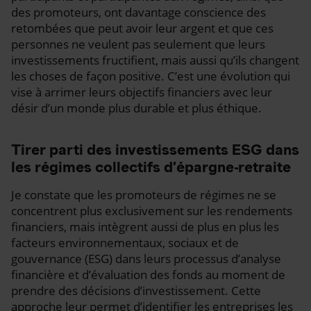
des promoteurs, ont davantage conscience des
retombées que peut avoir leur argent et que ces
personnes ne veulent pas seulement que leurs
investissements fructifient, mais aussi qu’ils changent
les choses de façon positive. C’est une évolution qui
vise à arrimer leurs objectifs financiers avec leur
désir d’un monde plus durable et plus éthique.
Tirer parti des investissements ESG dans
les régimes collectifs d’épargne-retraite
Je constate que les promoteurs de régimes ne se
concentrent plus exclusivement sur les rendements
financiers, mais intègrent aussi de plus en plus les
facteurs environnementaux, sociaux et de
gouvernance (ESG) dans leurs processus d’analyse
financière et d’évaluation des fonds au moment de
prendre des décisions d’investissement. Cette
approche leur permet d’identifier les entreprises les