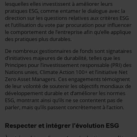
lesquelles elles investissent à améliorer leurs
pratiques ESG, comme entamer le dialogue avec la
direction sur les questions relatives aux critères ESG
et l’utilisation du vote par procuration pour influencer
le comportement de l’entreprise afin qu’elle applique
des pratiques plus durables.
De nombreux gestionnaires de fonds sont signataires
d’initiatives majeures de durabilité, telles que les
Principes pour l’investissement responsable (PRI) des
Nations unies, Climate Action 100+ et l’initiative Net
Zero Asset Managers. Ces engagements témoignent
de leur volonté de soutenir les objectifs mondiaux de
développement durable et d’améliorer les normes
ESG, montrant ainsi qu’ils ne se contentent pas de
parler, mais qu’ils passent concrètement à l’action.
Respecter et intégrer l’évolution ESG