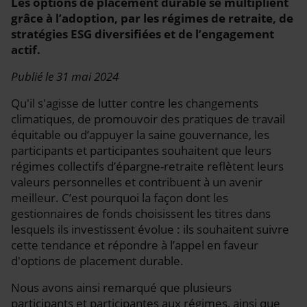
Les options de placement durable se multiplient
grâce à l’adoption, par les régimes de retraite, de
stratégies ESG diversifiées et de l’engagement
actif.
Publié le 31 mai 2024
Qu'il s'agisse de lutter contre les changements
climatiques, de promouvoir des pratiques de travail
équitable ou d’appuyer la saine gouvernance, les
participants et participantes souhaitent que leurs
régimes collectifs d’épargne-retraite reflètent leurs
valeurs personnelles et contribuent à un avenir
meilleur. C’est pourquoi la façon dont les
gestionnaires de fonds choisissent les titres dans
lesquels ils investissent évolue : ils souhaitent suivre
cette tendance et répondre à l’appel en faveur
d'options de placement durable.
Nous avons ainsi remarqué que plusieurs
participants et participantes aux régimes, ainsi que