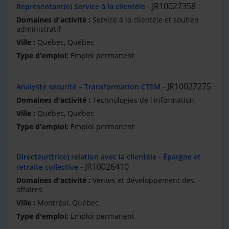
JR10027358
Représentant(e) Service à la clientèle
Service à la clientèle et soutien
administratif
Québec, Québec
Emploi permanent
JR10027275
Analyste sécurité – Transformation CTEM
Technologies de l'information
Québec, Québec
Emploi permanent
Directeur(trice) relation avec la clientèle - Épargne et
JR10026410
retraite collective
Ventes et développement des
affaires
Montréal, Québec
Emploi permanent