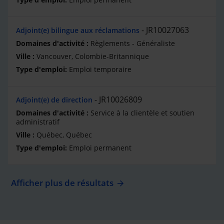
JR10027063
Adjoint(e) bilingue aux réclamations
Règlements - Généraliste
Vancouver, Colombie-Britannique
Emploi temporaire
JR10026809
Adjoint(e) de direction
Service à la clientèle et soutien
administratif
Québec, Québec
Emploi permanent
Afficher plus de résultats