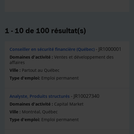
1 - 10 de 100 résultat(s)
JR1000001
Conseiller en sécurité financière (Québec)
Ventes et développement des
affaires
Partout au Québec
Emploi permanent
JR10027340
Analyste, Produits structurés
Capital Market
Montréal, Québec
Emploi permanent