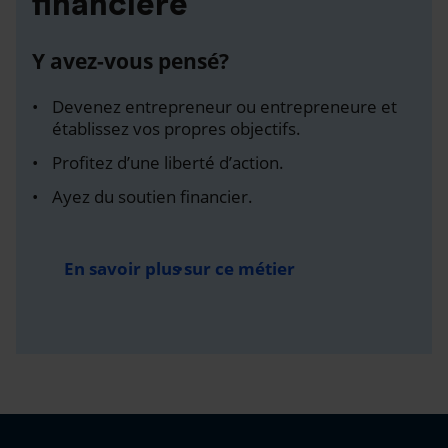
financière
Y avez-vous pensé?
Devenez entrepreneur ou entrepreneure et
établissez vos propres objectifs.
Profitez d’une liberté d’action.
Ayez du soutien financier.
En savoir plus sur ce métier