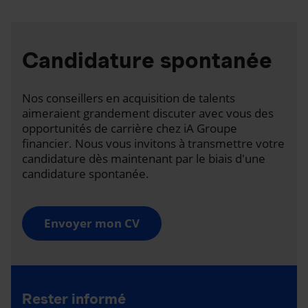
Candidature spontanée
Nos conseillers en acquisition de talents
aimeraient grandement discuter avec vous des
opportunités de carrière chez iA Groupe
financier. Nous vous invitons à transmettre votre
candidature dès maintenant par le biais d'une
candidature spontanée.
Envoyer mon CV
Rester informé