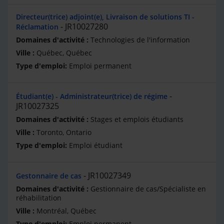
Directeur(trice) adjoint(e), Livraison de solutions TI -
JR10027280
Réclamation
Technologies de l'information
Québec, Québec
Emploi permanent
Étudiant(e) - Administrateur(trice) de régime
JR10027325
Stages et emplois étudiants
Toronto, Ontario
Emploi étudiant
JR10027349
Gestonnaire de cas
Gestionnaire de cas/Spécialiste en
réhabilitation
Montréal, Québec
Emploi permanent