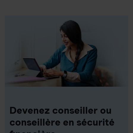
Devenez conseiller ou
conseillère en sécurité