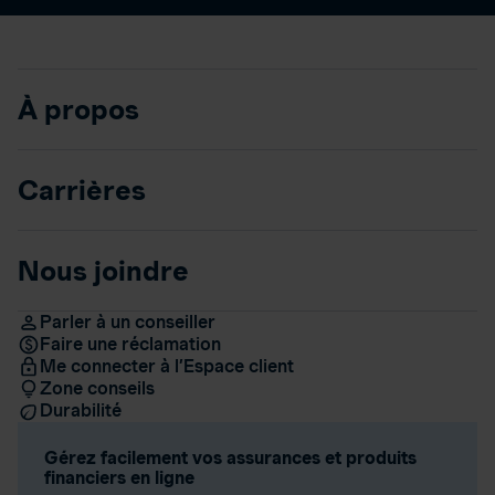
À propos
Carrières
Nous joindre
Parler à un conseiller
Faire une réclamation
Me connecter à l’Espace client
Zone conseils
Durabilité
Gérez facilement vos assurances et produits
financiers en ligne