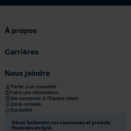
À propos
Carrières
Nous joindre
Parler à un conseiller
Faire une réclamation
Me connecter à l’Espace client
Zone conseils
Durabilité
Gérez facilement vos assurances et produits
financiers en ligne