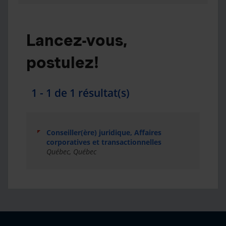
Lancez-vous,
postulez!
1 - 1 de 1 résultat(s)
Conseiller(ère) juridique, Affaires
corporatives et transactionnelles
Québec, Québec