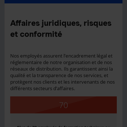
Affaires juridiques, risques
et conformité
Nos employés assurent l’encadrement légal et
réglementaire de notre organisation et de nos
réseaux de distribution. Ils garantissent ainsi la
qualité et la transparence de nos services, et
protègent nos clients et les intervenants de nos
différents secteurs d’affaires.
70