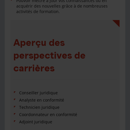
Pouvoir mettre à jour vos connaissances ou en
acquérir des nouvelles grâce à de nombreuses
activités de formation.
Aperçu des
perspectives de
carrières
Conseiller juridique
Analyste en conformité
Technicien juridique
Coordonnateur en conformité
Adjoint juridique