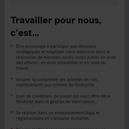
Travailler pour nous,
c’est…
Être encouragé à participer aux décisions
stratégiques et employer votre expertise dans la
réalisation de mandats variés, entre autres en droit
des affaires, en droit immobilier et en droit du
travail.
Assurer la conformité des activités de nos
représentants aux normes de l’industrie.
Jouir de conditions de travail qui vous offre de la
flexibilité dans la gestion de votre temps.
Se réaliser dans un environnement légal et
réglementaire en constante évolution.