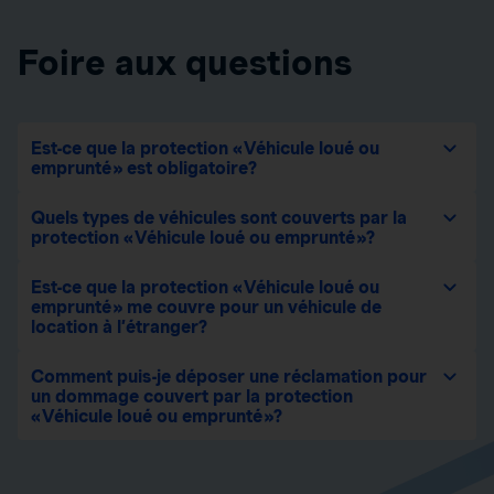
Foire aux questions
Est-ce que la protection « Véhicule loué ou
emprunté » est obligatoire?
Quels types de véhicules sont couverts par la
protection « Véhicule loué ou emprunté »?
Est-ce que la protection « Véhicule loué ou
emprunté » me couvre pour un véhicule de
location à l’étranger?
Comment puis-je déposer une réclamation pour
un dommage couvert par la protection
« Véhicule loué ou emprunté »?