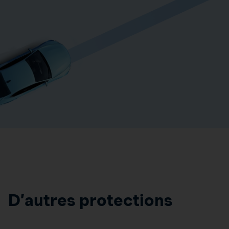
D’autres protections