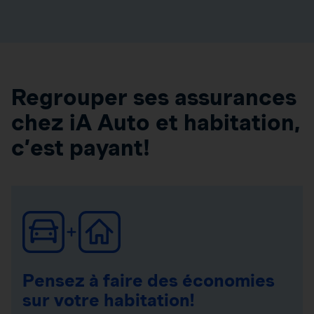
Regrouper ses assurances
chez iA Auto et habitation,
c’est payant!
Pensez à faire des économies
sur votre habitation!