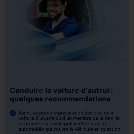
Conduire la voiture d’autrui :
quelques recommandations
Avant de prendre possession des clés de la
voiture d’un ami ou d’un membre de la famille,
informez-vous sur la police d’assurance
automobile qui couvre le véhicule en question.