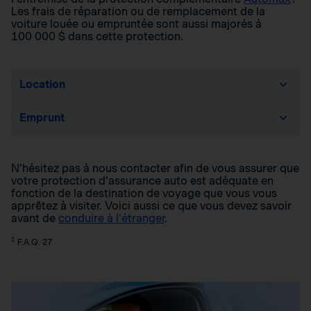
Les frais de réparation ou de remplacement de la
voiture louée ou empruntée sont aussi majorés à
100 000 $ dans cette protection.
Location
Emprunt
N’hésitez pas à nous contacter afin de vous assurer que
votre protection d’assurance auto est adéquate en
fonction de la destination de voyage que vous vous
apprêtez à visiter. Voici aussi ce que vous devez savoir
avant de
conduire à l’étranger
.
1
F.A.Q. 27