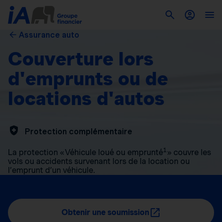
Assurance auto
Couverture lors
d'emprunts ou de
locations d'autos
Protection complémentaire
1
La protection « Véhicule loué ou emprunté
» couvre les
vols ou accidents survenant lors de la location ou
l’emprunt d’un véhicule.
Obtenir une soumission