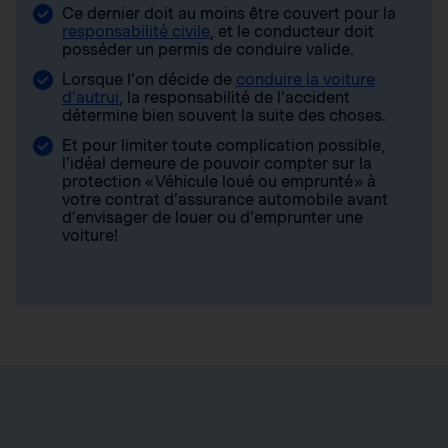
Ce dernier doit au moins être couvert pour la
responsabilité civile
, et le conducteur doit
posséder un permis de conduire valide.
Lorsque l’on décide de
conduire la voiture
d’autrui
, la responsabilité de l’accident
détermine bien souvent la suite des choses.
Et pour limiter toute complication possible,
l’idéal demeure de pouvoir compter sur la
protection « Véhicule loué ou emprunté » à
votre contrat d’assurance automobile avant
d’envisager de louer ou d’emprunter une
voiture!