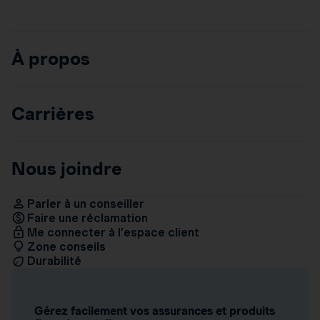
À propos
Carrières
Nous joindre
Parler à un conseiller
Faire une réclamation
Me connecter à l’espace client
Zone conseils
Durabilité
Gérez facilement vos assurances et produits