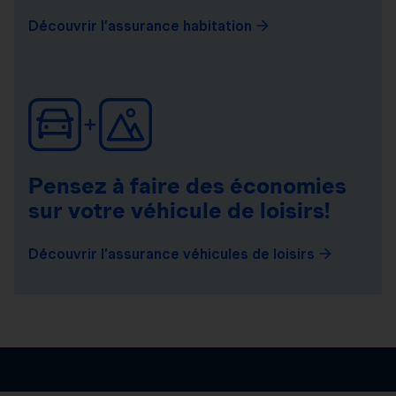
Découvrir l’assurance habitation
Pensez à faire des économies
sur votre véhicule de loisirs!
Découvrir l’assurance véhicules de loisirs