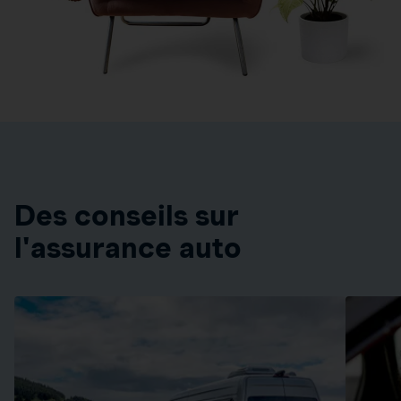
Des conseils sur
l'assurance auto