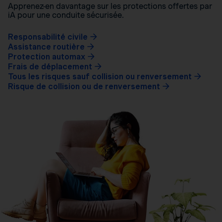
Apprenez-en davantage sur les protections offertes par
iA pour une conduite sécurisée.
Responsabilité civile
Assistance routière
Protection automax
Frais de déplacement
Tous les risques sauf collision ou renversement
Risque de collision ou de renversement