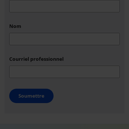
Nom
Courriel professionnel
Soumettre