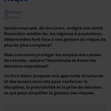
ios_share
Partager
schedule
10 min
Saviez-vous que, de nos jours, malgré une santé
financière améliorée, les régimes à prestations
déterminées font face à une gestion du risque de
plus en plus complexe?
Mais comment protéger les surplus des caisses
de retraite, réduire l’incertitude et éviter les
décisions impulsives?
Ce livre blanc propose une approche structurée
et des leviers concrets pour renforcer la
discipline, la prévisibilité et la prise de décision,
ce qui peut simplifier la gestion des risques.