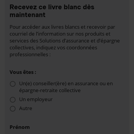
Recevez ce livre blanc dès
maintenant
Pour accéder aux livres blancs et recevoir par
courriel de l’information sur nos produits et
services des Solutions d’assurance et d’épargne
collectives, indiquez vos coordonnées
professionnelles :
Vous êtes :
Un(e) conseiller(ère) en assurance ou en
épargne-retraite collective
Un employeur
Autre
Prénom