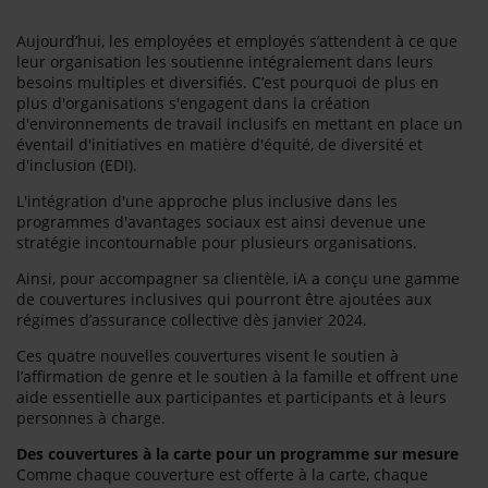
Aujourd’hui, les employées et employés s’attendent à ce que
leur organisation les soutienne intégralement dans leurs
besoins multiples et diversifiés. C’est pourquoi de plus en
plus d'organisations s'engagent dans la création
d'environnements de travail inclusifs en mettant en place un
éventail d'initiatives en matière d'équité, de diversité et
d'inclusion (EDI).
L'intégration d'une approche plus inclusive dans les
programmes d'avantages sociaux est ainsi devenue une
stratégie incontournable pour plusieurs organisations.
Ainsi, pour accompagner sa clientèle, iA a conçu une gamme
de couvertures inclusives qui pourront être ajoutées aux
régimes d’assurance collective dès janvier 2024.
Ces quatre nouvelles couvertures visent le soutien à
l’affirmation de genre et le soutien à la famille et offrent une
aide essentielle aux participantes et participants et à leurs
personnes à charge.
Des couvertures à la carte pour un programme sur mesure
Comme chaque couverture est offerte à la carte, chaque