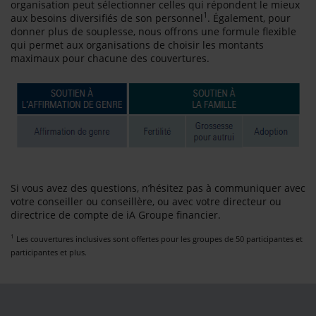
organisation peut sélectionner celles qui répondent le mieux
1
aux besoins diversifiés de son personnel
. Également, pour
donner plus de souplesse, nous offrons une formule flexible
qui permet aux organisations de choisir les montants
maximaux pour chacune des couvertures.
Si vous avez des questions, n’hésitez pas à communiquer avec
votre conseiller ou conseillère, ou avec votre directeur ou
directrice de compte de iA Groupe financier.
1
Les couvertures inclusives sont offertes pour les groupes de 50 participantes et
participantes et plus.