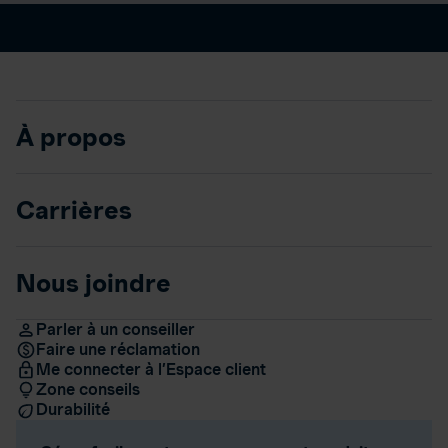
À propos
Carrières
Nous joindre
Parler à un conseiller
Faire une réclamation
Me connecter à l’Espace client
Zone conseils
Durabilité