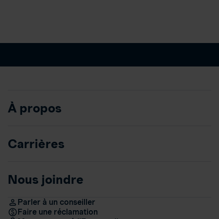
À propos
Carrières
Nous joindre
Parler à un conseiller
Faire une réclamation