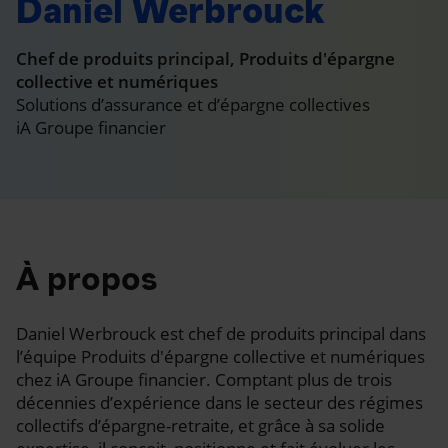
Daniel Werbrouck
Chef de produits principal, Produits d'épargne
collective et numériques
Solutions d’assurance et d’épargne collectives
iA Groupe financier
À propos
Daniel Werbrouck est chef de produits principal dans
l’équipe Produits d'épargne collective et numériques
chez iA Groupe financier. Comptant plus de trois
décennies d’expérience dans le secteur des régimes
collectifs d’épargne-retraite, et grâce à sa solide