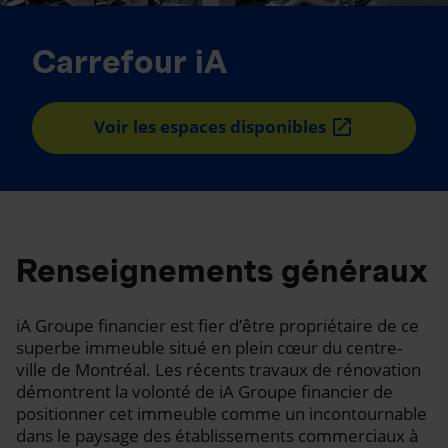
Carrefour iA
Voir les espaces disponibles
Renseignements généraux
iA Groupe financier est fier d’être propriétaire de ce
superbe immeuble situé en plein cœur du centre-
ville de Montréal. Les récents travaux de rénovation
démontrent la volonté de iA Groupe financier de
positionner cet immeuble comme un incontournable
dans le paysage des établissements commerciaux à