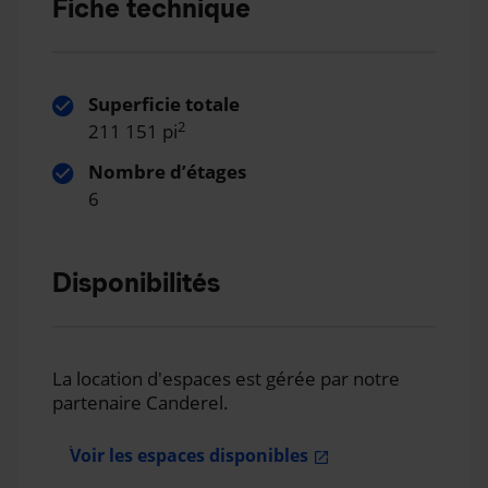
Fiche technique
Superficie totale
2
211 151 pi
Nombre d’étages
6
Disponibilités
La location d'espaces est gérée par notre
partenaire Canderel.
Voir les espaces disponibles