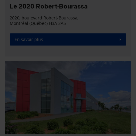
Le 2020 Robert-Bourassa
2020, boulevard Robert-Bourassa,
Montréal (Québec) H3A 2A5
En savoir plus