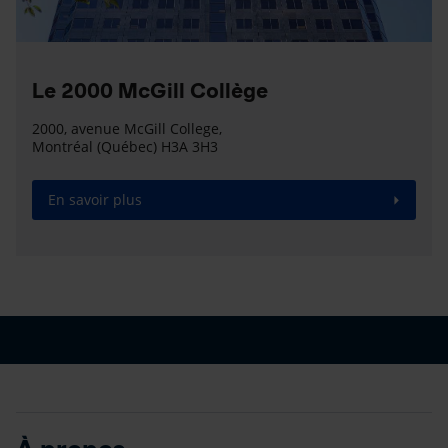
Le 2000 McGill Collège
2000, avenue McGill College,
Montréal (Québec) H3A 3H3
En savoir plus