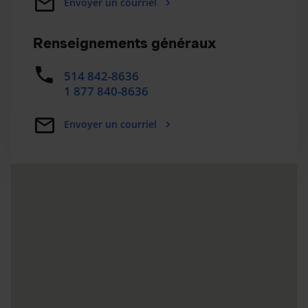
Envoyer un courriel
Renseignements généraux
514 842-8636
1 877 840-8636
Envoyer un courriel