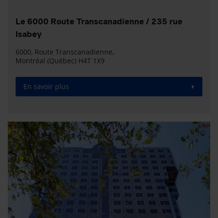
Le 6000 Route Transcanadienne / 235 rue
Isabey
6000, Route Transcanadienne,
Montréal (Québec) H4T 1X9
En savoir plus