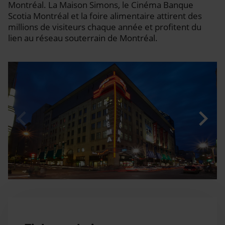
Montréal. La Maison Simons, le Cinéma Banque
Scotia Montréal et la foire alimentaire attirent des
millions de visiteurs chaque année et profitent du
lien au réseau souterrain de Montréal.