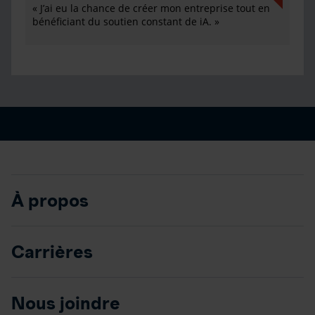
« J’ai eu la chance de créer mon entreprise tout en
bénéficiant du soutien constant de iA. »
À propos
Carrières
Nous joindre