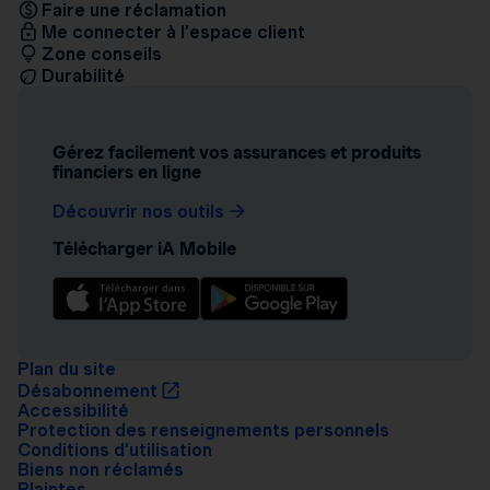
Faire une réclamation
Me connecter à l’espace client
Zone conseils
Durabilité
Gérez facilement vos assurances et produits
financiers en ligne
Découvrir nos outils
Télécharger iA Mobile
Plan du site
Désabonnement
Accessibilité
Protection des renseignements personnels
Conditions d’utilisation
Biens non réclamés
Plaintes