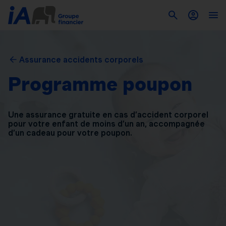
Assurance accidents corporels
Programme poupon
Une assurance gratuite en cas d’accident corporel
pour
votre enfant de moins d’un an, accompagnée
d’un
cadeau pour votre poupon.