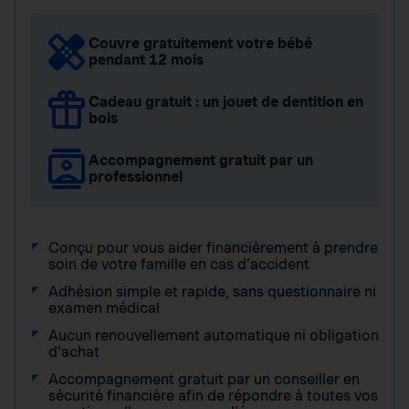
Couvre gratuitement votre bébé
pendant 12 mois
Cadeau gratuit : un jouet de dentition en
bois
Accompagnement gratuit par un
professionnel
Conçu pour vous aider financièrement à prendre
soin de votre famille en cas d’accident
Adhésion simple et rapide, sans questionnaire ni
examen médical
Aucun renouvellement automatique ni obligation
d’achat
Accompagnement gratuit par un conseiller en
sécurité financière afin de répondre à toutes vos