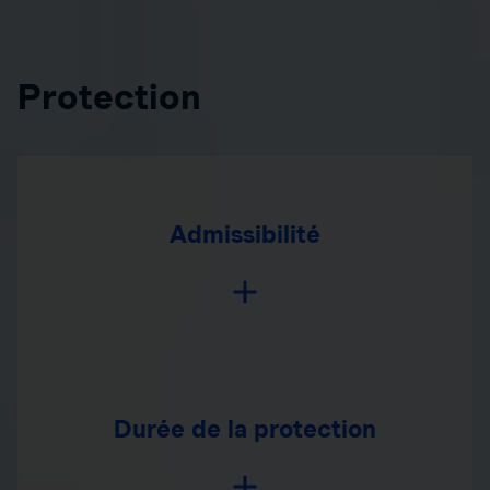
Protection
Admissibilité
Durée de la protection