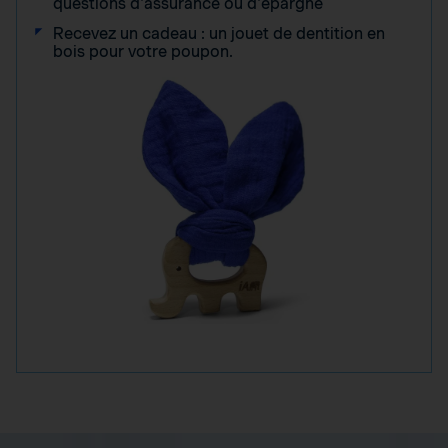
questions d'assurance ou d'épargne
Recevez un cadeau : un jouet de dentition en
bois pour votre poupon.