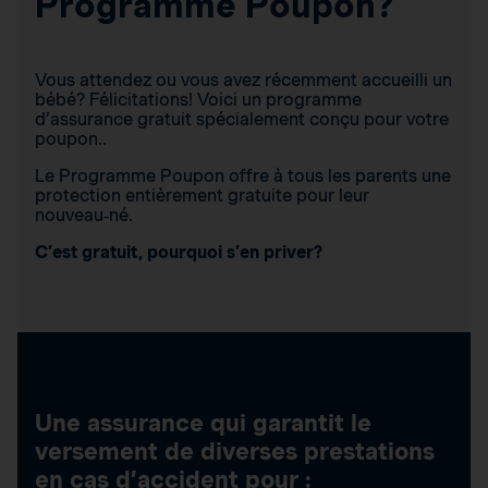
Programme Poupon?
Vous attendez ou vous avez récemment accueilli un
bébé? Félicitations! Voici un programme
d’assurance gratuit spécialement conçu pour votre
poupon..
Le Programme Poupon offre à tous les parents une
protection entièrement gratuite pour leur
nouveau‑né.
C’est gratuit, pourquoi s’en priver?
Une assurance qui garantit le
versement de diverses prestations
en cas d’accident pour :