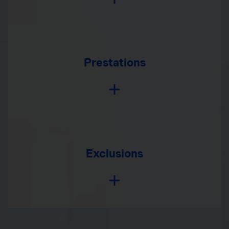
Prestations
Exclusions