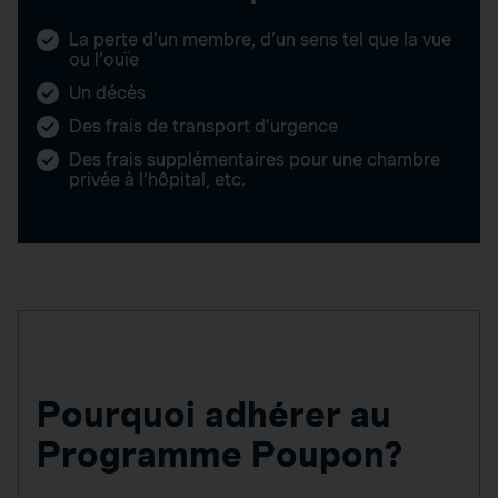
La perte d’un membre, d’un sens tel que la vue
ou l’ouïe
Un décès
Des frais de transport d’urgence
Des frais supplémentaires pour une chambre
privée à l’hôpital, etc.
Pourquoi adhérer au
Programme Poupon?