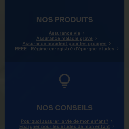
NOS PRODUITS
Assurance vie
Assurance maladie grave
Assurance accident pour les groupes
REEE - Régime enregistré d’épargne-études
NOS CONSEILS
Pourquoi assurer la vie de mon enfant?
Épargner pour les études de mon enfant