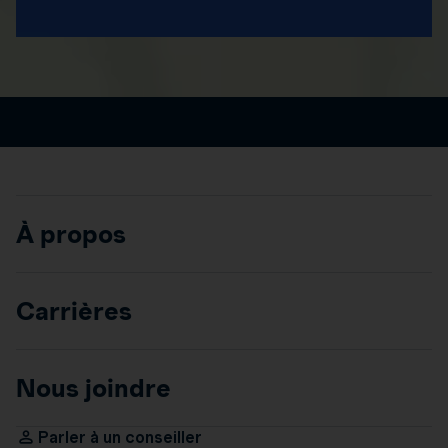
À propos
Carrières
Nous joindre
Parler à un conseiller