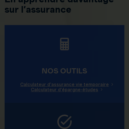
sur l’assurance
NOS OUTILS
Calculateur d'assurance vie temporaire
Calculateur d'épargne-études