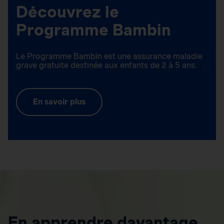
Découvrez le
Programme Bambin
Le Programme Bambin est une assurance maladie
grave gratuite destinée aux enfants de 2 à 5 ans.
En savoir plus
En apprendre davantage