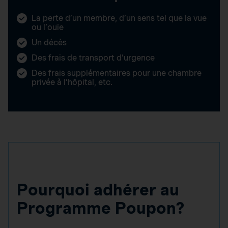
La perte d’un membre, d’un sens tel que la vue
ou l’ouïe
Un décès
Des frais de transport d’urgence
Des frais supplémentaires pour une chambre
privée à l’hôpital, etc.
Pourquoi adhérer au
Programme Poupon?