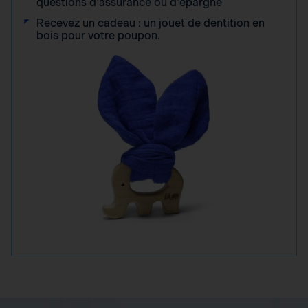
questions d'assurance ou d'épargne
Recevez un cadeau : un jouet de dentition en
bois pour votre poupon.