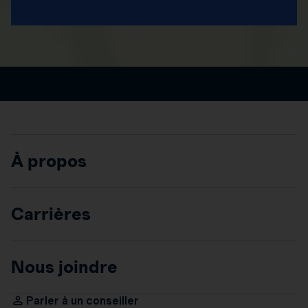
À propos
Carrières
Nous joindre
Parler à un conseiller