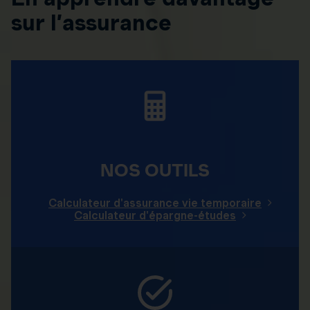
sur l’assurance
NOS OUTILS
Calculateur d'assurance vie temporaire
Calculateur d'épargne-études