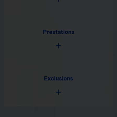
Prestations
Exclusions