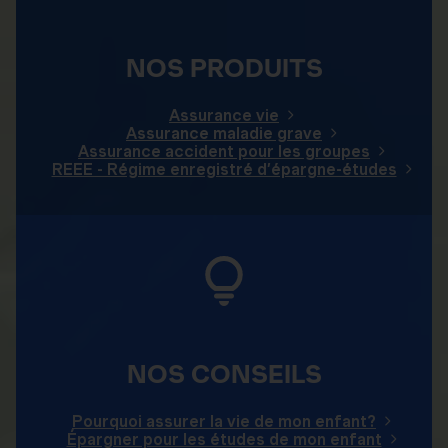
NOS PRODUITS
Assurance vie
Assurance maladie grave
Assurance accident pour les groupes
REEE - Régime enregistré d’épargne-études
NOS CONSEILS
Pourquoi assurer la vie de mon enfant?
Épargner pour les études de mon enfant