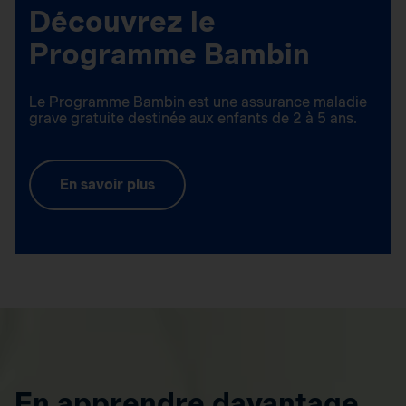
Découvrez le
Programme Bambin
Le Programme Bambin est une assurance maladie
grave gratuite destinée aux enfants de 2 à 5 ans.
En savoir plus
En apprendre davantage