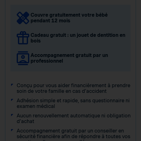
Couvre gratuitement votre bébé
pendant 12 mois
Cadeau gratuit : un jouet de dentition en
bois
Accompagnement gratuit par un
professionnel
Conçu pour vous aider financièrement à prendre
soin de votre famille en cas d’accident
Adhésion simple et rapide, sans questionnaire ni
examen médical
Aucun renouvellement automatique ni obligation
d’achat
Accompagnement gratuit par un conseiller en
sécurité financière afin de répondre à toutes vos