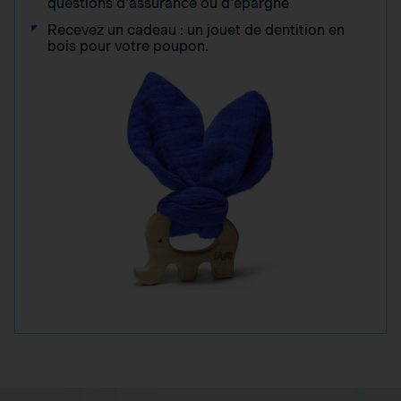
questions d'assurance ou d'épargne
Recevez un cadeau : un jouet de dentition en
bois pour votre poupon.