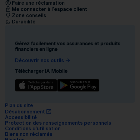
Faire une réclamation
Me connecter à l’espace client
Zone conseils
Durabilité
Gérez facilement vos assurances et produits
financiers en ligne
Découvrir nos outils
Télécharger iA Mobile
Plan du site
Désabonnement
Accessibilité
Protection des renseignements personnels
Conditions d’utilisation
Biens non réclamés
Plaintes