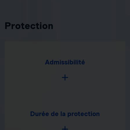
Protection
Admissibilité
Durée de la protection