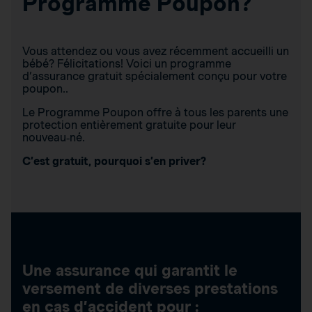
Programme Poupon?
Vous attendez ou vous avez récemment accueilli un
bébé? Félicitations! Voici un programme
d’assurance gratuit spécialement conçu pour votre
poupon..
Le Programme Poupon offre à tous les parents une
protection entièrement gratuite pour leur
nouveau‑né.
C’est gratuit, pourquoi s’en priver?
Une assurance qui garantit le
versement de diverses prestations
en cas d’accident pour :