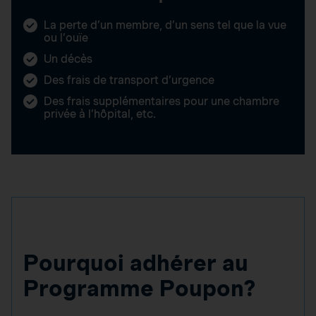
La perte d’un membre, d’un sens tel que la vue
ou l’ouïe
Un décès
Des frais de transport d’urgence
Des frais supplémentaires pour une chambre
privée à l’hôpital, etc.
Pourquoi adhérer au
Programme Poupon?