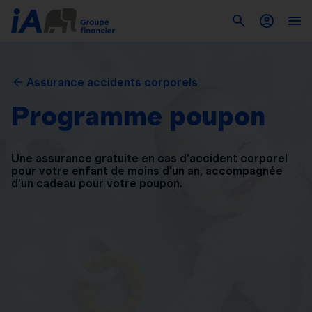
Assurance accidents corporels
Programme poupon
Une assurance gratuite en cas d’accident corporel
pour
votre enfant de moins d’un an, accompagnée
d’un
cadeau pour votre poupon.