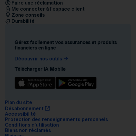
Faire une réclamation
Me connecter à l’espace client
Zone conseils
Durabilité
Gérez facilement vos assurances et produits
financiers en ligne
Découvrir nos outils
Télécharger iA Mobile
Plan du site
Désabonnement
Accessibilité
Protection des renseignements personnels
Conditions d’utilisation
Biens non réclamés
Plaintes