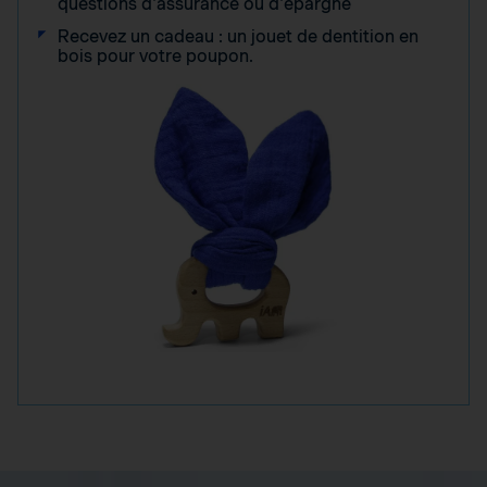
questions d'assurance ou d'épargne
Recevez un cadeau : un jouet de dentition en
bois pour votre poupon.