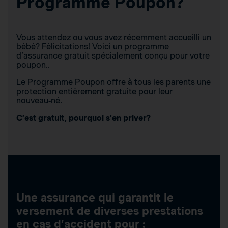
Programme Poupon?
Vous attendez ou vous avez récemment accueilli un
bébé? Félicitations! Voici un programme
d’assurance gratuit spécialement conçu pour votre
poupon..
Le Programme Poupon offre à tous les parents une
protection entièrement gratuite pour leur
nouveau‑né.
C’est gratuit, pourquoi s’en priver?
Une assurance qui garantit le
versement de diverses prestations
en cas d’accident pour :