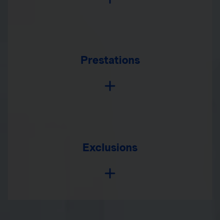
Prestations
Exclusions