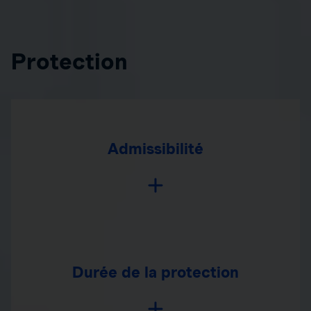
Protection
Admissibilité
Durée de la protection