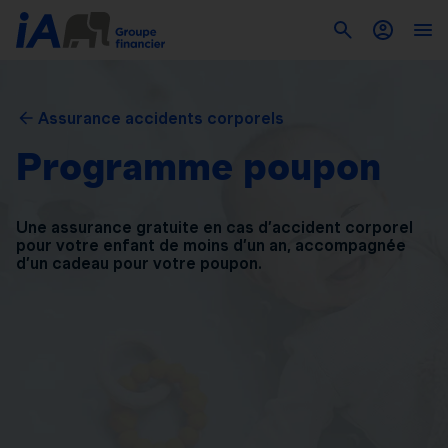
Assurance accidents corporels
Programme poupon
Une assurance gratuite en cas d’accident corporel
pour
votre enfant de moins d’un an, accompagnée
d’un
cadeau pour votre poupon.