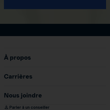
À propos
Carrières
Nous joindre
Parler à un conseiller