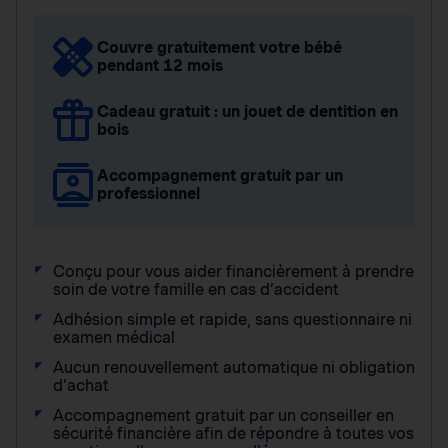
Couvre gratuitement votre bébé
pendant 12 mois
Cadeau gratuit : un jouet de dentition en
bois
Accompagnement gratuit par un
professionnel
Conçu pour vous aider financièrement à prendre
soin de votre famille en cas d’accident
Adhésion simple et rapide, sans questionnaire ni
examen médical
Aucun renouvellement automatique ni obligation
d’achat
Accompagnement gratuit par un conseiller en
sécurité financière afin de répondre à toutes vos