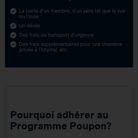
La perte d’un membre, d’un sens tel que la vue
ou l’ouïe
Un décès
Des frais de transport d’urgence
Des frais supplémentaires pour une chambre
privée à l’hôpital, etc.
Pourquoi adhérer au
Programme Poupon?