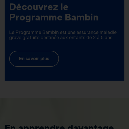
Découvrez le
Programme Bambin
Le Programme Bambin est une assurance maladie
grave gratuite destinée aux enfants de 2 à 5 ans.
En savoir plus
En apprendre davantage