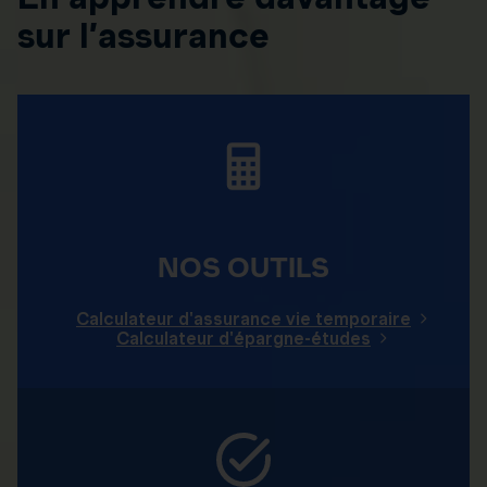
sur l’assurance
NOS OUTILS
Calculateur d'assurance vie temporaire
Calculateur d'épargne-études