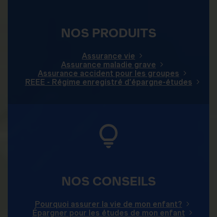
NOS PRODUITS
Assurance vie
Assurance maladie grave
Assurance accident pour les groupes
REEE - Régime enregistré d’épargne-études
NOS CONSEILS
Pourquoi assurer la vie de mon enfant?
Épargner pour les études de mon enfant