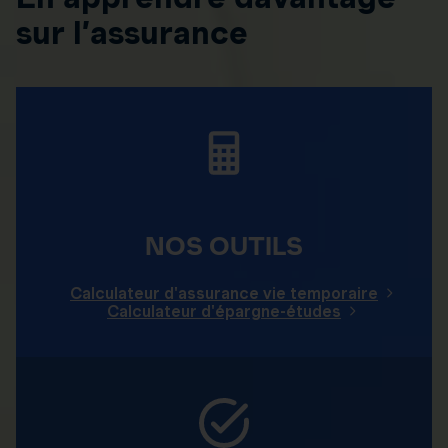
sur l’assurance
NOS OUTILS
Calculateur d'assurance vie temporaire
Calculateur d'épargne-études