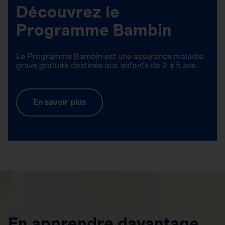
Découvrez le
Programme Bambin
Le Programme Bambin est une assurance maladie
grave gratuite destinée aux enfants de 2 à 5 ans.
En savoir plus
En apprendre davantage