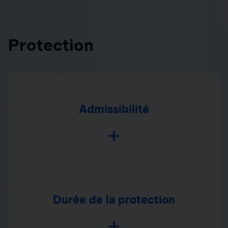
Protection
Admissibilité
Durée de la protection