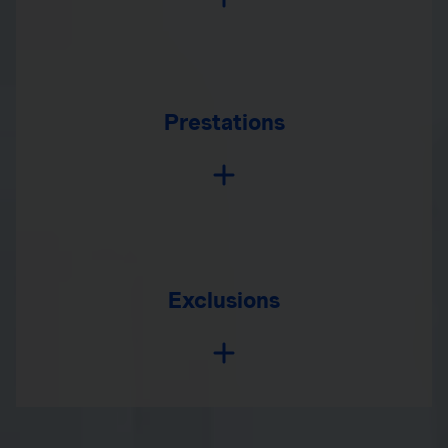
Prestations
Exclusions