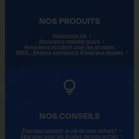
NOS PRODUITS
Assurance vie
Assurance maladie grave
Assurance accident pour les groupes
REEE - Régime enregistré d’épargne-études
NOS CONSEILS
Pourquoi assurer la vie de mon enfant?
Épargner pour les études de mon enfant