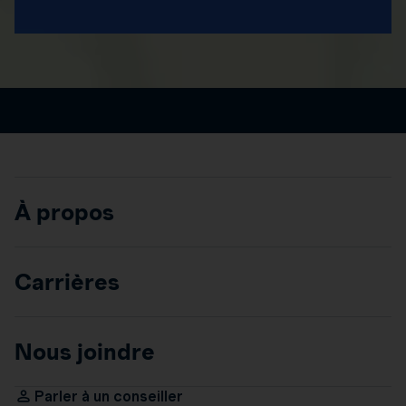
À propos
Carrières
Nous joindre
Parler à un conseiller