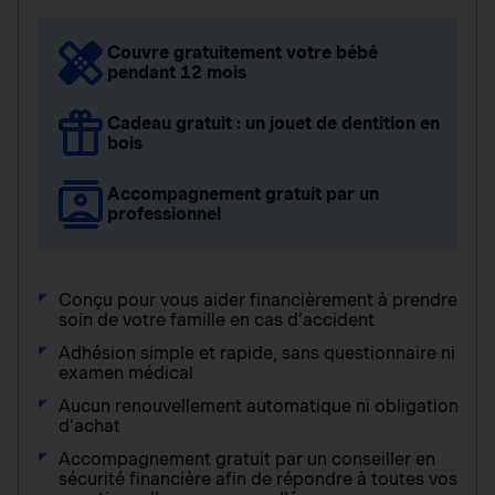
Couvre gratuitement votre bébé
pendant 12 mois
Cadeau gratuit : un jouet de dentition en
bois
Accompagnement gratuit par un
professionnel
Conçu pour vous aider financièrement à prendre
soin de votre famille en cas d’accident
Adhésion simple et rapide, sans questionnaire ni
examen médical
Aucun renouvellement automatique ni obligation
d’achat
Accompagnement gratuit par un conseiller en
sécurité financière afin de répondre à toutes vos