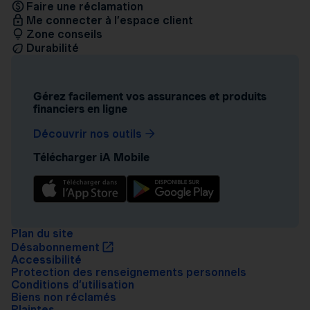
Faire une réclamation
Me connecter à l’espace client
Zone conseils
Durabilité
Gérez facilement vos assurances et produits
financiers en ligne
Découvrir nos outils
Télécharger iA Mobile
Plan du site
Désabonnement
Accessibilité
Protection des renseignements personnels
Conditions d’utilisation
Biens non réclamés
Plaintes