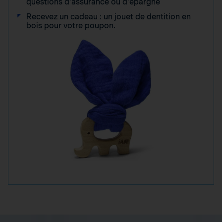
questions d'assurance ou d'épargne
Recevez un cadeau : un jouet de dentition en
bois pour votre poupon.