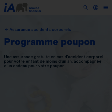
Assurance accidents corporels
Programme poupon
Une assurance gratuite en cas d’accident corporel
pour
votre enfant de moins d’un an, accompagnée
d’un
cadeau pour votre poupon.