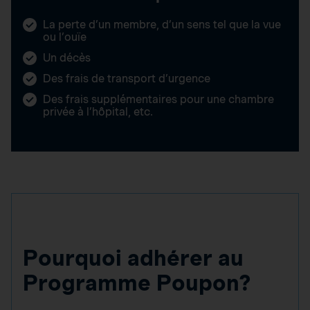
La perte d’un membre, d’un sens tel que la vue
ou l’ouïe
Un décès
Des frais de transport d’urgence
Des frais supplémentaires pour une chambre
privée à l’hôpital, etc.
Pourquoi adhérer au
Programme Poupon?