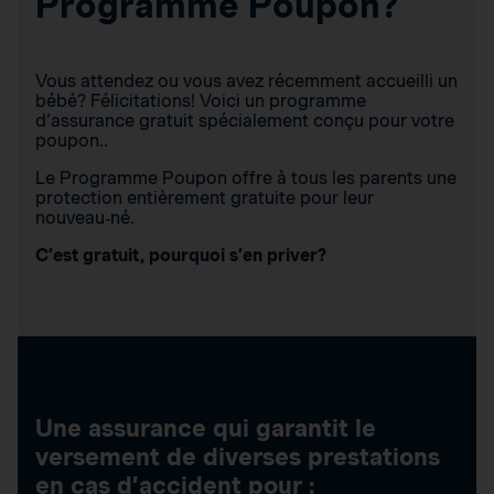
Programme Poupon?
Vous attendez ou vous avez récemment accueilli un
bébé? Félicitations! Voici un programme
d’assurance gratuit spécialement conçu pour votre
poupon..
Le Programme Poupon offre à tous les parents une
protection entièrement gratuite pour leur
nouveau‑né.
C’est gratuit, pourquoi s’en priver?
Une assurance qui garantit le
versement de diverses prestations
en cas d’accident pour :