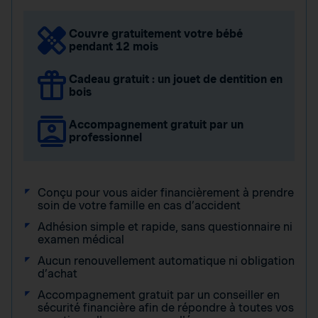
Couvre gratuitement votre bébé
pendant 12 mois
Cadeau gratuit : un jouet de dentition en
bois
Accompagnement gratuit par un
professionnel
Conçu pour vous aider financièrement à prendre
soin de votre famille en cas d’accident
Adhésion simple et rapide, sans questionnaire ni
examen médical
Aucun renouvellement automatique ni obligation
d’achat
Accompagnement gratuit par un conseiller en
sécurité financière afin de répondre à toutes vos