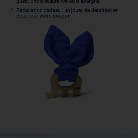
questions d'assurance ou d'épargne
Recevez un cadeau : un jouet de dentition en
bois pour votre poupon.