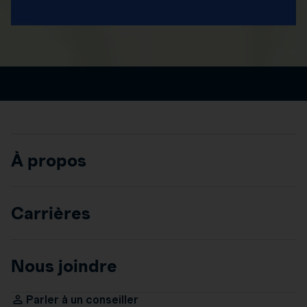
À propos
Carrières
Nous joindre
Parler à un conseiller