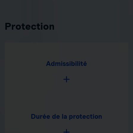
Protection
Admissibilité
Durée de la protection