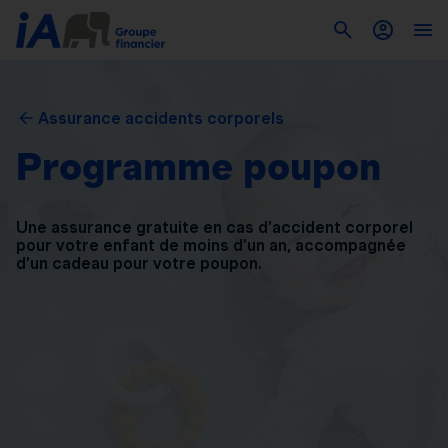
Assurance accidents corporels
Programme poupon
Une assurance gratuite en cas d’accident corporel
pour
votre enfant de moins d’un an, accompagnée
d’un
cadeau pour votre poupon.