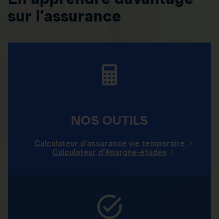
sur l’assurance
NOS OUTILS
Calculateur d'assurance vie temporaire
Calculateur d'épargne-études