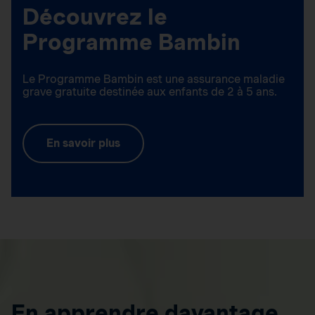
Découvrez le
Programme Bambin
Le Programme Bambin est une assurance maladie
grave gratuite destinée aux enfants de 2 à 5 ans.
En savoir plus
En apprendre davantage