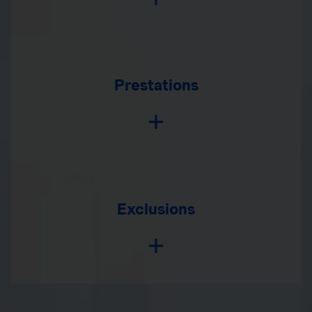
Prestations
Exclusions