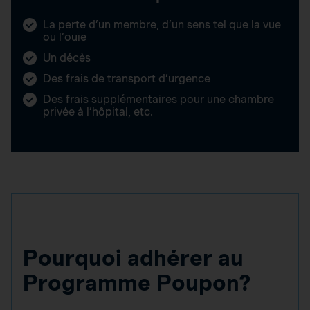
La perte d’un membre, d’un sens tel que la vue
ou l’ouïe
Un décès
Des frais de transport d’urgence
Des frais supplémentaires pour une chambre
privée à l’hôpital, etc.
Pourquoi adhérer au
Programme Poupon?