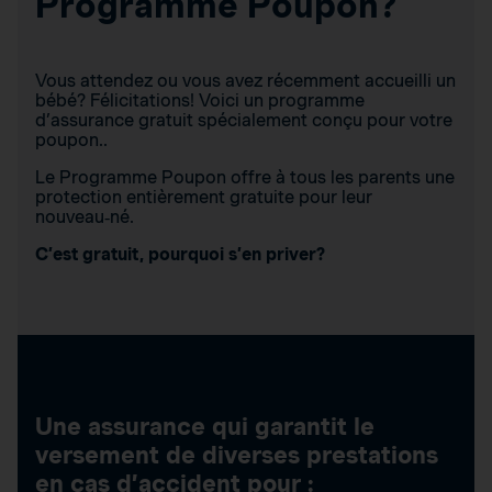
Programme Poupon?
Vous attendez ou vous avez récemment accueilli un
bébé? Félicitations! Voici un programme
d’assurance gratuit spécialement conçu pour votre
poupon..
Le Programme Poupon offre à tous les parents une
protection entièrement gratuite pour leur
nouveau‑né.
C’est gratuit, pourquoi s’en priver?
Une assurance qui garantit le
versement de diverses prestations
en cas d’accident pour :