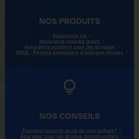
NOS PRODUITS
Assurance vie
Assurance maladie grave
Assurance accident pour les groupes
REEE - Régime enregistré d’épargne-études
NOS CONSEILS
Pourquoi assurer la vie de mon enfant?
Épargner pour les études de mon enfant