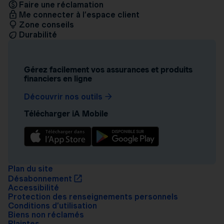
Faire une réclamation
Me connecter à l’espace client
Zone conseils
Durabilité
Gérez facilement vos assurances et produits
financiers en ligne
Découvrir nos outils
Télécharger iA Mobile
Plan du site
Désabonnement
Accessibilité
Protection des renseignements personnels
Conditions d’utilisation
Biens non réclamés
Plaintes