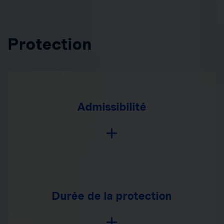
Protection
Admissibilité
Durée de la protection