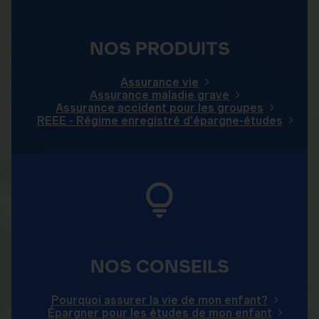
NOS PRODUITS
Assurance vie
Assurance maladie grave
Assurance accident pour les groupes
REEE - Régime enregistré d’épargne-études
NOS CONSEILS
Pourquoi assurer la vie de mon enfant?
Épargner pour les études de mon enfant