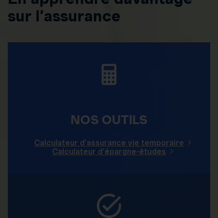
sur l’assurance
NOS OUTILS
Calculateur d'assurance vie temporaire
Calculateur d'épargne-études