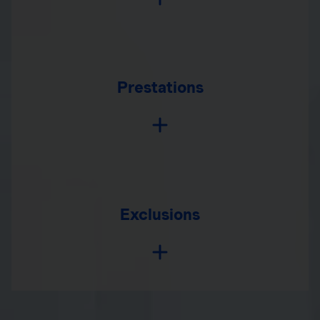
Prestations
Exclusions