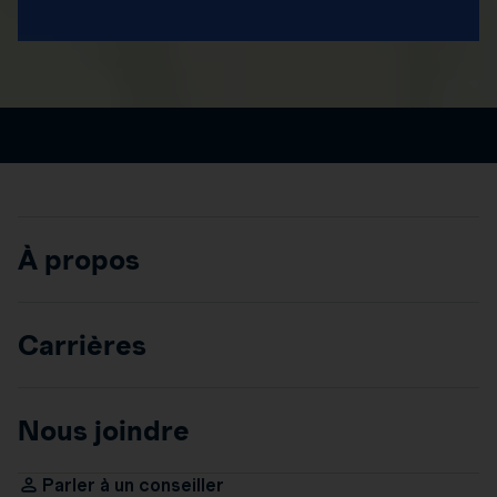
À propos
Carrières
Nous joindre
Parler à un conseiller