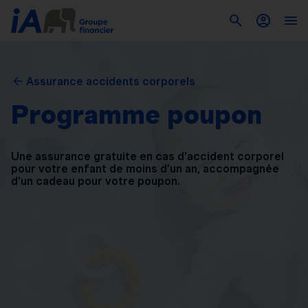
Assurance accidents corporels
Programme poupon
Une assurance gratuite en cas d’accident corporel
pour
votre enfant de moins d’un an, accompagnée
d’un
cadeau pour votre poupon.