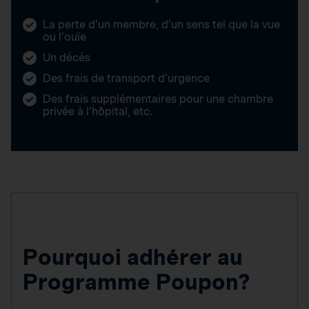
La perte d’un membre, d’un sens tel que la vue
ou l’ouïe
Un décès
Des frais de transport d’urgence
Des frais supplémentaires pour une chambre
privée à l’hôpital, etc.
Pourquoi adhérer au
Programme Poupon?