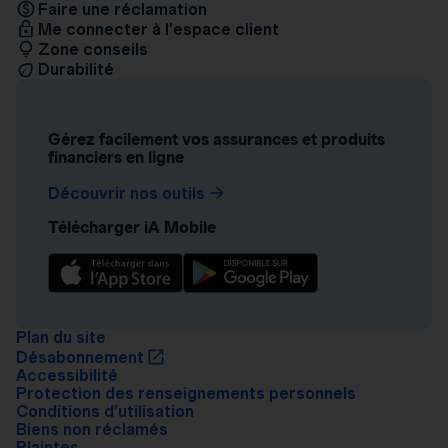
Faire une réclamation
Me connecter à l’espace client
Zone conseils
Durabilité
Gérez facilement vos assurances et produits
financiers en ligne
Découvrir nos outils
Télécharger iA Mobile
Plan du site
Désabonnement
Accessibilité
Protection des renseignements personnels
Conditions d’utilisation
Biens non réclamés
Plaintes