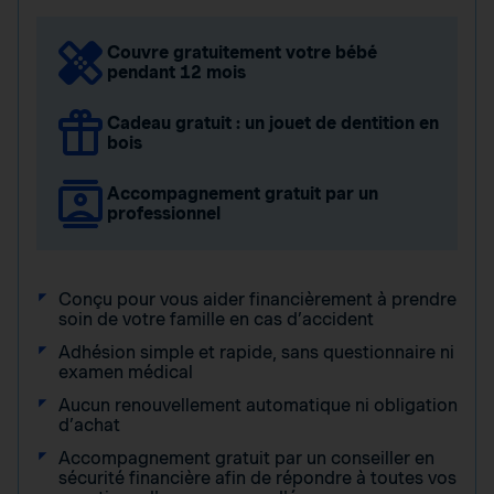
Couvre gratuitement votre bébé
pendant 12 mois
Cadeau gratuit : un jouet de dentition en
bois
Accompagnement gratuit par un
professionnel
Conçu pour vous aider financièrement à prendre
soin de votre famille en cas d’accident
Adhésion simple et rapide, sans questionnaire ni
examen médical
Aucun renouvellement automatique ni obligation
d’achat
Accompagnement gratuit par un conseiller en
sécurité financière afin de répondre à toutes vos