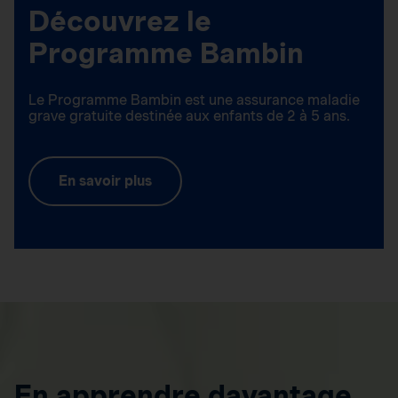
Découvrez le
Programme Bambin
Le Programme Bambin est une assurance maladie
grave gratuite destinée aux enfants de 2 à 5 ans.
En savoir plus
En apprendre davantage