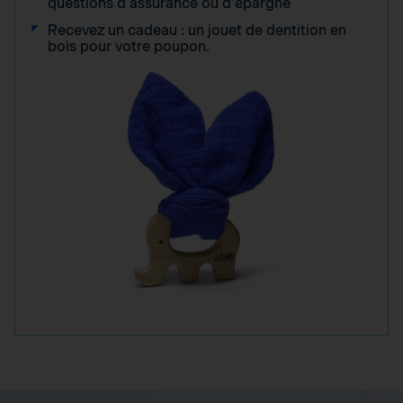
questions d'assurance ou d'épargne
Recevez un cadeau : un jouet de dentition en
bois pour votre poupon.