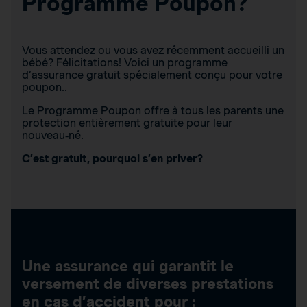
Programme Poupon?
Vous attendez ou vous avez récemment accueilli un
bébé? Félicitations! Voici un programme
d’assurance gratuit spécialement conçu pour votre
poupon..
Le Programme Poupon offre à tous les parents une
protection entièrement gratuite pour leur
nouveau‑né.
C’est gratuit, pourquoi s’en priver?
Une assurance qui garantit le
versement de diverses prestations
en cas d’accident pour :