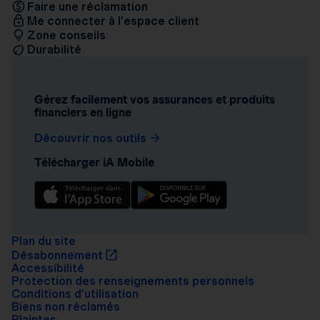
Faire une réclamation
Me connecter à l’espace client
Zone conseils
Durabilité
Gérez facilement vos assurances et produits
financiers en ligne
Découvrir nos outils
Télécharger iA Mobile
Plan du site
Désabonnement
Accessibilité
Protection des renseignements personnels
Conditions d’utilisation
Biens non réclamés
Plaintes