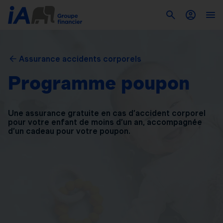
Assurance accidents corporels
Programme poupon
Une assurance gratuite en cas d’accident corporel
pour
votre enfant de moins d’un an, accompagnée
d’un
cadeau pour votre poupon.