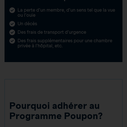
La perte d’un membre, d’un sens tel que la vue
ou l’ouïe
Un décès
Des frais de transport d’urgence
Des frais supplémentaires pour une chambre
privée à l’hôpital, etc.
Pourquoi adhérer au
Programme Poupon?