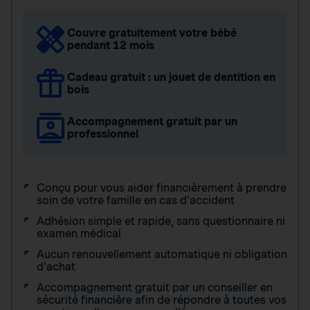
Couvre gratuitement votre bébé
pendant 12 mois
Cadeau gratuit : un jouet de dentition en
bois
Accompagnement gratuit par un
professionnel
Conçu pour vous aider financièrement à prendre
soin de votre famille en cas d’accident
Adhésion simple et rapide, sans questionnaire ni
examen médical
Aucun renouvellement automatique ni obligation
d’achat
Accompagnement gratuit par un conseiller en
sécurité financière afin de répondre à toutes vos