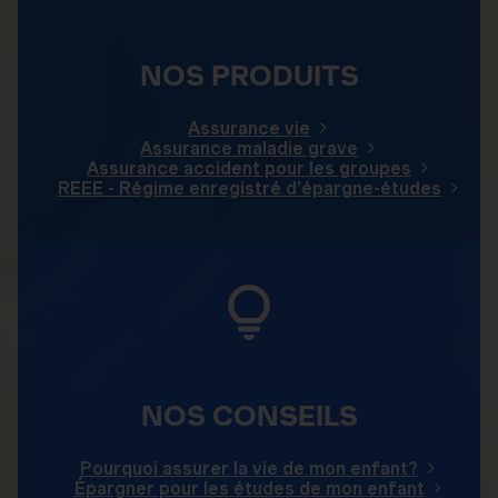
NOS PRODUITS
Assurance vie
Assurance maladie grave
Assurance accident pour les groupes
REEE - Régime enregistré d’épargne-études
NOS CONSEILS
Pourquoi assurer la vie de mon enfant?
Épargner pour les études de mon enfant