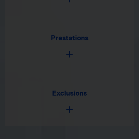
Prestations
Exclusions