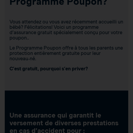
Programme Poupon?
Vous attendez ou vous avez récemment accueilli un
bébé? Félicitations! Voici un programme
d’assurance gratuit spécialement conçu pour votre
poupon..
Le Programme Poupon offre à tous les parents une
protection entièrement gratuite pour leur
nouveau‑né.
C’est gratuit, pourquoi s’en priver?
Une assurance qui garantit le
versement de diverses prestations
en cas d’accident pour :