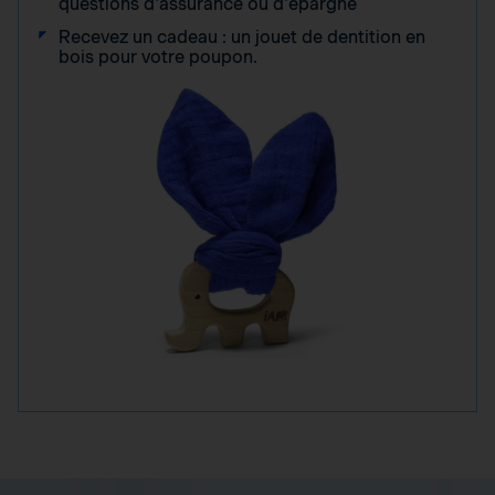
questions d'assurance ou d'épargne
Recevez un cadeau : un jouet de dentition en
bois pour votre poupon.