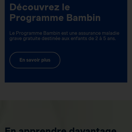
Découvrez le
Programme Bambin
Le Programme Bambin est une assurance maladie
grave gratuite destinée aux enfants de 2 à 5 ans.
En savoir plus
En apprendre davantage