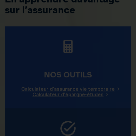
sur l’assurance
NOS OUTILS
Calculateur d'assurance vie temporaire
Calculateur d'épargne-études