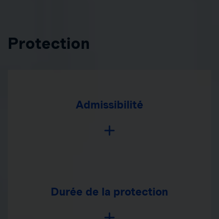
Protection
Admissibilité
Durée de la protection