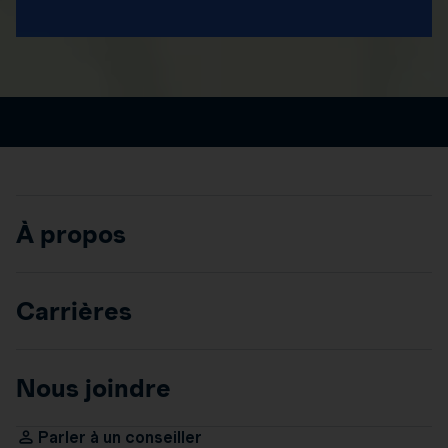
À propos
Carrières
Nous joindre
Parler à un conseiller