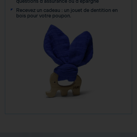
questions d'assurance ou d'épargne
Recevez un cadeau : un jouet de dentition en
bois pour votre poupon.