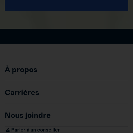
À propos
Carrières
Nous joindre
Parler à un conseiller