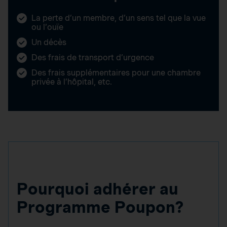
La perte d’un membre, d’un sens tel que la vue
ou l’ouïe
Un décès
Des frais de transport d’urgence
Des frais supplémentaires pour une chambre
privée à l’hôpital, etc.
Pourquoi adhérer au
Programme Poupon?