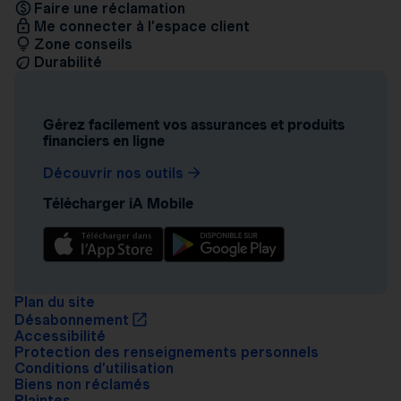
Faire une réclamation
Me connecter à l’espace client
Zone conseils
Durabilité
Gérez facilement vos assurances et produits
financiers en ligne
Découvrir nos outils
Télécharger iA Mobile
Plan du site
Désabonnement
Accessibilité
Protection des renseignements personnels
Conditions d’utilisation
Biens non réclamés
Plaintes