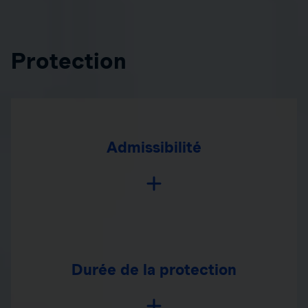
Protection
Admissibilité
Durée de la protection