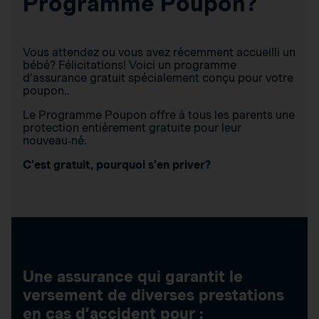
Programme Poupon?
Vous attendez ou vous avez récemment accueilli un
bébé? Félicitations! Voici un programme
d’assurance gratuit spécialement conçu pour votre
poupon..
Le Programme Poupon offre à tous les parents une
protection entièrement gratuite pour leur
nouveau‑né.
C’est gratuit, pourquoi s’en priver?
Une assurance qui garantit le
versement de diverses prestations
en cas d’accident pour :