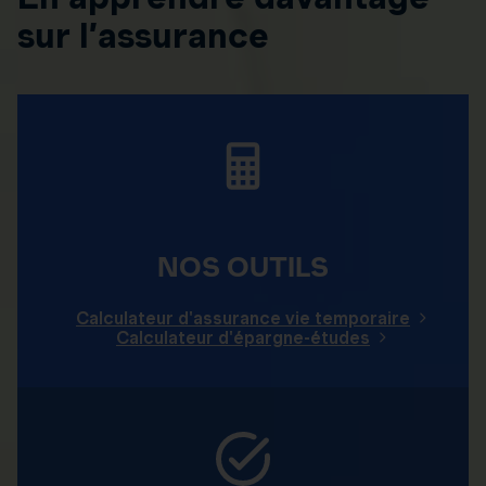
sur l’assurance
NOS OUTILS
Calculateur d'assurance vie temporaire
Calculateur d'épargne-études