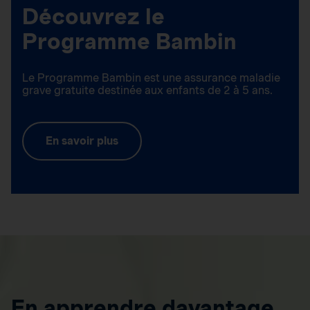
Découvrez le
Programme Bambin
Le Programme Bambin est une assurance maladie
grave gratuite destinée aux enfants de 2 à 5 ans.
En savoir plus
En apprendre davantage