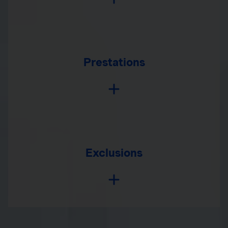
Prestations
Exclusions