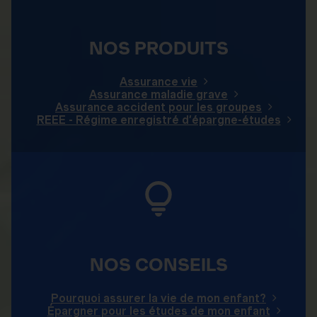
NOS PRODUITS
Assurance vie
Assurance maladie grave
Assurance accident pour les groupes
REEE - Régime enregistré d’épargne-études
NOS CONSEILS
Pourquoi assurer la vie de mon enfant?
Épargner pour les études de mon enfant