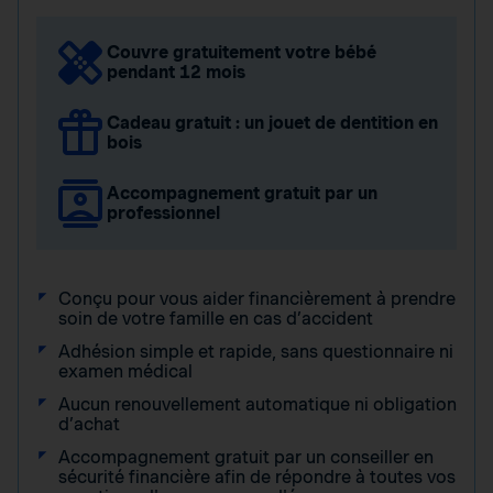
Couvre gratuitement votre bébé
pendant 12 mois
Cadeau gratuit : un jouet de dentition en
bois
Accompagnement gratuit par un
professionnel
Conçu pour vous aider financièrement à prendre
soin de votre famille en cas d’accident
Adhésion simple et rapide, sans questionnaire ni
examen médical
Aucun renouvellement automatique ni obligation
d’achat
Accompagnement gratuit par un conseiller en
sécurité financière afin de répondre à toutes vos