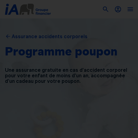
Assurance accidents corporels
Programme poupon
Une assurance gratuite en cas d’accident corporel
pour
votre enfant de moins d’un an, accompagnée
d’un
cadeau pour votre poupon.