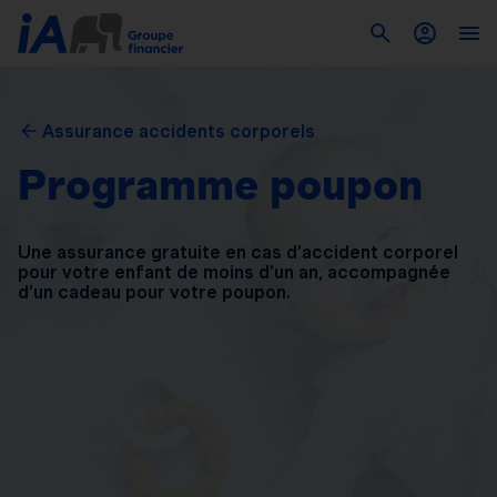
Assurance accidents corporels
Programme poupon
Une assurance gratuite en cas d’accident corporel
pour
votre enfant de moins d’un an, accompagnée
d’un
cadeau pour votre poupon.