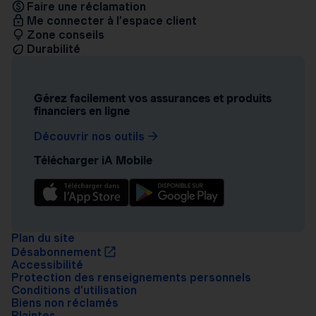
Faire une réclamation
Me connecter à l’espace client
Zone conseils
Durabilité
Gérez facilement vos assurances et produits
financiers en ligne
Découvrir nos outils
Télécharger iA Mobile
Plan du site
Désabonnement
Accessibilité
Protection des renseignements personnels
Conditions d’utilisation
Biens non réclamés
Plaintes