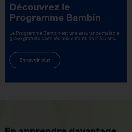
Découvrez le
Programme Bambin
Le Programme Bambin est une assurance maladie
grave gratuite destinée aux enfants de 2 à 5 ans.
En savoir plus
En apprendre davantage