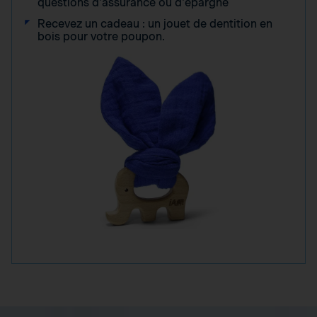
questions d'assurance ou d'épargne
Recevez un cadeau : un jouet de dentition en
bois pour votre poupon.