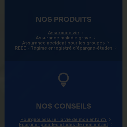
NOS PRODUITS
Assurance vie
Assurance maladie grave
Assurance accident pour les groupes
REEE - Régime enregistré d’épargne-études
NOS CONSEILS
Pourquoi assurer la vie de mon enfant?
Épargner pour les études de mon enfant