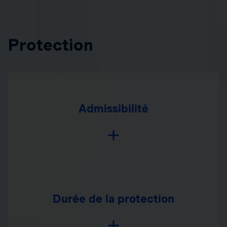
Protection
Admissibilité
Durée de la protection