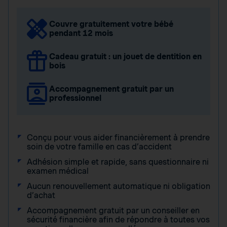
Couvre gratuitement votre bébé
pendant 12 mois
Cadeau gratuit : un jouet de dentition en
bois
Accompagnement gratuit par un
professionnel
Conçu pour vous aider financièrement à prendre
soin de votre famille en cas d’accident
Adhésion simple et rapide, sans questionnaire ni
examen médical
Aucun renouvellement automatique ni obligation
d’achat
Accompagnement gratuit par un conseiller en
sécurité financière afin de répondre à toutes vos