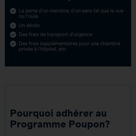
La perte d’un membre, d’un sens tel que la vue
ou l’ouïe
Un décès
Des frais de transport d’urgence
Des frais supplémentaires pour une chambre
privée à l’hôpital, etc.
Pourquoi adhérer au
Programme Poupon?