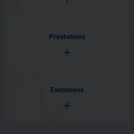
Prestations
Exclusions