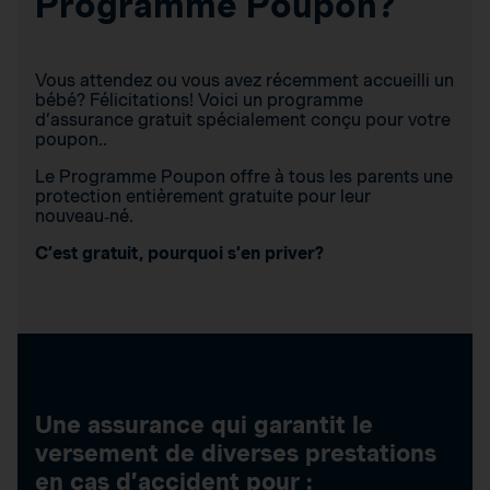
Programme Poupon?
Vous attendez ou vous avez récemment accueilli un
bébé? Félicitations! Voici un programme
d’assurance gratuit spécialement conçu pour votre
poupon..
Le Programme Poupon offre à tous les parents une
protection entièrement gratuite pour leur
nouveau‑né.
C’est gratuit, pourquoi s’en priver?
Une assurance qui garantit le
versement de diverses prestations
en cas d’accident pour :