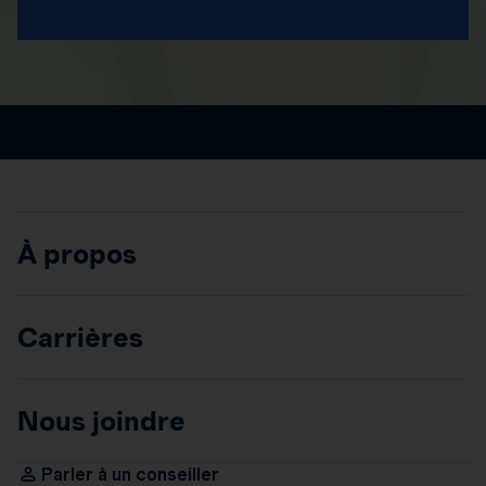
À propos
Carrières
Nous joindre
Parler à un conseiller