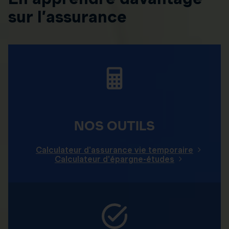
sur l’assurance
NOS OUTILS
Calculateur d'assurance vie temporaire
Calculateur d'épargne-études