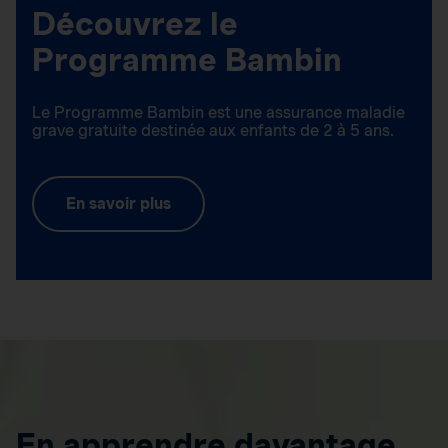
Découvrez le
Programme Bambin
Le Programme Bambin est une assurance maladie
grave gratuite destinée aux enfants de 2 à 5 ans.
En savoir plus
En apprendre davantage