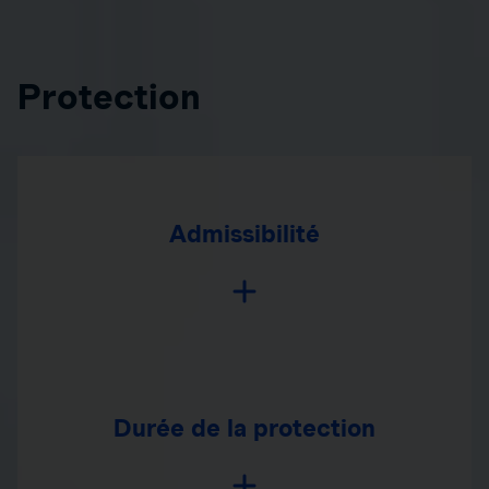
Protection
Admissibilité
Durée de la protection