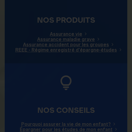
NOS PRODUITS
Assurance vie
Assurance maladie grave
Assurance accident pour les groupes
REEE - Régime enregistré d’épargne-études
NOS CONSEILS
Pourquoi assurer la vie de mon enfant?
Épargner pour les études de mon enfant