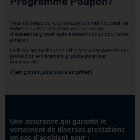
Programme Poupon?
Vous attendez ou vous avez récemment accueilli un
bébé? Félicitations! Voici un programme
d’assurance gratuit spécialement conçu pour votre
poupon..
Le Programme Poupon offre à tous les parents une
protection entièrement gratuite pour leur
nouveau‑né.
C’est gratuit, pourquoi s’en priver?
Une assurance qui garantit le
versement de diverses prestations
en cas d’accident pour :