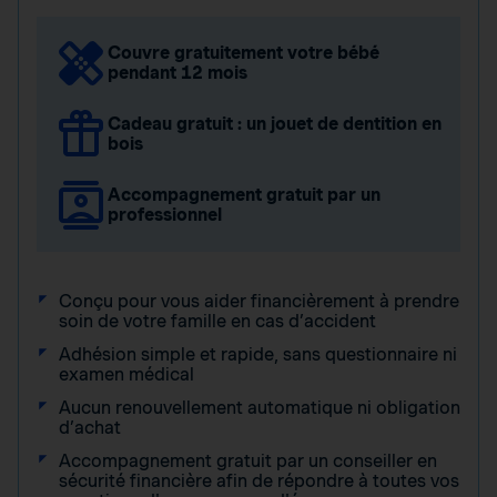
Couvre gratuitement votre bébé
pendant 12 mois
Cadeau gratuit : un jouet de dentition en
bois
Accompagnement gratuit par un
professionnel
Conçu pour vous aider financièrement à prendre
soin de votre famille en cas d’accident
Adhésion simple et rapide, sans questionnaire ni
examen médical
Aucun renouvellement automatique ni obligation
d’achat
Accompagnement gratuit par un conseiller en
sécurité financière afin de répondre à toutes vos