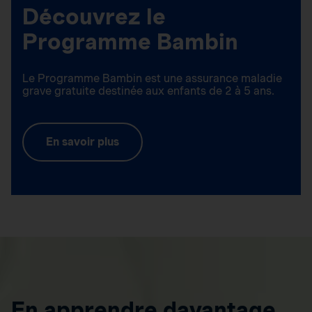
Découvrez le
Programme Bambin
Le Programme Bambin est une assurance maladie
grave gratuite destinée aux enfants de 2 à 5 ans.
En savoir plus
En apprendre davantage