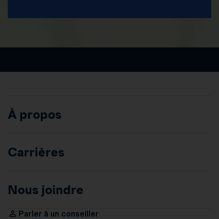
À propos
Carrières
Nous joindre
Parler à un conseiller