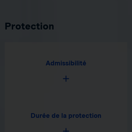
Protection
Admissibilité
Durée de la protection