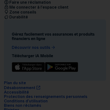
Faire une réclamation
Me connecter à l’espace client
Zone conseils
Durabilité
Gérez facilement vos assurances et produits
financiers en ligne
Découvrir nos outils
Télécharger iA Mobile
Plan du site
Désabonnement
Accessibilité
Protection des renseignements personnels
Conditions d’utilisation
Biens non réclamés
Plaintes