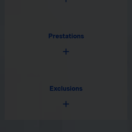
Prestations
Exclusions