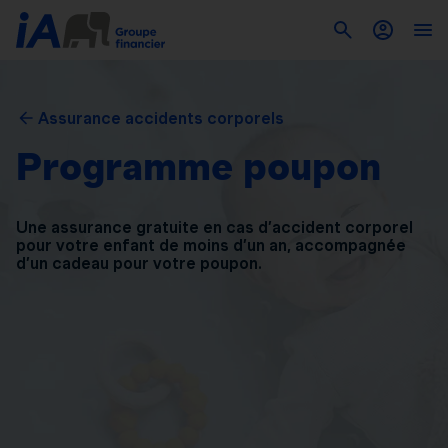
Assurance accidents corporels
Programme poupon
Une assurance gratuite en cas d’accident corporel
pour
votre enfant de moins d’un an, accompagnée
d’un
cadeau pour votre poupon.