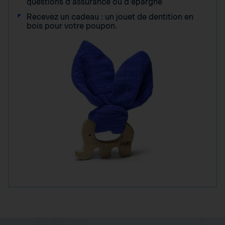
questions d'assurance ou d'épargne
Recevez un cadeau : un jouet de dentition en
bois pour votre poupon.