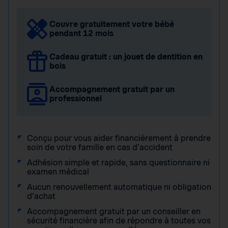
Couvre gratuitement votre bébé
pendant 12 mois
Cadeau gratuit : un jouet de dentition en
bois
Accompagnement gratuit par un
professionnel
Conçu pour vous aider financièrement à prendre
soin de votre famille en cas d’accident
Adhésion simple et rapide, sans questionnaire ni
examen médical
Aucun renouvellement automatique ni obligation
d’achat
Accompagnement gratuit par un conseiller en
sécurité financière afin de répondre à toutes vos