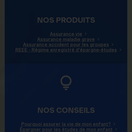
NOS PRODUITS
Assurance vie
Assurance maladie grave
Assurance accident pour les groupes
REEE - Régime enregistré d’épargne-études
NOS CONSEILS
Pourquoi assurer la vie de mon enfant?
Épargner pour les études de mon enfant