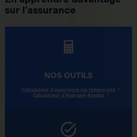
sur l’assurance
NOS OUTILS
Calculateur d'assurance vie temporaire
Calculateur d'épargne-études