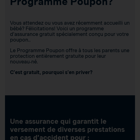
Programme Poupon?
Vous attendez ou vous avez récemment accueilli un
bébé? Félicitations! Voici un programme
d’assurance gratuit spécialement conçu pour votre
poupon..
Le Programme Poupon offre à tous les parents une
protection entièrement gratuite pour leur
nouveau‑né.
C’est gratuit, pourquoi s’en priver?
Une assurance qui garantit le
versement de diverses prestations
en cas d’accident pour :