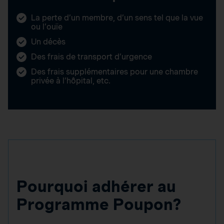
La perte d’un membre, d’un sens tel que la vue
ou l’ouïe
Un décès
Des frais de transport d’urgence
Des frais supplémentaires pour une chambre
privée à l’hôpital, etc.
Pourquoi adhérer au
Programme Poupon?