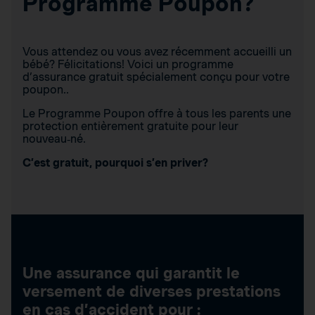
Programme Poupon?
Vous attendez ou vous avez récemment accueilli un
bébé? Félicitations! Voici un programme
d’assurance gratuit spécialement conçu pour votre
poupon..
Le Programme Poupon offre à tous les parents une
protection entièrement gratuite pour leur
nouveau‑né.
C’est gratuit, pourquoi s’en priver?
Une assurance qui garantit le
versement de diverses prestations
en cas d’accident pour :