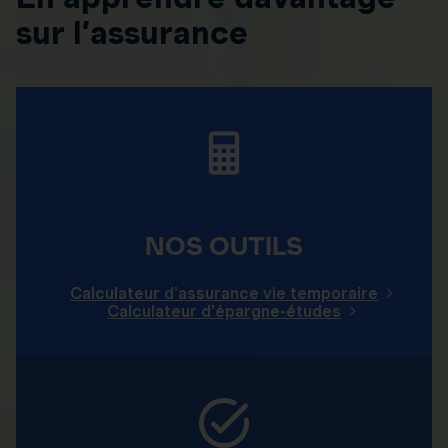
sur l’assurance
NOS OUTILS
Calculateur d'assurance vie temporaire
Calculateur d'épargne-études