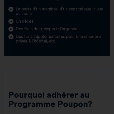
La perte d’un membre, d’un sens tel que la vue
ou l’ouïe
Un décès
Des frais de transport d’urgence
Des frais supplémentaires pour une chambre
privée à l’hôpital, etc.
Pourquoi adhérer au
Programme Poupon?