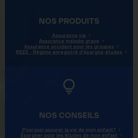
NOS PRODUITS
Assurance vie
Assurance maladie grave
Assurance accident pour les groupes
REEE - Régime enregistré d’épargne-études
NOS CONSEILS
Pourquoi assurer la vie de mon enfant?
Épargner pour les études de mon enfant