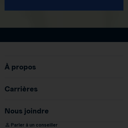
À propos
Carrières
Nous joindre
Parler à un conseiller