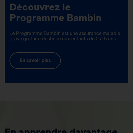
Découvrez le
Programme Bambin
Le Programme Bambin est une assurance maladie
grave gratuite destinée aux enfants de 2 à 5 ans.
En savoir plus
En apprendre davantage