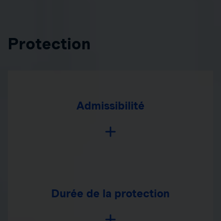
Protection
Admissibilité
Durée de la protection