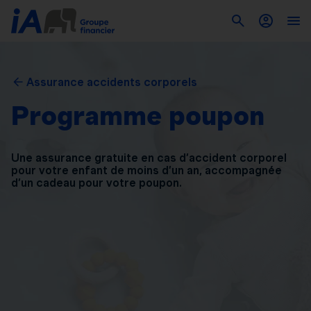
Assurance accidents corporels
Programme poupon
Une assurance gratuite en cas d’accident corporel
pour
votre enfant de moins d’un an, accompagnée
d’un
cadeau pour votre poupon.