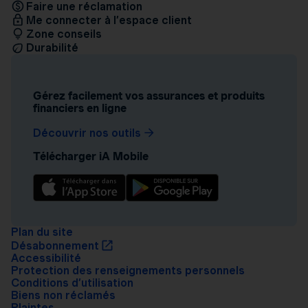
Faire une réclamation
Me connecter à l’espace client
Zone conseils
Durabilité
Gérez facilement vos assurances et produits
financiers en ligne
Découvrir nos outils
Télécharger iA Mobile
Plan du site
Désabonnement
Accessibilité
Protection des renseignements personnels
Conditions d’utilisation
Biens non réclamés
Plaintes