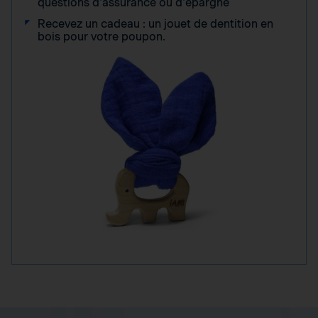
questions d'assurance ou d'épargne
Recevez un cadeau : un jouet de dentition en
bois pour votre poupon.