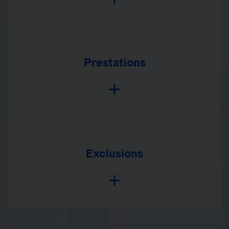
Prestations
Exclusions