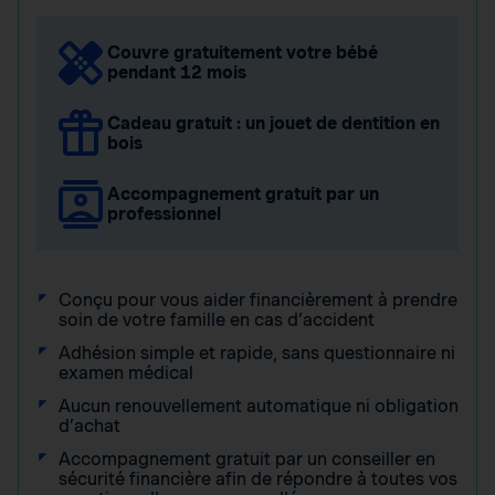
Couvre gratuitement votre bébé
pendant 12 mois
Cadeau gratuit : un jouet de dentition en
bois
Accompagnement gratuit par un
professionnel
Conçu pour vous aider financièrement à prendre
soin de votre famille en cas d’accident
Adhésion simple et rapide, sans questionnaire ni
examen médical
Aucun renouvellement automatique ni obligation
d’achat
Accompagnement gratuit par un conseiller en
sécurité financière afin de répondre à toutes vos