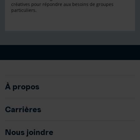
créatives pour répondre aux besoins de groupes
particuliers.
À propos
Carrières
Nous joindre