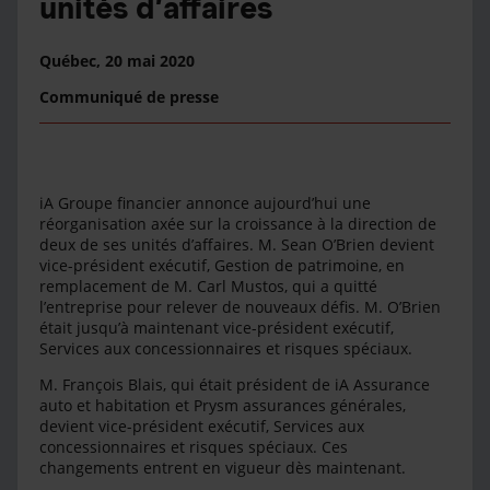
unités d’affaires
Québec,
20 mai 2020
Communiqué de presse
iA Groupe financier annonce aujourd’hui une
réorganisation axée sur la croissance à la direction de
deux de ses unités d’affaires. M. Sean O’Brien devient
vice-président exécutif, Gestion de patrimoine, en
remplacement de M. Carl Mustos, qui a quitté
l’entreprise pour relever de nouveaux défis. M. O’Brien
était jusqu’à maintenant vice-président exécutif,
Services aux concessionnaires et risques spéciaux.
M. François Blais, qui était président de iA Assurance
auto et habitation et Prysm assurances générales,
devient vice-président exécutif, Services aux
concessionnaires et risques spéciaux. Ces
changements entrent en vigueur dès maintenant.