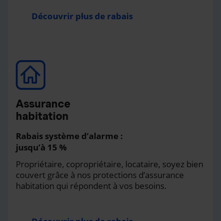
Découvrir plus de rabais
Assurance
habitation
Rabais système d’alarme :
jusqu’à 15 %
Propriétaire, copropriétaire, locataire, soyez bien
couvert grâce à nos protections d’assurance
habitation qui répondent à vos besoins.