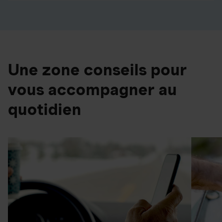
Une zone conseils pour
vous accompagner au
quotidien