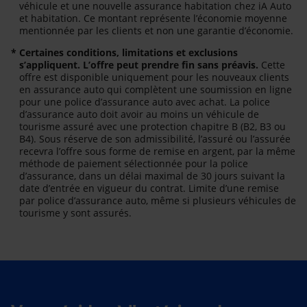
véhicule et une nouvelle assurance habitation chez iA Auto
et habitation. Ce montant représente l’économie moyenne
mentionnée par les clients et non une garantie d’économie.
*
Certaines conditions, limitations et exclusions
s’appliquent. L’offre peut prendre fin sans préavis.
Cette
offre est disponible uniquement pour les nouveaux clients
en assurance auto qui complètent une soumission en ligne
pour une police d’assurance auto avec achat. La police
d’assurance auto doit avoir au moins un véhicule de
tourisme assuré avec une protection chapitre B (B2, B3 ou
B4). Sous réserve de son admissibilité, l’assuré ou l’assurée
recevra l’offre sous forme de remise en argent, par la même
méthode de paiement sélectionnée pour la police
d’assurance, dans un délai maximal de 30 jours suivant la
date d’entrée en vigueur du contrat. Limite d’une remise
par police d’assurance auto, même si plusieurs véhicules de
tourisme y sont assurés.