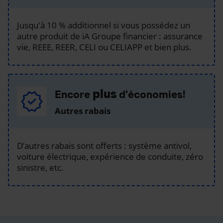
Jusqu'à 10 % additionnel si vous possédez un
autre produit de iA Groupe financier : assurance
vie, REEE, REER, CELI ou CELIAPP et bien plus.
plus
Encore
d’économies!
Autres rabais
D’autres rabais sont offerts : système antivol,
voiture électrique, expérience de conduite, zéro
sinistre, etc.