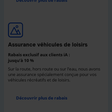
Découvrir plus de rabais
Assurance véhicules de loisirs
Rabais exclusif aux clients iA :
jusqu’à 10 %
Sur la route, hors route ou sur l’eau, nous avons
une assurance spécialement conçue pour vos
véhicules récréatifs et de loisirs.
Découvrir plus de rabais