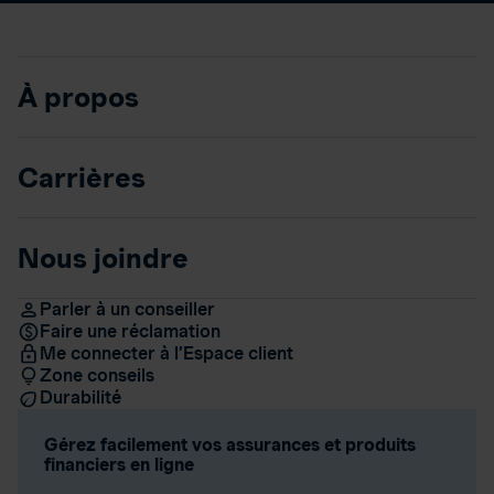
À propos
Carrières
Nous joindre
Parler à un conseiller
Faire une réclamation
Me connecter à l’Espace client
Zone conseils
Durabilité
Gérez facilement vos assurances et produits
financiers en ligne