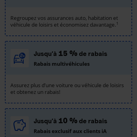
Regroupez vos assurances auto, habitation et
1
véhicule de loisirs et économisez davantage.
15 %
Jusqu’à
de rabais
Rabais multivéhicules
Assurez plus d’une voiture ou véhicule de loisirs
et obtenez un rabais!
10 %
Jusqu’à
de rabais
Rabais exclusif aux clients iA