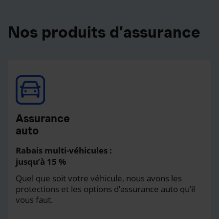
Nos produits d’assurance
Assurance
auto
Rabais multi-véhicules :
jusqu’à 15 %
Quel que soit votre véhicule, nous avons les
protections et les options d’assurance auto qu’il
vous faut.