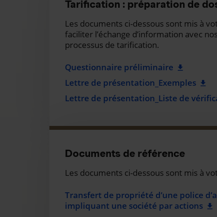
Tarification : préparation de do
Les documents ci-dessous sont mis à vot
faciliter l’échange d’information avec no
processus de tarification.
Questionnaire préliminaire
Lettre de présentation_Exemples
Lettre de présentation_Liste de vérifi
Documents de référence
Les documents ci-dessous sont mis à votr
Transfert de propriété d’une police d’
impliquant une société par actions