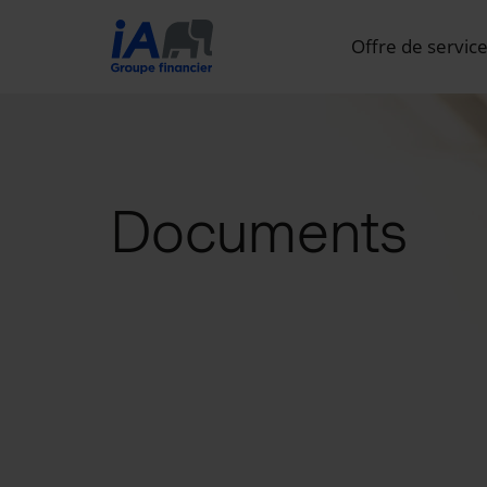
Offre de servic
Documents