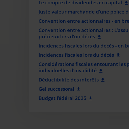
Le compte de dividendes en capital
Juste valeur marchande d’une police d
Convention entre actionnaires - en bre
Convention entre actionnaires : L’assu
précieux lors d’un décès
Incidences fiscales lors du décès - en b
Incidences fiscales lors du décès
Considérations fiscales entourant les 
individuelles d’invalidité
Déductibilité des intérêts
Gel successoral
Budget fédéral 2025