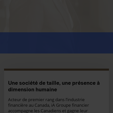
Une société de taille, une présence à
dimension humaine
Acteur de premier rang dans l’industrie
financière au Canada, iA Groupe financier
accompagne les Canadiens et gagne leur