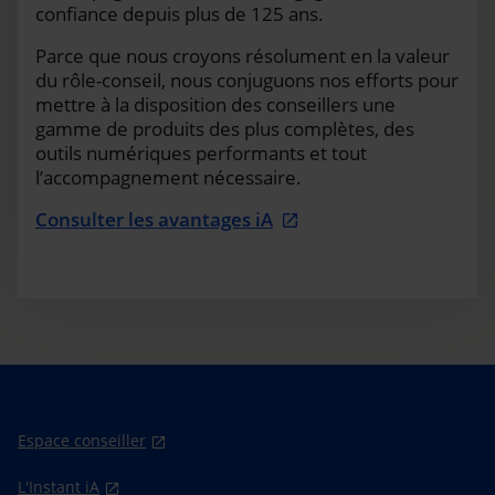
confiance depuis plus de 125 ans.
Parce que nous croyons résolument en la valeur
du rôle-conseil, nous conjuguons nos efforts pour
mettre à la disposition des conseillers une
gamme de produits des plus complètes, des
outils numériques performants et tout
l’accompagnement nécessaire.
Consulter les avantages iA
Espace conseiller
L'Instant iA