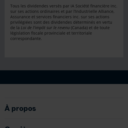
Tous les dividendes versés par iA Société financière inc.
sur ses actions ordinaires et par l’Industrielle Alliance,
Assurance et services financiers inc. sur ses actions
privilégiées sont des dividendes déterminés en vertu
de la
Loi de l'impôt sur le revenu
(Canada) et de toute
législation fiscale provinciale et territoriale
correspondante.
À propos