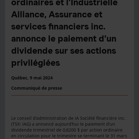
ordinaires et l’Industrielle
Alliance, Assurance et
services financiers inc.
annonce le paiement d’un
dividende sur ses actions
privilégiées
Québec,
9 mai 2024
Communiqué de presse
Le conseil d’administration de iA Société financière inc.
(TSX: IAG) a annoncé aujourd’hui le paiement d’un
dividende trimestriel de 0,8200 $ par action ordinaire
en circulation pour le trimestre se terminant le 31 mars