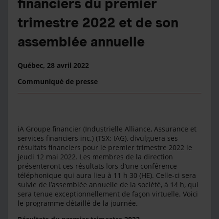
financiers du premier
trimestre 2022 et de son
assemblée annuelle
Québec,
28 avril 2022
Communiqué de presse
iA Groupe financier (Industrielle Alliance, Assurance et
services financiers inc.) (TSX: IAG), divulguera ses
résultats financiers pour le premier trimestre 2022 le
jeudi 12 mai 2022. Les membres de la direction
présenteront ces résultats lors d’une conférence
téléphonique qui aura lieu à 11 h 30 (HE). Celle-ci sera
suivie de l’assemblée annuelle de la société, à 14 h, qui
sera tenue exceptionnellement de façon virtuelle. Voici
le programme détaillé de la journée.