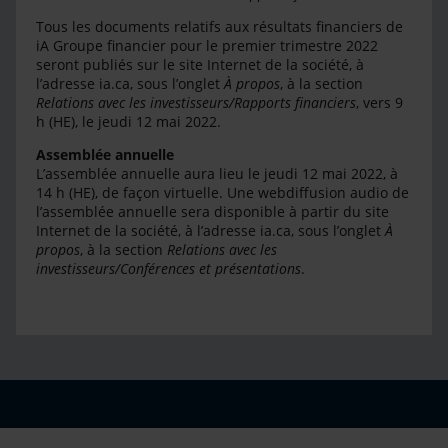
Tous les documents relatifs aux résultats financiers de
iA Groupe financier pour le premier trimestre 2022
seront publiés sur le site Internet de la société, à
l’adresse ia.ca, sous l’onglet
À propos
, à la section
Relations avec les investisseurs/Rapports financiers
, vers 9
h (HE), le jeudi 12 mai 2022.
Assemblée annuelle
L’assemblée annuelle aura lieu le jeudi 12 mai 2022, à
14 h (HE), de façon virtuelle. Une webdiffusion audio de
l’assemblée annuelle sera disponible à partir du site
Internet de la société, à l’adresse ia.ca, sous l’onglet
À
propos
, à la section
Relations avec les
investisseurs/Conférences et présentations
.