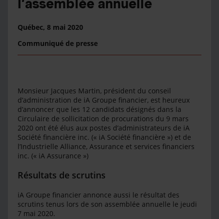
l’assemblée annuelle
Québec,
8 mai 2020
Communiqué de presse
Monsieur Jacques Martin, président du conseil
d’administration de iA Groupe financier, est heureux
d’annoncer que les 12 candidats désignés dans la
Circulaire de sollicitation de procurations du 9 mars
2020 ont été élus aux postes d’administrateurs de iA
Société financière inc. (« iA Société financière ») et de
l’Industrielle Alliance, Assurance et services financiers
inc. (« iA Assurance »)
Résultats de scrutins
iA Groupe financier annonce aussi le résultat des
scrutins tenus lors de son assemblée annuelle le jeudi
7 mai 2020.