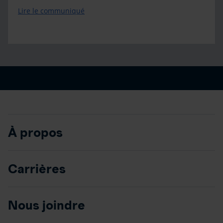
Lire le communiqué
À propos
Carrières
Nous joindre