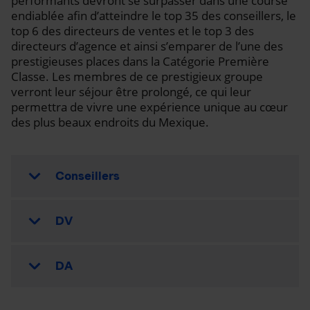
performants devront se surpasser dans une course
endiablée afin d’atteindre le top 35 des conseillers, le
top 6 des directeurs de ventes et le top 3 des
directeurs d’agence et ainsi s’emparer de l’une des
prestigieuses places dans la Catégorie Première
Classe. Les membres de ce prestigieux groupe
verront leur séjour être prolongé, ce qui leur
permettra de vivre une expérience unique au cœur
des plus beaux endroits du Mexique.
Conseillers
DV
DA