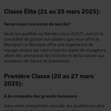
Classe Élite (21 au 25 mars 2025) :
Serez-vous couronné de succès?
Seuls les qualifiés au Rendez-vous iA2025, auront la
possibilité de goûter aux plaisirs que vous offre le
Mexique! Le Mexique offre une expérience de
voyage unique qui ravira tous les types de voyageurs,
allant des amoureux de l'histoire et de la culture aux
amateurs de nature et d'aventure.
Première Classe (20 au 27 mars
2025) :
À la conquête des grands honneurs
Dans cette compétition amicale, les qualifiés les plus