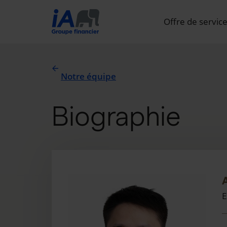
Offre de servic
Notre équipe
Biographie
E