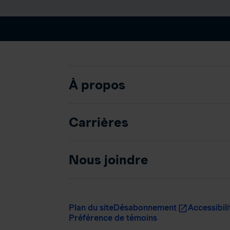
À propos
Carrières
Nous joindre
Plan du site
Désabonnement
Accessibili
Préférence de témoins