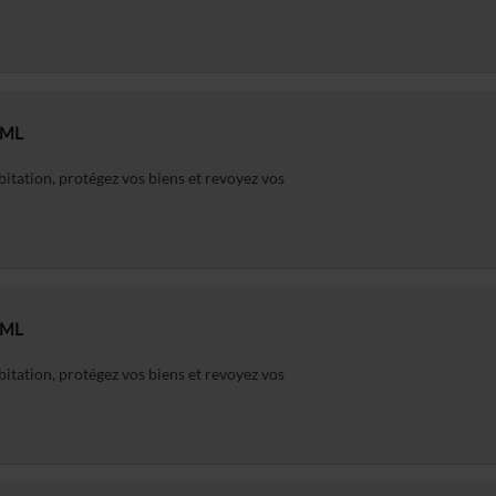
ML
tation, protégez vos biens et revoyez vos
ML
tation, protégez vos biens et revoyez vos