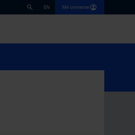
EN
Me connecter