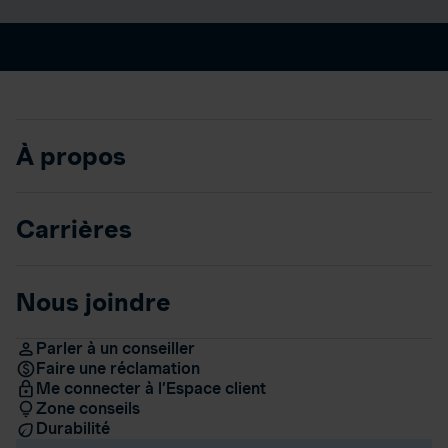
À propos
Carrières
Nous joindre
Parler à un conseiller
Faire une réclamation
Me connecter à l’Espace client
Zone conseils
Durabilité