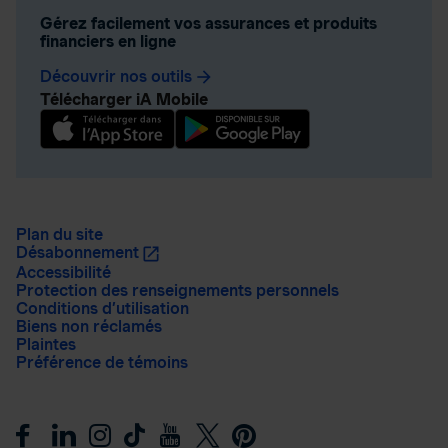
Gérez facilement vos assurances et produits
financiers en ligne
Découvrir nos outils
arrow_forward
Télécharger iA Mobile
Plan du site
Désabonnement
Accessibilité
Protection des renseignements personnels
Conditions d’utilisation
Biens non réclamés
Plaintes
Préférence de témoins