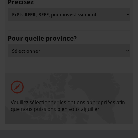
Précisez
Pour quelle province?
Veuillez sélectionner les options appropriées afin
que nous puissions bien vous aiguiller.