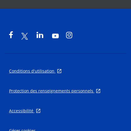
Conditions d'utilisation
Protection des renseignements personnels
Accessibilité
Gérer cookies