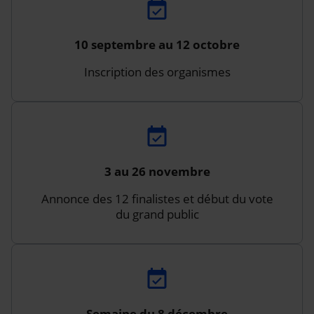
10 septembre au 12 octobre
Inscription des organismes
3 au 26 novembre
Annonce des 12 finalistes et début du vote
du grand public
Semaine du 8 décembre