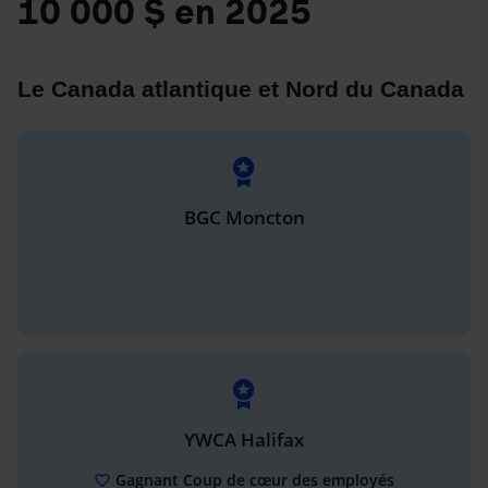
10 000 $ en 2025
Le Canada atlantique et Nord du Canada
BGC Moncton
YWCA Halifax
Gagnant Coup de cœur des employés