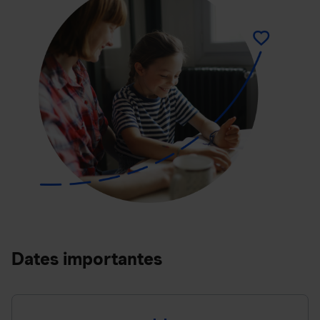
Dates importantes