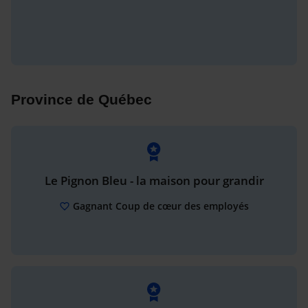
Province de Québec
Le Pignon Bleu - la maison pour grandir
Gagnant Coup de cœur des employés