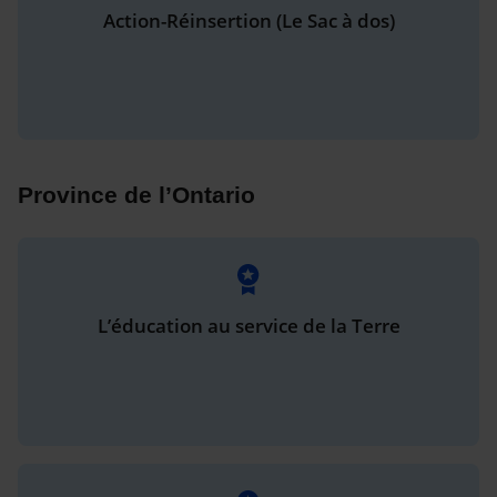
Action-Réinsertion (Le Sac à dos)
Province de l’Ontario
L’éducation au service de la Terre