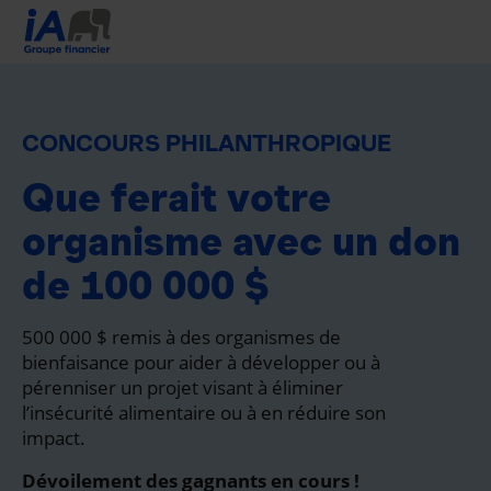
CONCOURS PHILANTHROPIQUE
Que ferait votre
organisme avec un don
de 100 000 $
500 000 $ remis à des organismes de
bienfaisance pour aider à développer ou à
pérenniser un projet visant à éliminer
l’insécurité alimentaire ou à en réduire son
impact.
Dévoilement des gagnants en cours !