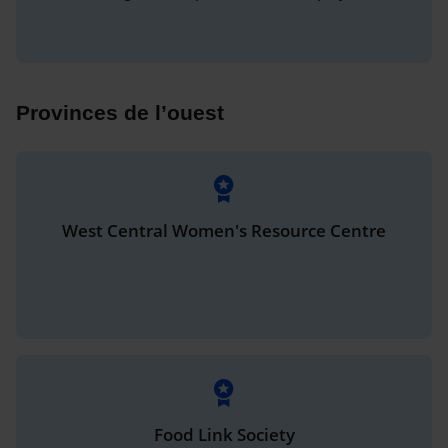
Provinces de l’ouest
West Central Women's Resource Centre
Food Link Society