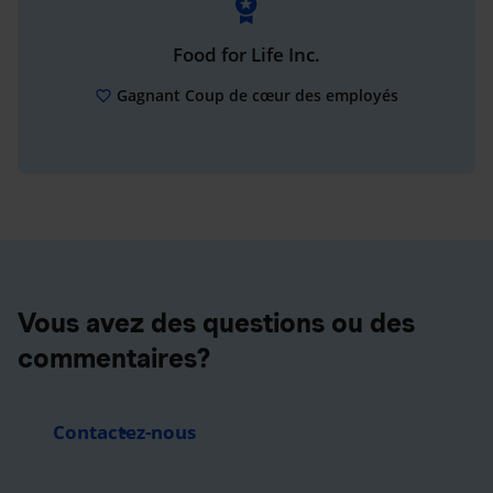
Food for Life Inc.
Gagnant Coup de cœur des employés
Vous avez des questions ou des
commentaires?
Contactez-nous