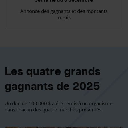
Annonce des gagnants et des montants
remis
Les quatre grands
gagnants de 2025
Un don de 100 000 $ a été remis à un organisme
dans chacun des quatre marchés présentés.