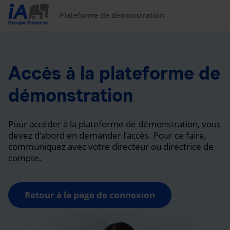
Plateforme de démonstration
Accès à la plateforme de
démonstration
Pour accéder à la plateforme de démonstration, vous
devez d’abord en demander l’accès. Pour ce faire,
communiquez avec votre directeur ou directrice de
compte.
Retour à la page de connexion