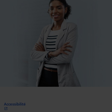
Accessibilité