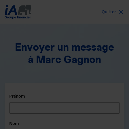
Quitter
Envoyer un message
à Marc Gagnon
Prénom
Nom