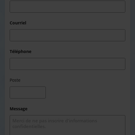
Courriel
Téléphone
Poste
Message