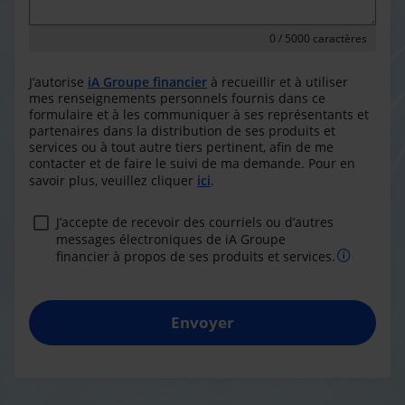
0
/ 5000 caractères
J’autorise
iA Groupe financier
à recueillir et à utiliser
mes renseignements personnels fournis dans ce
formulaire et à les communiquer à ses représentants et
partenaires dans la distribution de ses produits et
services ou à tout autre tiers pertinent, afin de me
contacter et de faire le suivi de ma demande. Pour en
savoir plus, veuillez cliquer
ici
.
J’accepte de recevoir des courriels ou d’autres
messages électroniques de iA Groupe
financier à propos de ses produits et services.
Envoyer